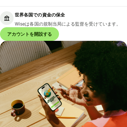
世界各国での資金の保全
Wiseは各国の規制当局による監督を受けています。
アカウントを開設する