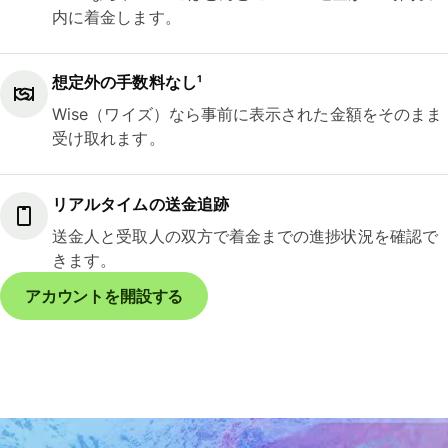
内に着金します。
想定外の手数料なし¹
Wise（ワイズ）なら事前に表示された金額をそのまま
受け取れます。
リアルタイムの送金追跡
送金人と受取人の双方で着金までの進捗状況を確認で
きます。
アカウントを開設する