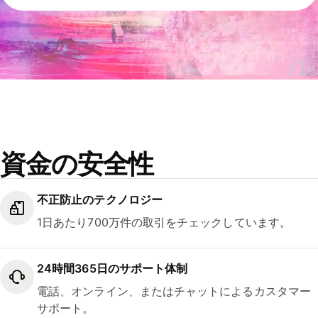
資金の安全性
不正防止のテクノロジー
1日あたり700万件の取引をチェックしています。
24時間365日のサポート体制
電話、オンライン、またはチャットによるカスタマー
サポート。