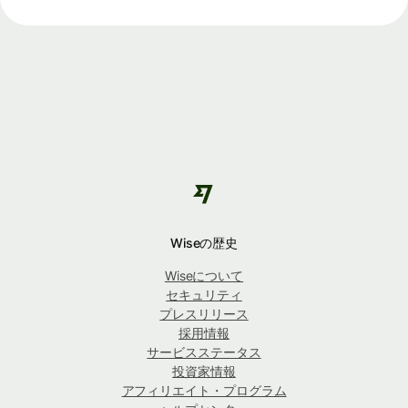
Wiseの歴史
Wiseについて
セキュリティ
プレスリリース
採用情報
サービスステータス
投資家情報
アフィリエイト・プログラム