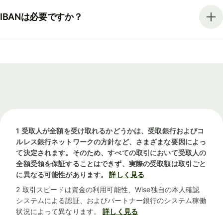
IBANは必要ですか？
1 受取人が全額を受け取れるかどうかは、受取銀行およびコ
ルレス銀行ネットワークの方針など、さまざまな要因によっ
て決定されます。そのため、すべての取引において受取人の
全額受領を保証することはできず、実際の受取額は取引ごと
に異なる可能性があります。
詳しく見る
2 取引スピードは資金の利用可能性、Wise独自の本人確認
システムによる認証、およびパートナー銀行のシステム稼働
状況によって異なります。
詳しく見る