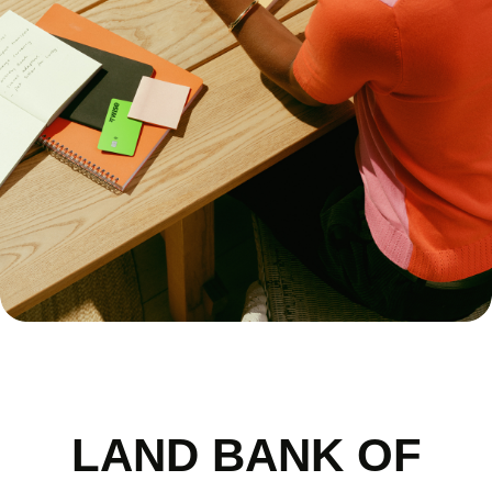
LAND BANK OF