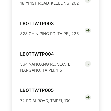
18 YI 1ST ROAD, KEELUNG, 202
LBOTTWTP003
323 CHIN PING RD, TAIPEI, 235
LBOTTWTP004
364 NANGANG RD. SEC. 1,
NANGANG, TAIPEI, 115
LBOTTWTP005
72 PO AI ROAD, TAIPEI, 100