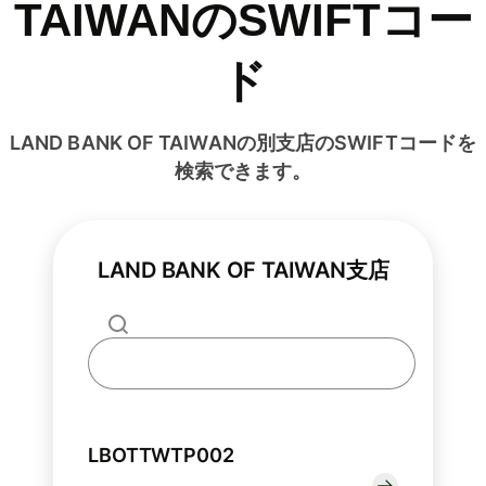
TAIWANのSWIFTコー
ド
LAND BANK OF TAIWANの別支店のSWIFTコードを
検索できます。
LAND BANK OF TAIWAN支店
LBOTTWTP002