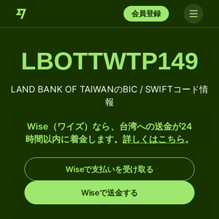
会員登録
LBOTTWTP149
LAND BANK OF TAIWANのBIC / SWIFTコード情
報
Wise（ワイズ）なら、台湾への送金が24
時間以内に着金します。
詳しくはこちら
。
Wiseで支払いを受け取る
Wiseで送金する