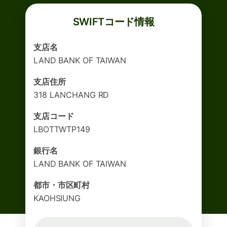
SWIFTコード情報
支店名
LAND BANK OF TAIWAN
支店住所
318 LANCHANG RD
支店コード
LBOTTWTP149
銀行名
LAND BANK OF TAIWAN
都市・市区町村
KAOHSIUNG