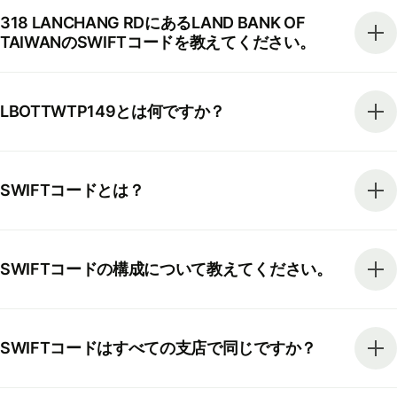
318 LANCHANG RDにあるLAND BANK OF
TAIWANのSWIFTコードを教えてください。
LBOTTWTP149とは何ですか？
SWIFTコードとは？
SWIFTコードの構成について教えてください。
SWIFTコードはすべての支店で同じですか？