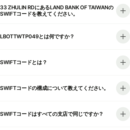
33 ZHULIN RDにあるLAND BANK OF TAIWANの
SWIFTコードを教えてください。
LBOTTWTP049とは何ですか？
SWIFTコードとは？
SWIFTコードの構成について教えてください。
SWIFTコードはすべての支店で同じですか？