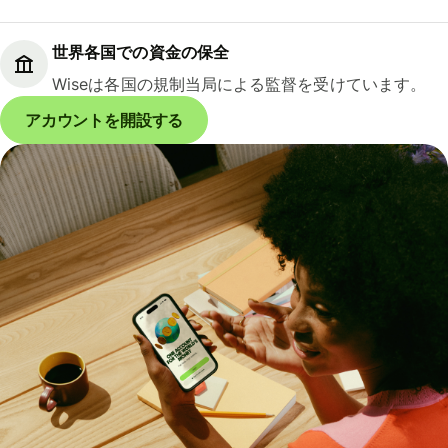
世界各国での資金の保全
Wiseは各国の規制当局による監督を受けています。
アカウントを開設する