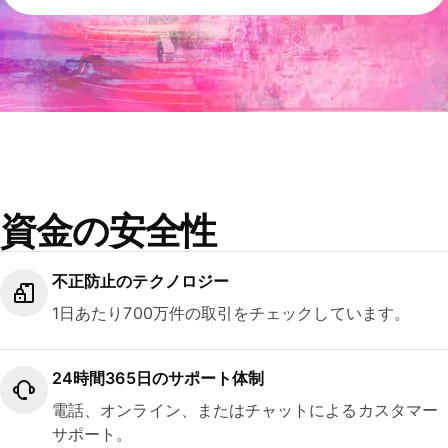
資金の安全性
不正防止のテクノロジー
1日あたり700万件の取引をチェックしています。
24時間365日のサポート体制
電話、オンライン、またはチャットによるカスタマー
サポート。