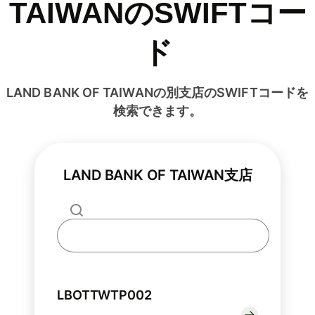
TAIWANのSWIFTコー
ド
LAND BANK OF TAIWANの別支店のSWIFTコードを
検索できます。
LAND BANK OF TAIWAN支店
LBOTTWTP002