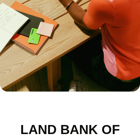
LAND BANK OF