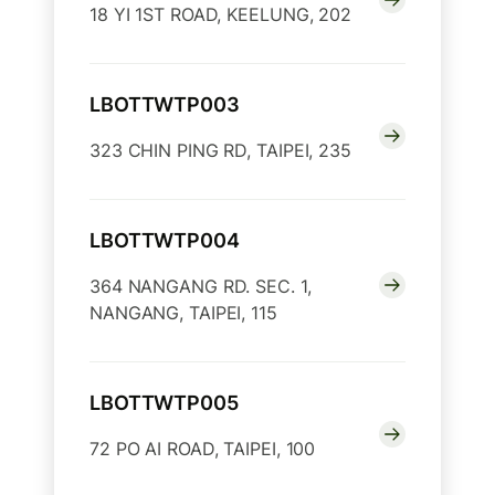
18 YI 1ST ROAD, KEELUNG, 202
LBOTTWTP003
323 CHIN PING RD, TAIPEI, 235
LBOTTWTP004
364 NANGANG RD. SEC. 1,
NANGANG, TAIPEI, 115
LBOTTWTP005
72 PO AI ROAD, TAIPEI, 100