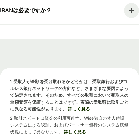
IBANは必要ですか？
1 受取人が全額を受け取れるかどうかは、受取銀行およびコ
ルレス銀行ネットワークの方針など、さまざまな要因によっ
て決定されます。そのため、すべての取引において受取人の
全額受領を保証することはできず、実際の受取額は取引ごと
に異なる可能性があります。
詳しく見る
2 取引スピードは資金の利用可能性、Wise独自の本人確認
システムによる認証、およびパートナー銀行のシステム稼働
状況によって異なります。
詳しく見る