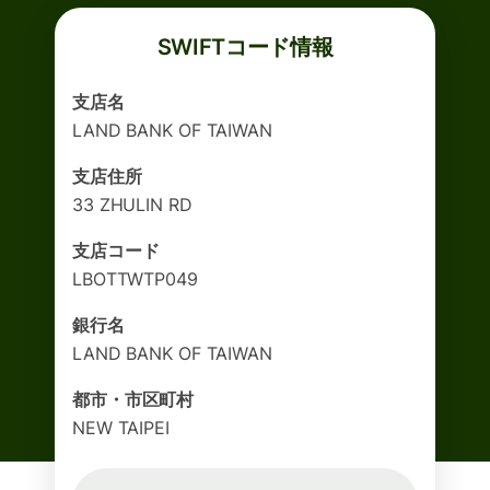
SWIFTコード情報
支店名
LAND BANK OF TAIWAN
支店住所
33 ZHULIN RD
支店コード
LBOTTWTP049
銀行名
LAND BANK OF TAIWAN
都市・市区町村
NEW TAIPEI