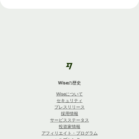
Wiseの歴史
Wiseについて
セキュリティ
プレスリリース
採用情報
サービスステータス
投資家情報
アフィリエイト・プログラム