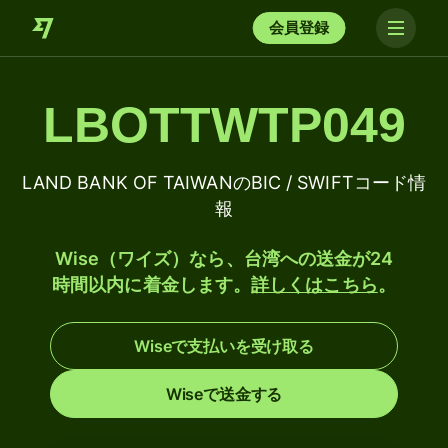
会員登録
LBOTTWTP049
LAND BANK OF TAIWANのBIC / SWIFTコード情
報
Wise（ワイズ）なら、台湾への送金が24
時間以内に着金します。
詳しくはこちら
。
Wiseで支払いを受け取る
Wiseで送金する