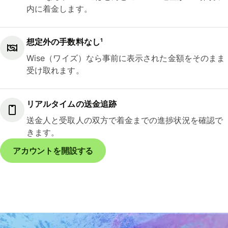
内に着金します。
想定外の手数料なし¹
Wise（ワイズ）なら事前に表示された金額をそのまま
受け取れます。
リアルタイムの送金追跡
送金人と受取人の双方で着金までの進捗状況を確認で
きます。
アカウントを開設する