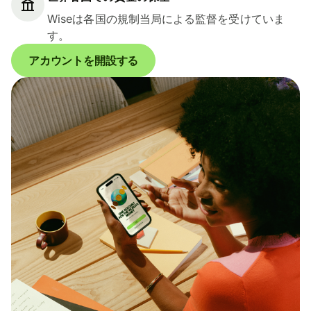
Wiseは各国の規制当局による監督を受けていま
す。
アカウントを開設する