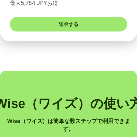
最大5,784 JPYお得
送金する
Wise（ワイズ）の使い
Wise（ワイズ）は簡単な数ステップで利用できま
す。