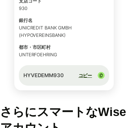
支店コード
930
銀行名
UNICREDIT BANK GMBH
(HYPOVEREINSBANK)
都市・市区町村
UNTERFOEHRING
HYVEDEMM930
コピー
さらにスマートなWise
アカウント