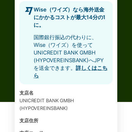
Wise（ワイズ）なら海外送金
にかかるコストが最大14分の1
に。
国際銀行振込の代わりに、
Wise（ワイズ）を使って
UNICREDIT BANK GMBH
(HYPOVEREINSBANK)へJPY
を送金できます。
詳しくはこち
ら
支店名
UNICREDIT BANK GMBH
(HYPOVEREINSBANK)
支店住所