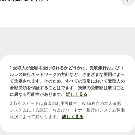
1 受取人が全額を受け取れるかどうかは、受取銀行およびコ
ルレス銀行ネットワークの方針など、さまざまな要因によっ
て決定されます。そのため、すべての取引において受取人の
全額受領を保証することはできず、実際の受取額は取引ごと
に異なる可能性があります。
詳しく見る
2 取引スピードは資金の利用可能性、Wise独自の本人確認
システムによる認証、およびパートナー銀行のシステム稼働
状況によって異なります。
詳しく見る