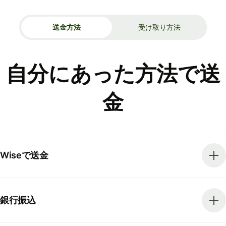
送金方法
受け取り方法
自分にあった方法で送
金
Wiseで送金
銀行振込