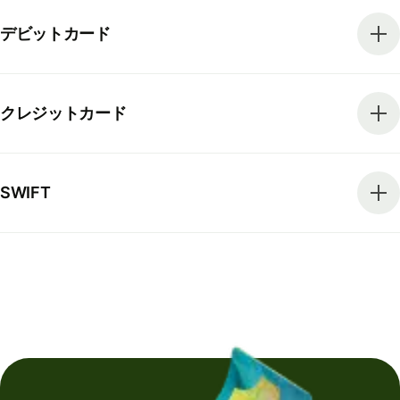
デビットカード
クレジットカード
SWIFT