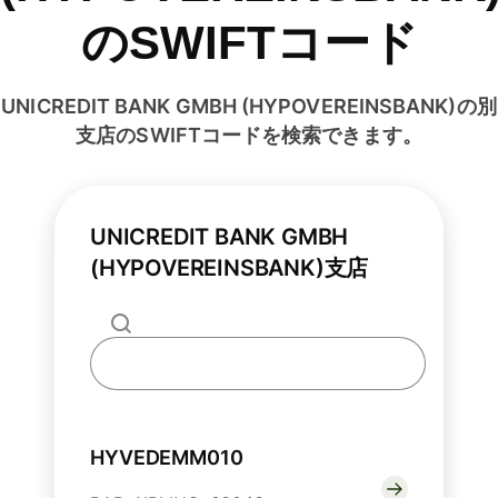
のSWIFTコード
UNICREDIT BANK GMBH (HYPOVEREINSBANK)の別
支店のSWIFTコードを検索できます。
UNICREDIT BANK GMBH
(HYPOVEREINSBANK)支店
HYVEDEMM010