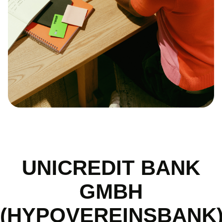
UNICREDIT BANK
GMBH
(HYPOVEREINSBANK