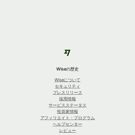
Wiseの歴史
Wiseについて
セキュリティ
プレスリリース
採用情報
サービスステータス
投資家情報
アフィリエイト・プログラム
ヘルプセンター
レビュー