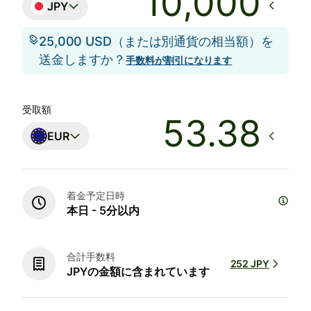
JPY
25,000 USD（または別通貨の相当額）を
送金しますか？
手数料が割引になります
受取額
EUR
着金予定日時
本日 - 5分以内
合計手数料
252 JPY
JPYの金額に含まれています