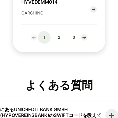
HYVEDEMM014
GARCHING
1
2
3
よくある質問
にあるUNICREDIT BANK GMBH
(HYPOVEREINSBANK)のSWIFTコードを教えて