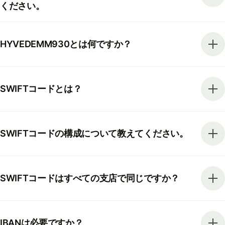
ください。
HYVEDEMM930とは何ですか？
SWIFTコードとは？
SWIFTコードの構成について教えてください。
SWIFTコードはすべての支店で同じですか？
IBANは必要ですか？