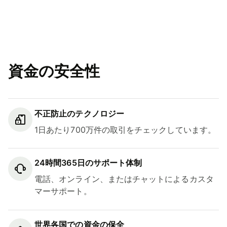
資金の安全性
不正防止のテクノロジー
1日あたり700万件の取引をチェックしています。
24時間365日のサポート体制
電話、オンライン、またはチャットによるカスタ
マーサポート。
世界各国での資金の保全