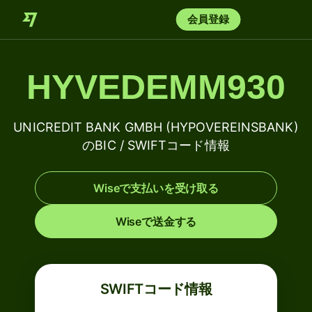
会員登録
HYVEDEMM930
UNICREDIT BANK GMBH (HYPOVEREINSBANK)
のBIC / SWIFTコード情報
Wiseで支払いを受け取る
Wiseで送金する
SWIFTコード情報