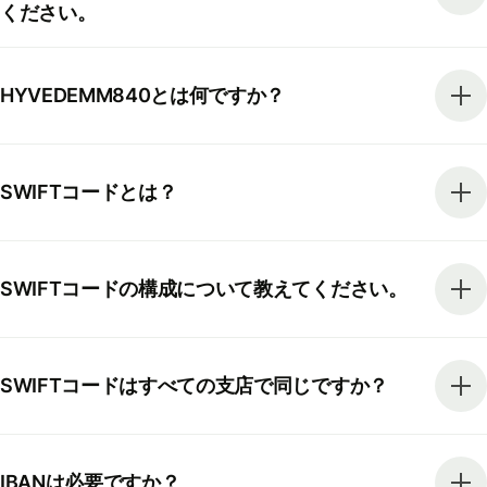
ください。
HYVEDEMM840とは何ですか？
SWIFTコードとは？
SWIFTコードの構成について教えてください。
SWIFTコードはすべての支店で同じですか？
IBANは必要ですか？