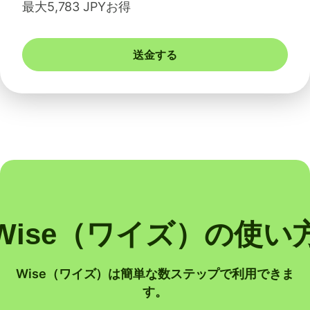
最大5,783 JPYお得
送金する
Wise（ワイズ）の使い
Wise（ワイズ）は簡単な数ステップで利用できま
す。