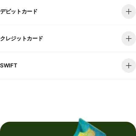
デビットカード
クレジットカード
SWIFT