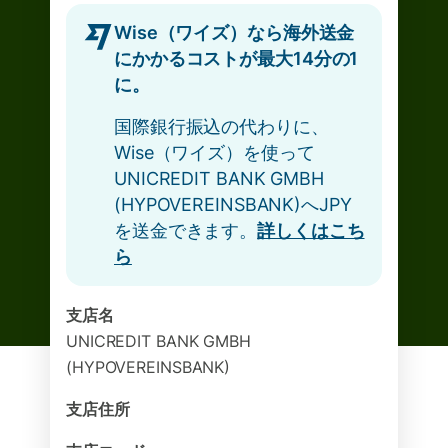
Wise（ワイズ）なら海外送金
にかかるコストが最大14分の1
に。
国際銀行振込の代わりに、
Wise（ワイズ）を使って
UNICREDIT BANK GMBH
(HYPOVEREINSBANK)へJPY
を送金できます。
詳しくはこち
ら
支店名
UNICREDIT BANK GMBH
(HYPOVEREINSBANK)
支店住所