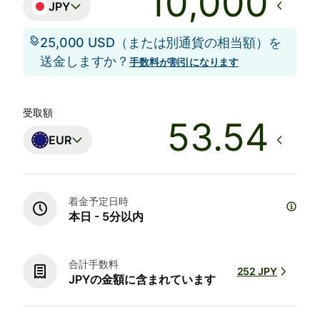
JPY
25,000 USD（または別通貨の相当額）を
送金しますか？
手数料が割引になります
受取額
EUR
着金予定日時
本日 - 5分以内
合計手数料
252 JPY
JPYの金額に含まれています