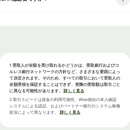
1 受取人が全額を受け取れるかどうかは、受取銀行およびコ
ルレス銀行ネットワークの方針など、さまざまな要因によっ
て決定されます。そのため、すべての取引において受取人の
全額受領を保証することはできず、実際の受取額は取引ごと
に異なる可能性があります。
詳しく見る
2 取引スピードは資金の利用可能性、Wise独自の本人確認
システムによる認証、およびパートナー銀行のシステム稼働
状況によって異なります。
詳しく見る