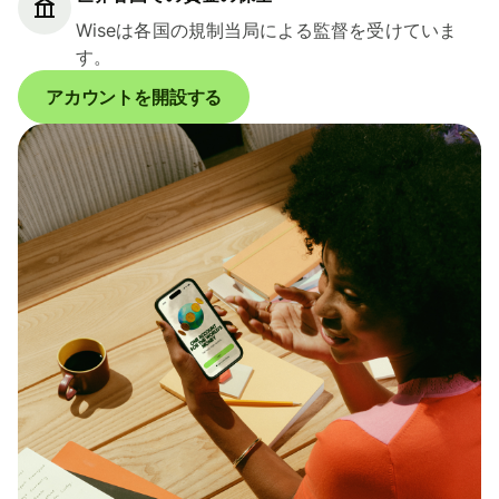
Wiseは各国の規制当局による監督を受けていま
す。
アカウントを開設する