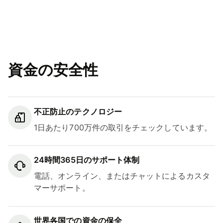
資金の安全性
不正防止のテクノロジー
1日あたり700万件の取引をチェックしています。
24時間365日のサポート体制
電話、オンライン、またはチャットによるカスタ
マーサポート。
世界各国での資金の保全