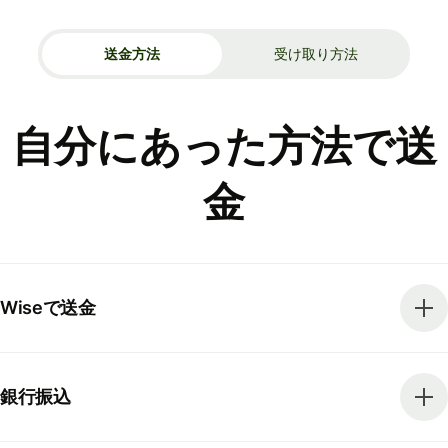
送金方法
受け取り方法
自分にあった方法で送
金
Wiseで送金
銀行振込