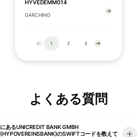
HYVEDEMM014
GARCHING
1
2
3
よくある質問
にあるUNICREDIT BANK GMBH
(HYPOVEREINSBANK)のSWIFTコードを教えて