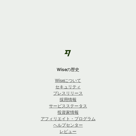
Wiseの歴史
Wiseについて
セキュリティ
プレスリリース
採用情報
サービスステータス
投資家情報
アフィリエイト・プログラム
ヘルプセンター
レビュー