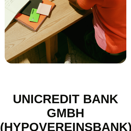
UNICREDIT BANK
GMBH
(HYPOVEREINSBANK