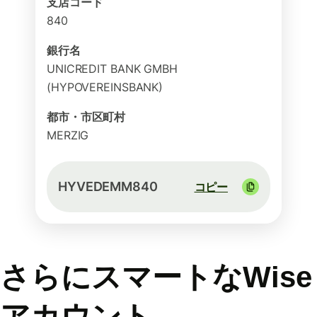
支店コード
840
銀行名
UNICREDIT BANK GMBH
(HYPOVEREINSBANK)
都市・市区町村
MERZIG
HYVEDEMM840
コピー
さらにスマートなWise
アカウント