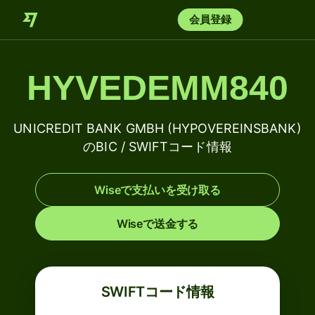
会員登録
HYVEDEMM840
UNICREDIT BANK GMBH (HYPOVEREINSBANK)
のBIC / SWIFTコード情報
Wiseで支払いを受け取る
Wiseで送金する
SWIFTコード情報