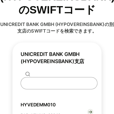
のSWIFTコード
UNICREDIT BANK GMBH (HYPOVEREINSBANK)の別
支店のSWIFTコードを検索できます。
UNICREDIT BANK GMBH
(HYPOVEREINSBANK)支店
HYVEDEMM010