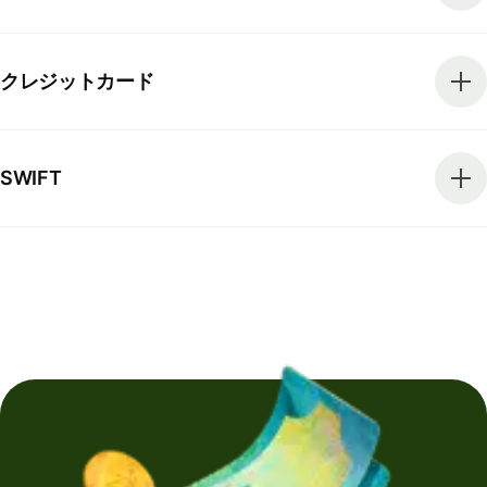
クレジットカード
SWIFT