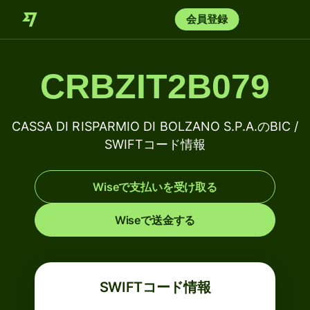
会員登録
CRBZIT2B079
CASSA DI RISPARMIO DI BOLZANO S.P.A.のBIC /
SWIFTコード情報
Wiseで支払いを受け取る
Wiseで送金する
SWIFTコード情報