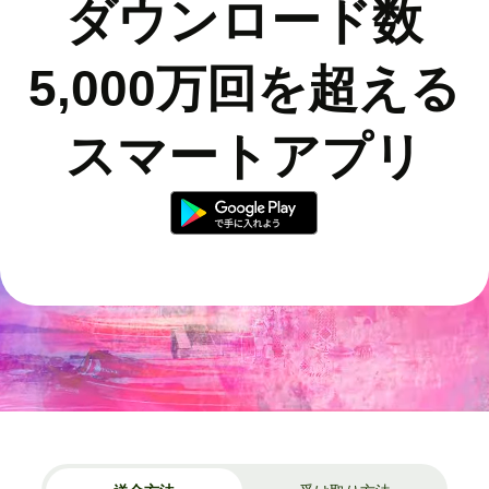
ダウンロード数
5,000万回を超える
スマートアプリ