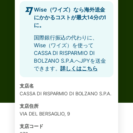
Wise（ワイズ）なら海外送金
にかかるコストが最大14分の1
に。
国際銀行振込の代わりに、
Wise（ワイズ）を使って
CASSA DI RISPARMIO DI
BOLZANO S.P.A.へJPYを送金
できます。
詳しくはこちら
支店名
CASSA DI RISPARMIO DI BOLZANO S.P.A.
支店住所
VIA DEL BERSAGLIO, 9
支店コード