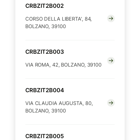
CRBZIT2B002
CORSO DELLA LIBERTA', 84,
BOLZANO, 39100
CRBZIT2B003
VIA ROMA, 42, BOLZANO, 39100
CRBZIT2B004
VIA CLAUDIA AUGUSTA, 80,
BOLZANO, 39100
CRBZIT2B005