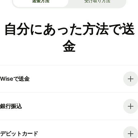
送金方法
受け取り方法
自分にあった方法で送
金
Wiseで送金
銀行振込
デビットカード