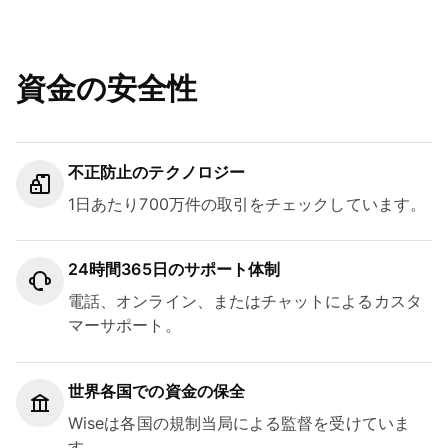
資金の安全性
不正防止のテクノロジー
1日あたり700万件の取引をチェックしています。
24時間365日のサポート体制
電話、オンライン、またはチャットによるカスタ
マーサポート。
世界各国での資金の保全
Wiseは各国の規制当局による監督を受けていま
す。