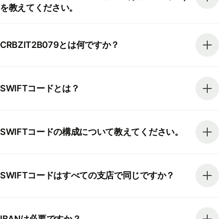
を教えてください。
CRBZIT2B079とは何ですか？
SWIFTコードとは？
SWIFTコードの構成について教えてください。
SWIFTコードはすべての支店で同じですか？
IBANは必要ですか？