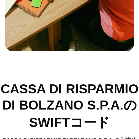
CASSA DI RISPARMIO
DI BOLZANO S.P.A.の
SWIFTコード