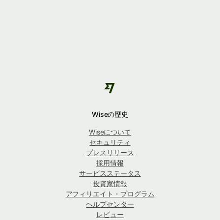
Wiseの歴史
Wiseについて
セキュリティ
プレスリリース
採用情報
サービスステータス
投資家情報
アフィリエイト・プログラム
ヘルプセンター
レビュー