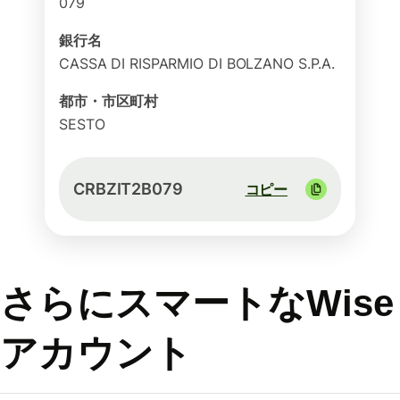
079
銀行名
CASSA DI RISPARMIO DI BOLZANO S.P.A.
都市・市区町村
SESTO
CRBZIT2B079
コピー
さらにスマートなWise
アカウント