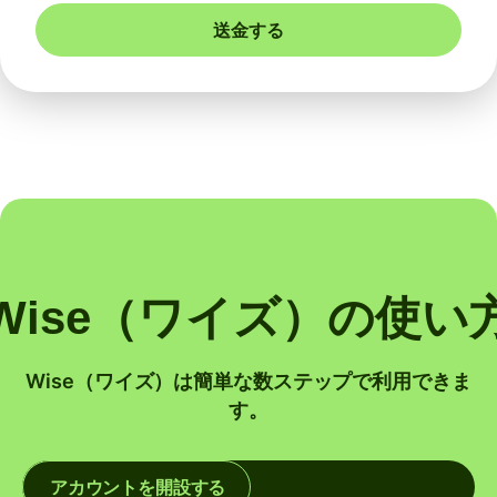
送金する
Wise（ワイズ）の使い
Wise（ワイズ）は簡単な数ステップで利用できま
す。
アカウントを開設する