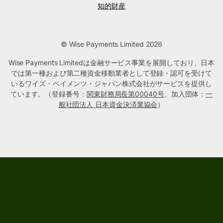
知的財産
© Wise Payments Limited 2026
Wise Payments Limitedは金融サービス事業を展開しており、日本
では第一種および第二種資金移動業者として登録・認可を受けて
いるワイズ・ペイメンツ・ジャパン株式会社がサービスを提供し
ています。（登録番号：
関東財務局長第00040号
、加入団体：
一
般社団法人 日本資金決済業協会
）