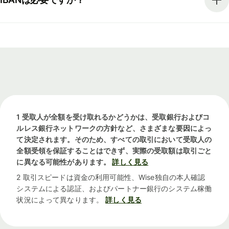
1 受取人が全額を受け取れるかどうかは、受取銀行およびコ
ルレス銀行ネットワークの方針など、さまざまな要因によっ
て決定されます。そのため、すべての取引において受取人の
全額受領を保証することはできず、実際の受取額は取引ごと
に異なる可能性があります。
詳しく見る
2 取引スピードは資金の利用可能性、Wise独自の本人確認
システムによる認証、およびパートナー銀行のシステム稼働
状況によって異なります。
詳しく見る