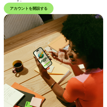
アカウントを開設する