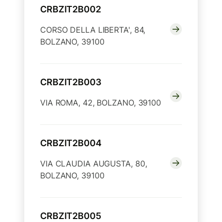
CRBZIT2B002
CORSO DELLA LIBERTA', 84,
BOLZANO, 39100
CRBZIT2B003
VIA ROMA, 42, BOLZANO, 39100
CRBZIT2B004
VIA CLAUDIA AUGUSTA, 80,
BOLZANO, 39100
CRBZIT2B005