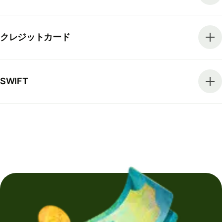
クレジットカード
SWIFT