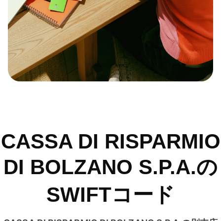
CASSA DI RISPARMIO
DI BOLZANO S.P.A.の
SWIFTコード