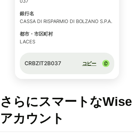
037
銀行名
CASSA DI RISPARMIO DI BOLZANO S.P.A.
都市・市区町村
LACES
CRBZIT2B037
コピー
さらにスマートなWise
アカウント