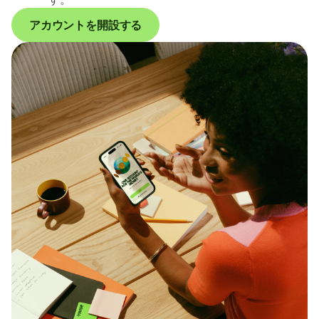
アカウントを開設する