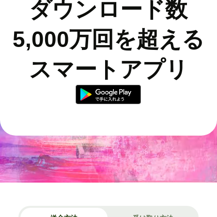
ダウンロード数
5,000万回を超える
スマートアプリ