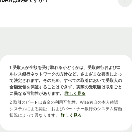
1 受取人が全額を受け取れるかどうかは、受取銀行およびコ
ルレス銀行ネットワークの方針など、さまざまな要因によっ
て決定されます。そのため、すべての取引において受取人の
全額受領を保証することはできず、実際の受取額は取引ごと
に異なる可能性があります。
詳しく見る
2 取引スピードは資金の利用可能性、Wise独自の本人確認
システムによる認証、およびパートナー銀行のシステム稼働
状況によって異なります。
詳しく見る