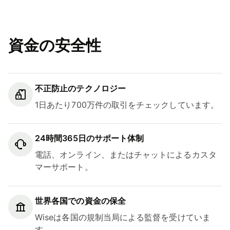
資金の安全性
不正防止のテクノロジー
1日あたり700万件の取引をチェックしています。
24時間365日のサポート体制
電話、オンライン、またはチャットによるカスタ
マーサポート。
世界各国での資金の保全
Wiseは各国の規制当局による監督を受けていま
す。