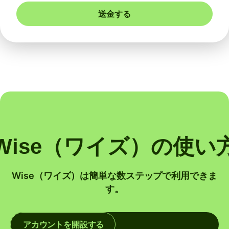
送金する
Wise（ワイズ）の使い
Wise（ワイズ）は簡単な数ステップで利用できま
す。
アカウントを開設する