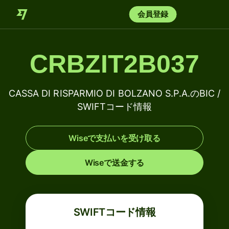
会員登録
CRBZIT2B037
CASSA DI RISPARMIO DI BOLZANO S.P.A.のBIC /
SWIFTコード情報
Wiseで支払いを受け取る
Wiseで送金する
SWIFTコード情報