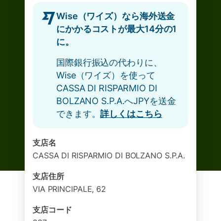
Wise（ワイズ）なら海外送金
にかかるコストが最大14分の1
に。
国際銀行振込の代わりに、
Wise（ワイズ）を使って
CASSA DI RISPARMIO DI
BOLZANO S.P.A.へJPYを送金
できます。
詳しくはこちら
支店名
CASSA DI RISPARMIO DI BOLZANO S.P.A.
支店住所
VIA PRINCIPALE, 62
支店コード