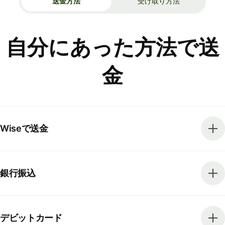
送金方法
受け取り方法
自分にあった方法で送
金
Wiseで送金
銀行振込
デビットカード