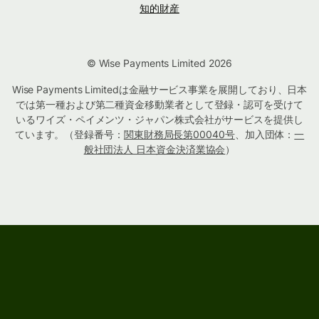
知的財産
© Wise Payments Limited 2026
Wise Payments Limitedは金融サービス事業を展開しており、日本
では第一種および第二種資金移動業者として登録・認可を受けて
いるワイズ・ペイメンツ・ジャパン株式会社がサービスを提供し
ています。（登録番号：
関東財務局長第00040号
、加入団体：
一
般社団法人 日本資金決済業協会
）