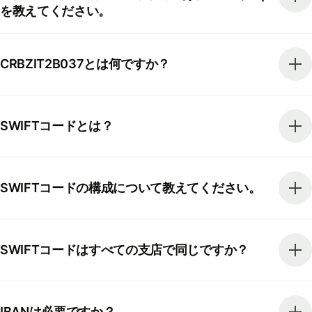
を教えてください。
CRBZIT2B037とは何ですか？
SWIFTコードとは？
SWIFTコードの構成について教えてください。
SWIFTコードはすべての支店で同じですか？
IBANは必要ですか？