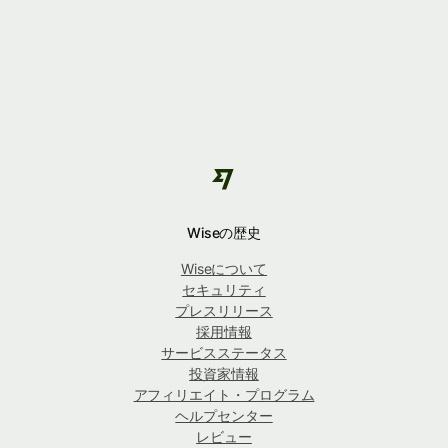
Wiseの歴史
Wiseについて
セキュリティ
プレスリリース
採用情報
サービスステータス
投資家情報
アフィリエイト・プログラム
ヘルプセンター
レビュー