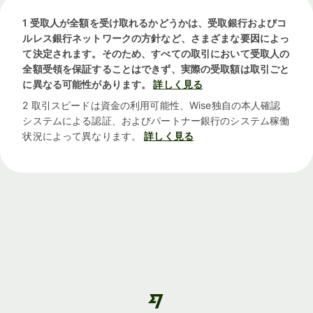
1 受取人が全額を受け取れるかどうかは、受取銀行およびコ
ルレス銀行ネットワークの方針など、さまざまな要因によっ
て決定されます。そのため、すべての取引において受取人の
全額受領を保証することはできず、実際の受取額は取引ごと
に異なる可能性があります。
詳しく見る
2 取引スピードは資金の利用可能性、Wise独自の本人確認
システムによる認証、およびパートナー銀行のシステム稼働
状況によって異なります。
詳しく見る