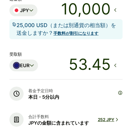
JPY
25,000 USD（または別通貨の相当額）を
送金しますか？
手数料が割引になります
受取額
EUR
着金予定日時
本日 - 5分以内
合計手数料
252 JPY
JPYの金額に含まれています