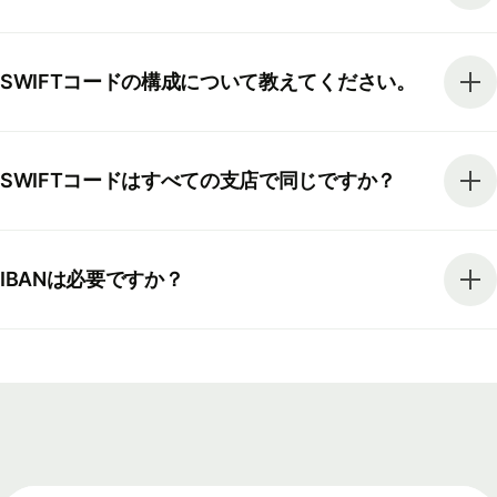
SWIFTコードの構成について教えてください。
SWIFTコードはすべての支店で同じですか？
IBANは必要ですか？