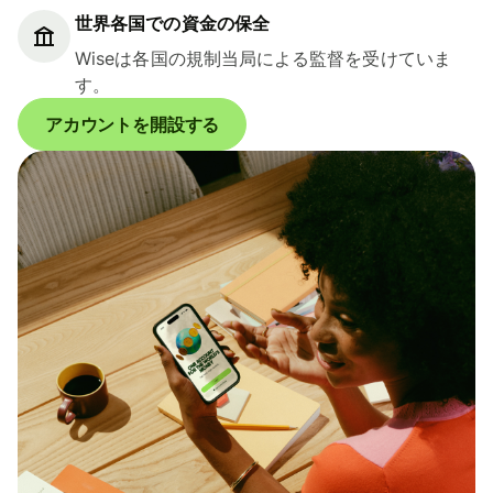
世界各国での資金の保全
Wiseは各国の規制当局による監督を受けていま
す。
アカウントを開設する