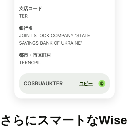
支店コード
TER
銀行名
JOINT STOCK COMPANY 'STATE
SAVINGS BANK OF UKRAINE'
都市・市区町村
TERNOPIL
COSBUAUKTER
コピー
さらにスマートなWise