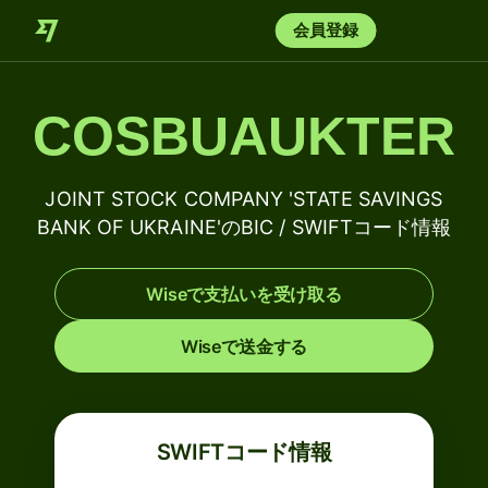
会員登録
COSBUAUKTER
JOINT STOCK COMPANY 'STATE SAVINGS
BANK OF UKRAINE'のBIC / SWIFTコード情報
Wiseで支払いを受け取る
Wiseで送金する
SWIFTコード情報