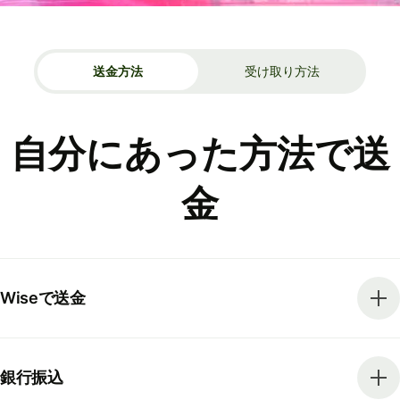
送金方法
受け取り方法
自分にあった方法で送
金
Wiseで送金
銀行振込