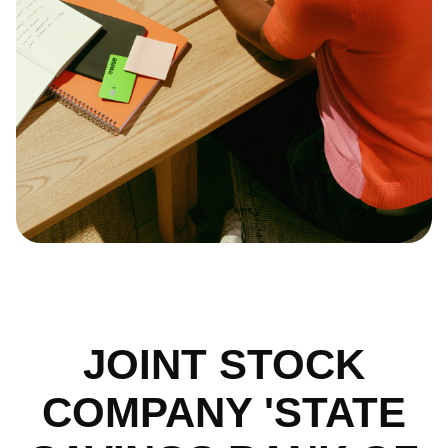
JOINT STOCK
COMPANY 'STATE