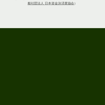
般社団法人 日本資金決済業協会
）