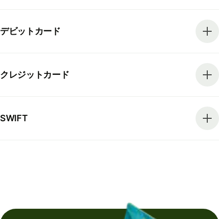
デビットカード
クレジットカード
SWIFT