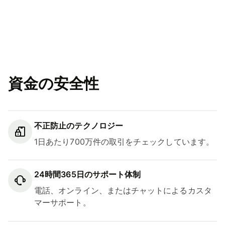
資金の安全性
不正防止のテクノロジー
1日あたり700万件の取引をチェックしています。
24時間365日のサポート体制
電話、オンライン、またはチャットによるカスタ
マーサポート。