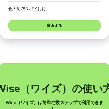
最大5,783 JPYお得
送金する
Wise（ワイズ）の使い
Wise（ワイズ）は簡単な数ステップで利用できま
す。