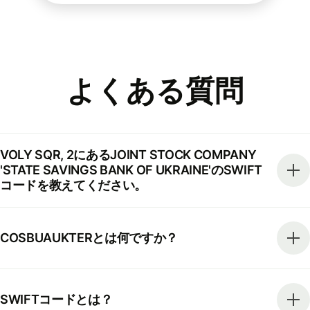
よくある質問
VOLY SQR, 2にあるJOINT STOCK COMPANY
'STATE SAVINGS BANK OF UKRAINE'のSWIFT
コードを教えてください。
COSBUAUKTERとは何ですか？
SWIFTコードとは？