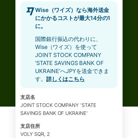
Wise（ワイズ）なら海外送金
にかかるコストが最大14分の1
に。
国際銀行振込の代わりに、
Wise（ワイズ）を使って
JOINT STOCK COMPANY
'STATE SAVINGS BANK OF
UKRAINE'へJPYを送金できま
す。
詳しくはこちら
支店名
JOINT STOCK COMPANY 'STATE
SAVINGS BANK OF UKRAINE'
支店住所
VOLY SQR, 2