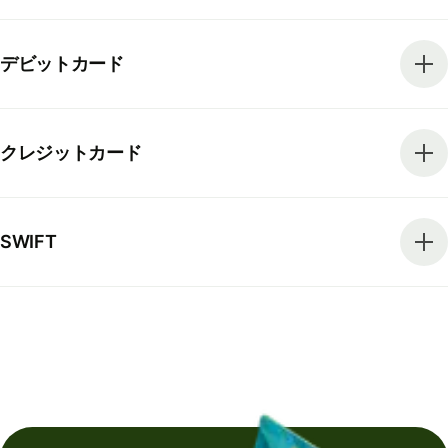
デビットカード
クレジットカード
SWIFT