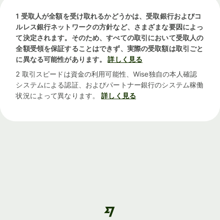
1 受取人が全額を受け取れるかどうかは、受取銀行およびコ
ルレス銀行ネットワークの方針など、さまざまな要因によっ
て決定されます。そのため、すべての取引において受取人の
全額受領を保証することはできず、実際の受取額は取引ごと
に異なる可能性があります。
詳しく見る
2 取引スピードは資金の利用可能性、Wise独自の本人確認
システムによる認証、およびパートナー銀行のシステム稼働
状況によって異なります。
詳しく見る