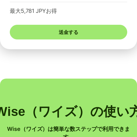
最大5,781 JPYお得
送金する
Wise（ワイズ）の使い
Wise（ワイズ）は簡単な数ステップで利用できま
す。