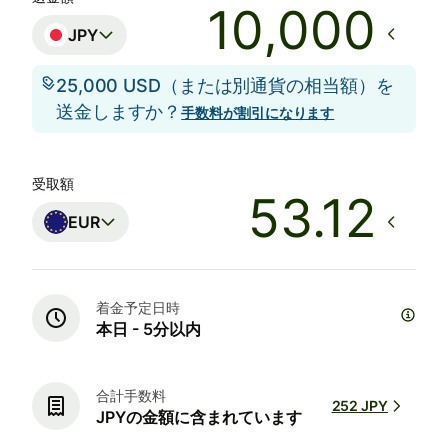
JPY
25,000 USD（または別通貨の相当額）を
送金しますか？
手数料が割引になります
受取額
EUR
着金予定日時
本日 - 5分以内
合計手数料
252 JPY
JPYの金額に含まれています