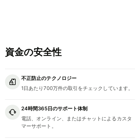
資金の安全性
不正防止のテクノロジー
1日あたり700万件の取引をチェックしています。
24時間365日のサポート体制
電話、オンライン、またはチャットによるカスタ
マーサポート。