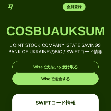
会員登録
COSBUAUKSUM
JOINT STOCK COMPANY 'STATE SAVINGS
BANK OF UKRAINE'のBIC / SWIFTコード情報
Wiseで支払いを受け取る
Wiseで送金する
SWIFTコード情報