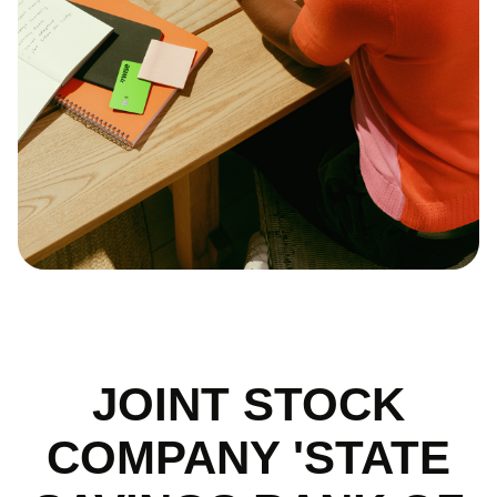
JOINT STOCK
COMPANY 'STATE