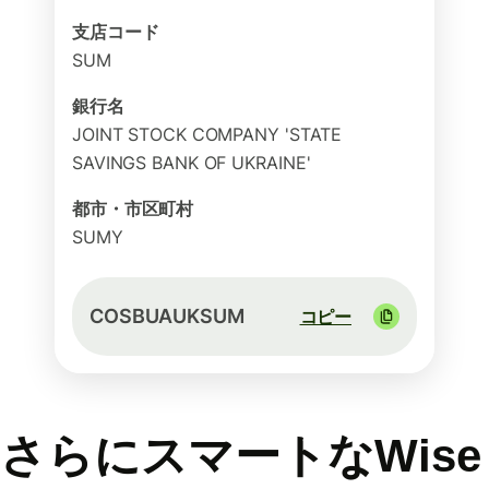
支店コード
SUM
銀行名
JOINT STOCK COMPANY 'STATE
SAVINGS BANK OF UKRAINE'
都市・市区町村
SUMY
COSBUAUKSUM
コピー
さらにスマートなWise