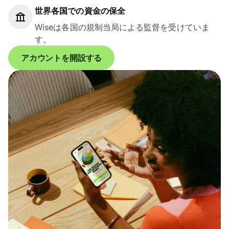
世界各国での資金の保全
Wiseは各国の規制当局による監督を受けていま
す。
アカウントを開設する