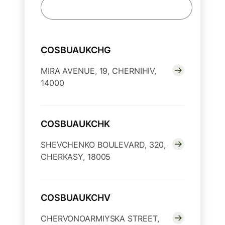
COSBUAUKCHG
MIRA AVENUE, 19, CHERNIHIV,
14000
COSBUAUKCHK
SHEVCHENKO BOULEVARD, 320,
CHERKASY, 18005
COSBUAUKCHV
CHERVONOARMIYSKA STREET,