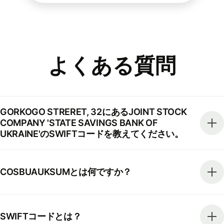
よくある質問
GORKOGO STRERET, 32にあるJOINT STOCK
COMPANY 'STATE SAVINGS BANK OF
UKRAINE'のSWIFTコードを教えてください。
COSBUAUKSUMとは何ですか？
SWIFTコードとは？