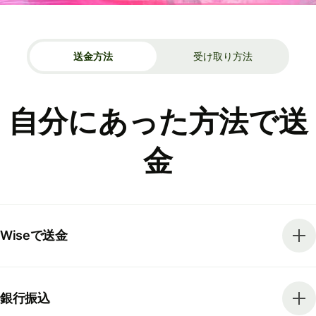
送金方法
受け取り方法
自分にあった方法で送
金
Wiseで送金
銀行振込