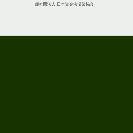
般社団法人 日本資金決済業協会
）