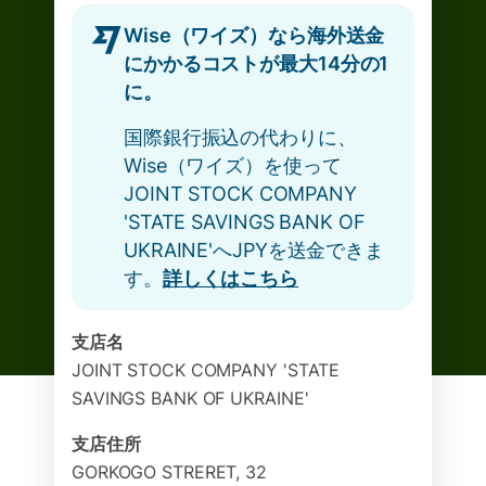
Wise（ワイズ）なら海外送金
にかかるコストが最大14分の1
に。
国際銀行振込の代わりに、
Wise（ワイズ）を使って
JOINT STOCK COMPANY
'STATE SAVINGS BANK OF
UKRAINE'へJPYを送金できま
す。
詳しくはこちら
支店名
JOINT STOCK COMPANY 'STATE
SAVINGS BANK OF UKRAINE'
支店住所
GORKOGO STRERET, 32