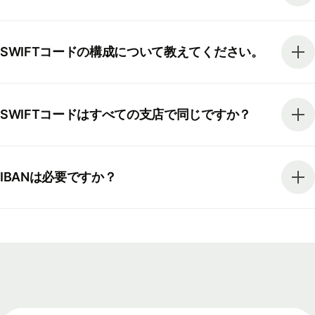
SWIFTコードの構成について教えてください。
SWIFTコードはすべての支店で同じですか？
IBANは必要ですか？