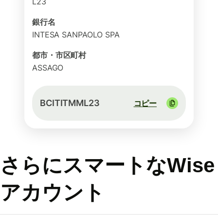
L23
銀行名
INTESA SANPAOLO SPA
都市・市区町村
ASSAGO
BCITITMML23
コピー
さらにスマートなWise
アカウント