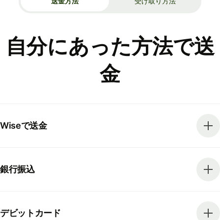
送金方法
受け取り方法
自分にあった方法で送
金
Wiseで送金
銀行振込
デビットカード