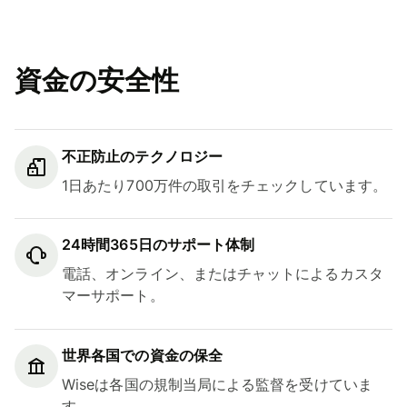
資金の安全性
不正防止のテクノロジー
1日あたり700万件の取引をチェックしています。
24時間365日のサポート体制
電話、オンライン、またはチャットによるカスタ
マーサポート。
世界各国での資金の保全
Wiseは各国の規制当局による監督を受けていま
す。