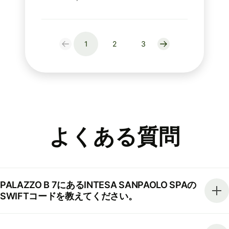
1
2
3
よくある質問
PALAZZO B 7にあるINTESA SANPAOLO SPAの
SWIFTコードを教えてください。