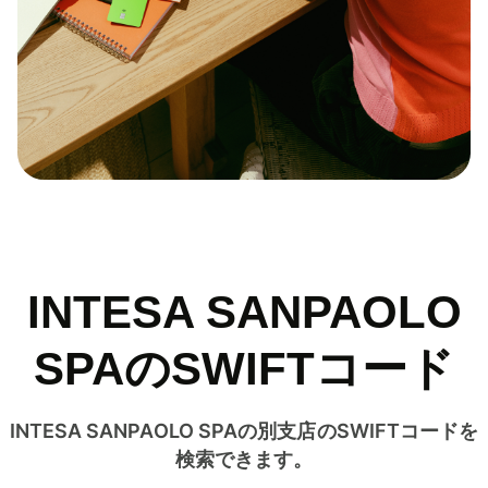
INTESA SANPAOLO
SPAのSWIFTコード
INTESA SANPAOLO SPAの別支店のSWIFTコードを
検索できます。