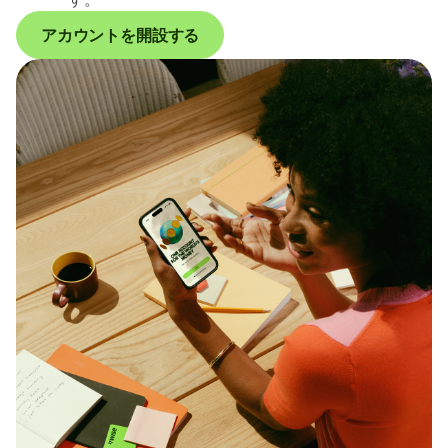
アカウントを開設する