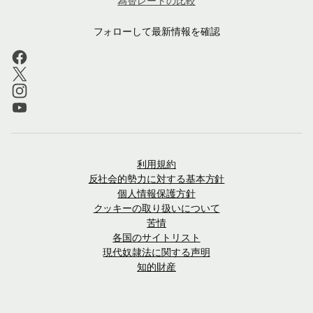
為替レートの比較
フォローして最新情報を確認
利用規約
反社会的勢力に対する基本方針
個人情報保護方針
クッキーの取り扱いについて
苦情
各国のサイトリスト
現代奴隷法に関する声明
知的財産