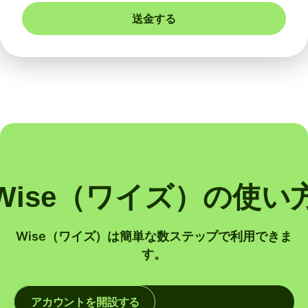
送金する
Wise（ワイズ）の使い
Wise（ワイズ）は簡単な数ステップで利用できま
す。
アカウントを開設する