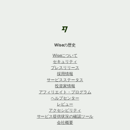
Wiseの歴史
Wiseについて
セキュリティ
プレスリリース
採用情報
サービスステータス
投資家情報
アフィリエイト・プログラム
ヘルプセンター
レビュー
アクセシビリティ
サービス提供状況の確認ツール
会社概要