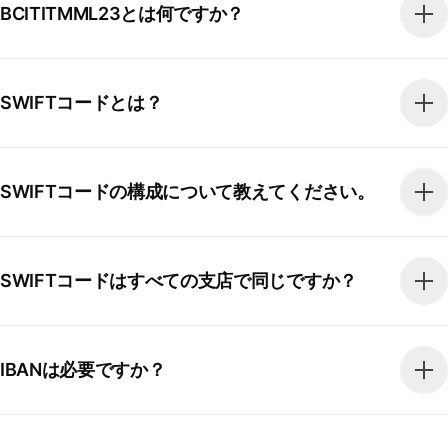
BCITITMML23とは何ですか？
SWIFTコードとは？
SWIFTコードの構成について教えてください。
SWIFTコードはすべての支店で同じですか？
IBANは必要ですか？