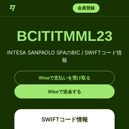
会員登録
BCITITMML23
INTESA SANPAOLO SPAのBIC / SWIFTコード情
報
Wiseで支払いを受け取る
Wiseで送金する
SWIFTコード情報