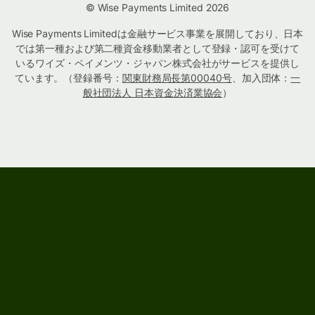
© Wise Payments Limited 2026
Wise Payments Limitedは金融サービス事業を展開しており、日本
では第一種および第二種資金移動業者として登録・認可を受けて
いるワイズ・ペイメンツ・ジャパン株式会社がサービスを提供し
ています。（登録番号：
関東財務局長第00040号
、加入団体：
一
般社団法人 日本資金決済業協会
）