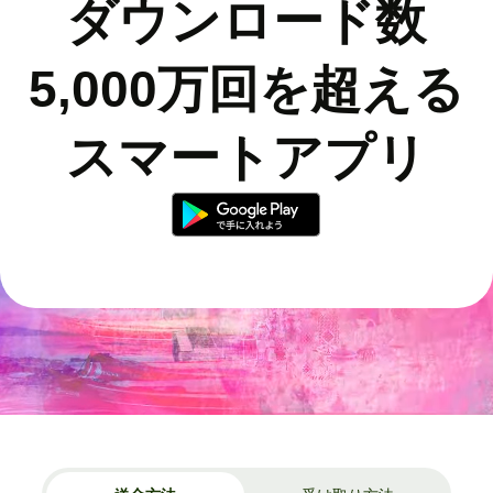
ダウンロード数
5,000万回を超える
スマートアプリ