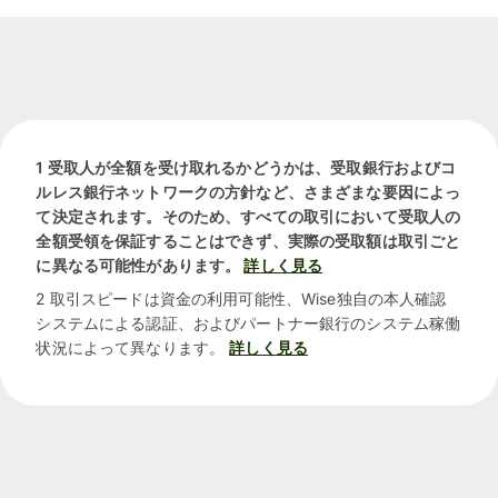
1 受取人が全額を受け取れるかどうかは、受取銀行およびコ
ルレス銀行ネットワークの方針など、さまざまな要因によっ
て決定されます。そのため、すべての取引において受取人の
全額受領を保証することはできず、実際の受取額は取引ごと
に異なる可能性があります。
詳しく見る
2 取引スピードは資金の利用可能性、Wise独自の本人確認
システムによる認証、およびパートナー銀行のシステム稼働
状況によって異なります。
詳しく見る