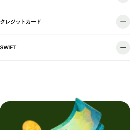
クレジットカード
SWIFT