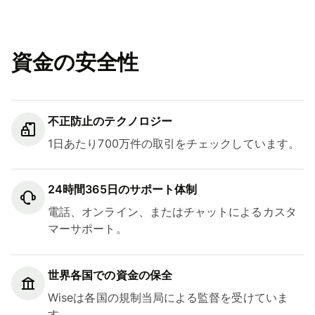
資金の安全性
不正防止のテクノロジー
1日あたり700万件の取引をチェックしています。
24時間365日のサポート体制
電話、オンライン、またはチャットによるカスタ
マーサポート。
世界各国での資金の保全
Wiseは各国の規制当局による監督を受けていま
す。