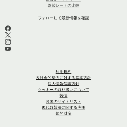
為替レートの比較
フォローして最新情報を確認
利用規約
反社会的勢力に対する基本方針
個人情報保護方針
クッキーの取り扱いについて
苦情
各国のサイトリスト
現代奴隷法に関する声明
知的財産