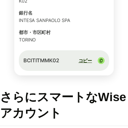
K02
銀行名
INTESA SANPAOLO SPA
都市・市区町村
TORINO
BCITITMMK02
コピー
さらにスマートなWise
アカウント