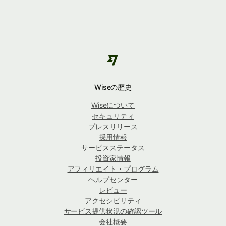
Wiseの歴史
Wiseについて
セキュリティ
プレスリリース
採用情報
サービスステータス
投資家情報
アフィリエイト・プログラム
ヘルプセンター
レビュー
アクセシビリティ
サービス提供状況の確認ツール
会社概要