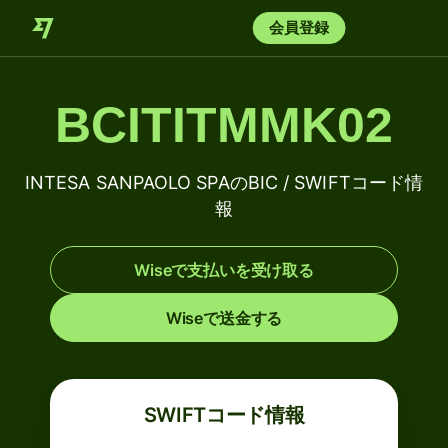
会員登録
BCITITMMK02
INTESA SANPAOLO SPAのBIC / SWIFTコード情
報
Wiseで支払いを受け取る
Wiseで送金する
SWIFTコード情報