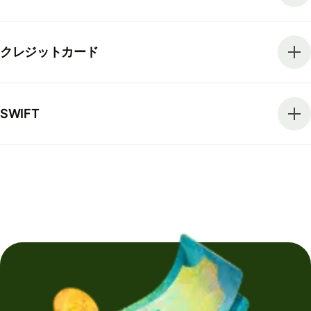
クレジットカード
SWIFT