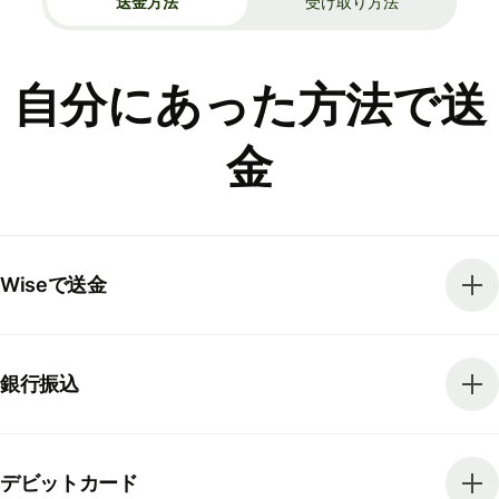
送金方法
受け取り方法
自分にあった方法で送
金
Wiseで送金
銀行振込
デビットカード