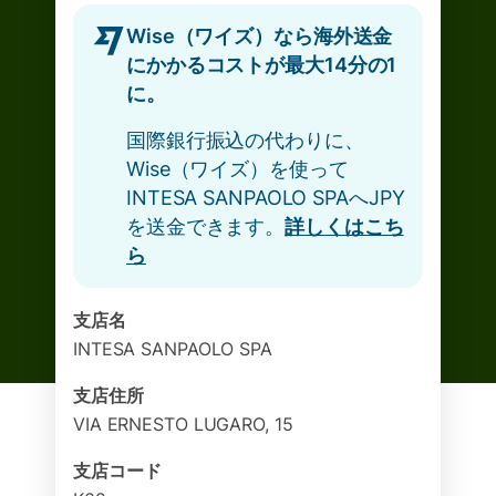
Wise（ワイズ）なら海外送金
にかかるコストが最大14分の1
に。
国際銀行振込の代わりに、
Wise（ワイズ）を使って
INTESA SANPAOLO SPAへJPY
を送金できます。
詳しくはこち
ら
支店名
INTESA SANPAOLO SPA
支店住所
VIA ERNESTO LUGARO, 15
支店コード