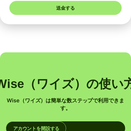
送金する
Wise（ワイズ）の使い
Wise（ワイズ）は簡単な数ステップで利用できま
す。
アカウントを開設する