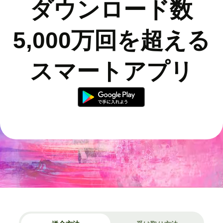
ダウンロード数
5,000万回を超える
スマートアプリ