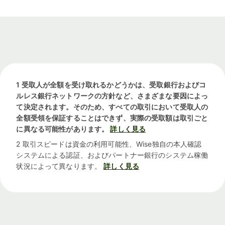
1 受取人が全額を受け取れるかどうかは、受取銀行およびコ
ルレス銀行ネットワークの方針など、さまざまな要因によっ
て決定されます。そのため、すべての取引において受取人の
全額受領を保証することはできず、実際の受取額は取引ごと
に異なる可能性があります。
詳しく見る
2 取引スピードは資金の利用可能性、Wise独自の本人確認
システムによる認証、およびパートナー銀行のシステム稼働
状況によって異なります。
詳しく見る