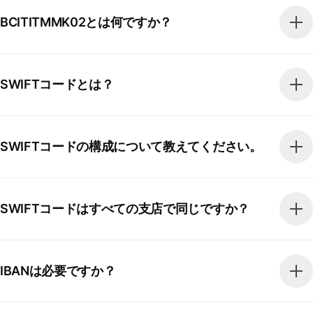
BCITITMMK02とは何ですか？
SWIFTコードとは？
SWIFTコードの構成について教えてください。
SWIFTコードはすべての支店で同じですか？
IBANは必要ですか？