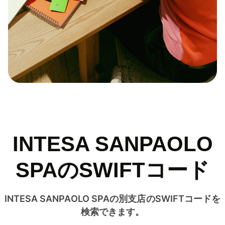
INTESA SANPAOLO
SPAのSWIFTコード
INTESA SANPAOLO SPAの別支店のSWIFTコードを
検索できます。