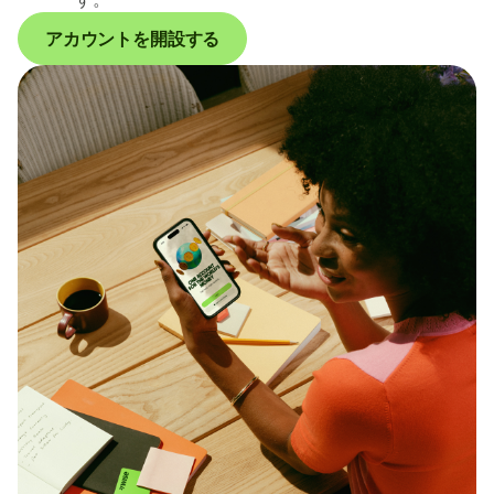
アカウントを開設する