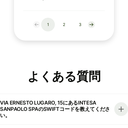
1
2
3
よくある質問
VIA ERNESTO LUGARO, 15にあるINTESA
SANPAOLO SPAのSWIFTコードを教えてくださ
い。