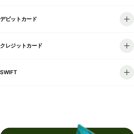
デビットカード
クレジットカード
SWIFT