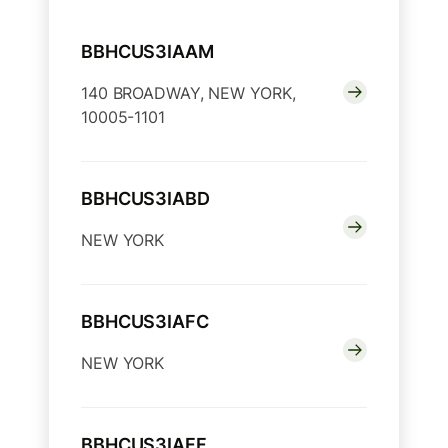
BBHCUS3IAAM
140 BROADWAY, NEW YORK,
10005-1101
BBHCUS3IABD
NEW YORK
BBHCUS3IAFC
NEW YORK
BBHCUS3IAFF