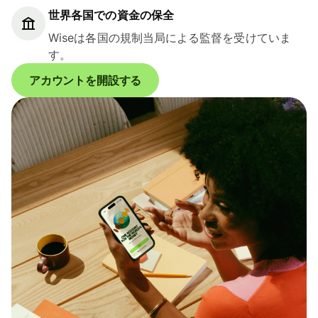
世界各国での資金の保全
Wiseは各国の規制当局による監督を受けていま
す。
アカウントを開設する