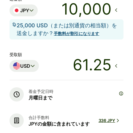
JPY
25,000 USD（または別通貨の相当額）を
送金しますか？
手数料が割引になります
受取額
USD
着金予定日時
月曜日まで
合計手数料
336 JPY
JPYの金額に含まれています