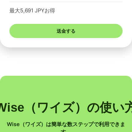
最大5,691 JPYお得
送金する
Wise（ワイズ）の使い
Wise（ワイズ）は簡単な数ステップで利用できま
す。