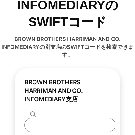
INFOMEDIARYの
SWIFTコード
BROWN BROTHERS HARRIMAN AND CO.
INFOMEDIARYの別支店のSWIFTコードを検索できま
す。
BROWN BROTHERS
HARRIMAN AND CO.
INFOMEDIARY支店