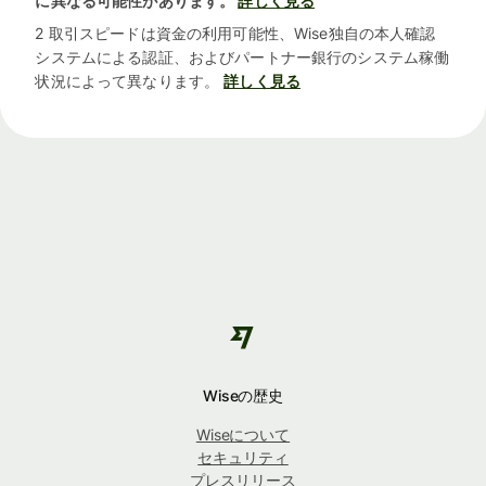
に異なる可能性があります。
詳しく見る
2 取引スピードは資金の利用可能性、Wise独自の本人確認
システムによる認証、およびパートナー銀行のシステム稼働
状況によって異なります。
詳しく見る
Wiseの歴史
Wiseについて
セキュリティ
プレスリリース