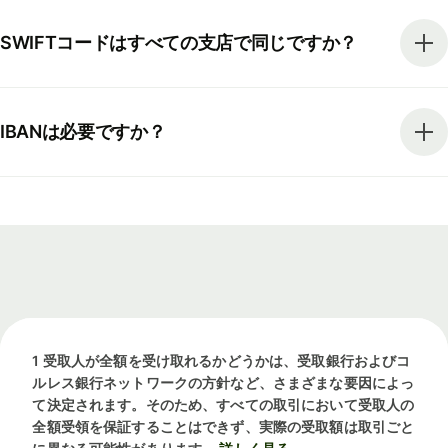
SWIFTコードはすべての支店で同じですか？
IBANは必要ですか？
1 受取人が全額を受け取れるかどうかは、受取銀行およびコ
ルレス銀行ネットワークの方針など、さまざまな要因によっ
て決定されます。そのため、すべての取引において受取人の
全額受領を保証することはできず、実際の受取額は取引ごと