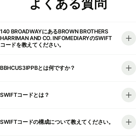
よくある質問
140 BROADWAYにあるBROWN BROTHERS
HARRIMAN AND CO. INFOMEDIARYのSWIFT
コードを教えてください。
BBHCUS3IPPBとは何ですか？
SWIFTコードとは？
SWIFTコードの構成について教えてください。