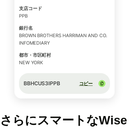
支店コード
PPB
銀行名
BROWN BROTHERS HARRIMAN AND CO.
INFOMEDIARY
都市・市区町村
NEW YORK
BBHCUS3IPPB
コピー
さらにスマートなWise