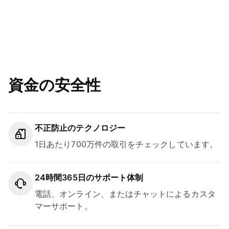
資金の安全性
不正防止のテクノロジー
1日あたり700万件の取引をチェックしています。
24時間365日のサポート体制
電話、オンライン、またはチャットによるカスタ
マーサポート。