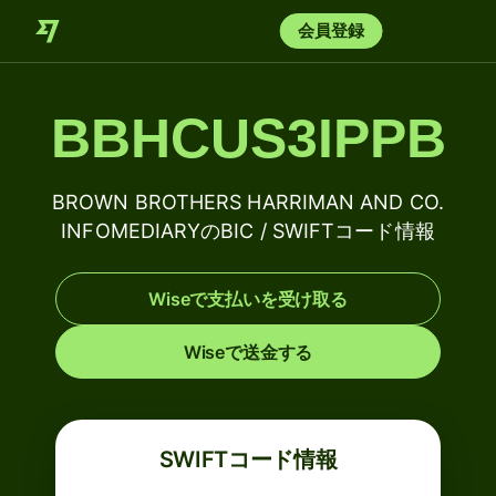
会員登録
BBHCUS3IPPB
BROWN BROTHERS HARRIMAN AND CO.
INFOMEDIARYのBIC / SWIFTコード情報
Wiseで支払いを受け取る
Wiseで送金する
SWIFTコード情報