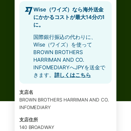
Wise（ワイズ）なら海外送金
にかかるコストが最大14分の1
に。
国際銀行振込の代わりに、
Wise（ワイズ）を使って
BROWN BROTHERS
HARRIMAN AND CO.
INFOMEDIARYへJPYを送金で
きます。
詳しくはこちら
支店名
BROWN BROTHERS HARRIMAN AND CO.
INFOMEDIARY
支店住所
140 BROADWAY