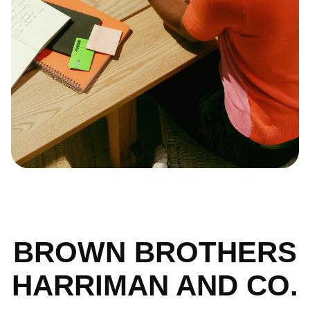
BROWN BROTHERS
HARRIMAN AND CO.