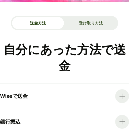
送金方法
受け取り方法
自分にあった方法で送
金
Wiseで送金
銀行振込