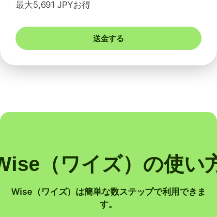
最大5,691 JPYお得
送金する
Wise（ワイズ）の使い
Wise（ワイズ）は簡単な数ステップで利用できま
す。