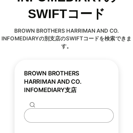
SWIFTコード
BROWN BROTHERS HARRIMAN AND CO.
INFOMEDIARYの別支店のSWIFTコードを検索できま
す。
BROWN BROTHERS
HARRIMAN AND CO.
INFOMEDIARY支店