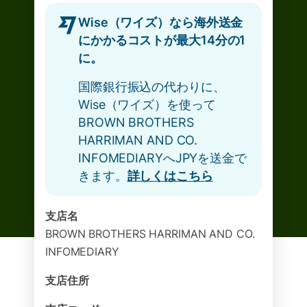
Wise（ワイズ）なら海外送金
にかかるコストが最大14分の1
に。
国際銀行振込の代わりに、
Wise（ワイズ）を使って
BROWN BROTHERS
HARRIMAN AND CO.
INFOMEDIARYへJPYを送金で
きます。
詳しくはこちら
支店名
BROWN BROTHERS HARRIMAN AND CO.
INFOMEDIARY
支店住所