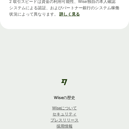
2 取引スピードは資金の利用可能性、Wise独自の本人確認
システムによる認証、およびパートナー銀行のシステム稼働
状況によって異なります。
詳しく見る
Wiseの歴史
Wiseについて
セキュリティ
プレスリリース
採用情報