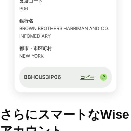
支店コード
P06
銀行名
BROWN BROTHERS HARRIMAN AND CO.
INFOMEDIARY
都市・市区町村
NEW YORK
BBHCUS3IP06
コピー
さらにスマートなWise
アカウント