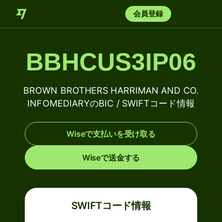
会員登録
BBHCUS3IP06
BROWN BROTHERS HARRIMAN AND CO.
INFOMEDIARYのBIC / SWIFTコード情報
Wiseで支払いを受け取る
Wiseで送金する
SWIFTコード情報