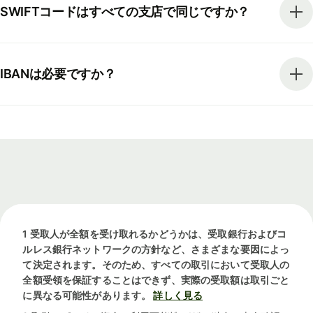
SWIFTコードはすべての支店で同じですか？
IBANは必要ですか？
1 受取人が全額を受け取れるかどうかは、受取銀行およびコ
ルレス銀行ネットワークの方針など、さまざまな要因によっ
て決定されます。そのため、すべての取引において受取人の
全額受領を保証することはできず、実際の受取額は取引ごと
に異なる可能性があります。
詳しく見る