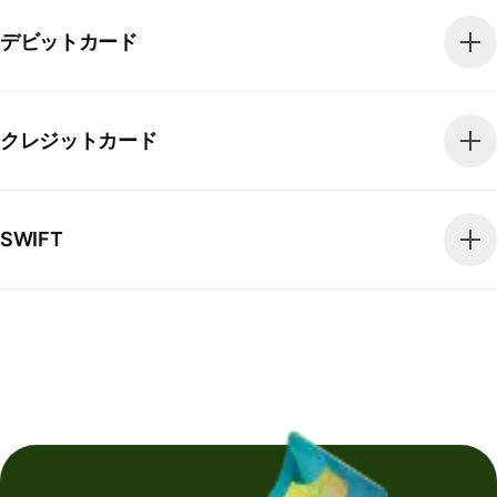
デビットカード
クレジットカード
SWIFT