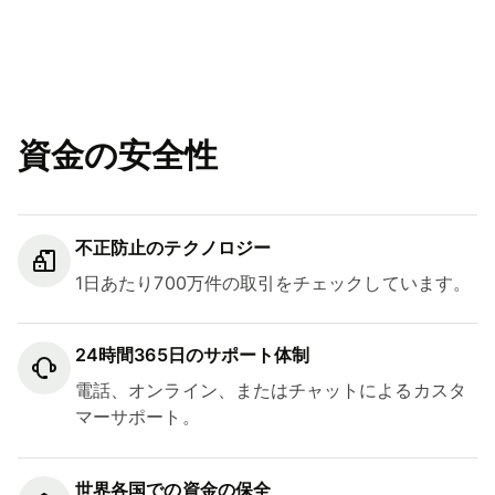
資金の安全性
不正防止のテクノロジー
1日あたり700万件の取引をチェックしています。
24時間365日のサポート体制
電話、オンライン、またはチャットによるカスタ
マーサポート。
世界各国での資金の保全