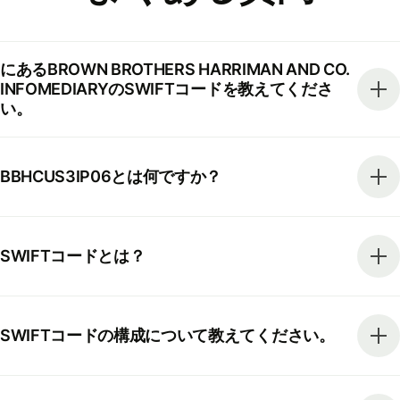
にあるBROWN BROTHERS HARRIMAN AND CO.
INFOMEDIARYのSWIFTコードを教えてくださ
い。
BBHCUS3IP06とは何ですか？
SWIFTコードとは？
SWIFTコードの構成について教えてください。