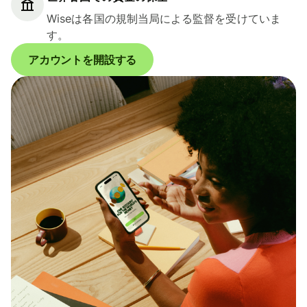
Wiseは各国の規制当局による監督を受けていま
す。
アカウントを開設する