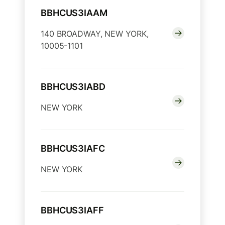
BBHCUS3IAAM
140 BROADWAY, NEW YORK,
10005-1101
BBHCUS3IABD
NEW YORK
BBHCUS3IAFC
NEW YORK
BBHCUS3IAFF