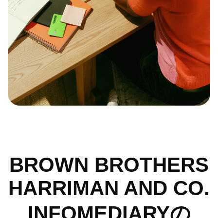
BROWN BROTHERS
HARRIMAN AND CO.
INFOMEDIARYの