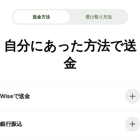
送金方法
受け取り方法
自分にあった方法で送
金
Wiseで送金
銀行振込