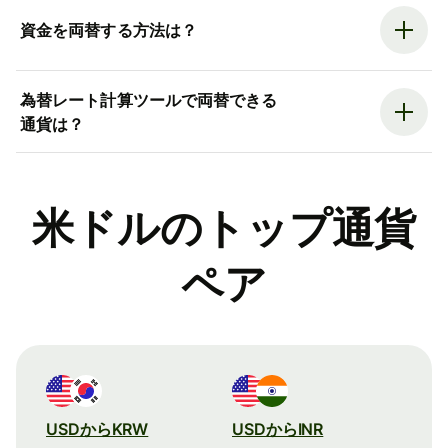
資金を両替する方法は？
為替レート計算ツールで両替できる
通貨は？
米ドルのトップ通貨
ペア
USDからKRW
USDからINR