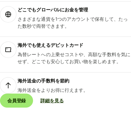
どこでもグ⁠ロ⁠ー⁠バ⁠ルにお金を管理
さまざまな通貨を1つのアカウントで保有して、たっ
た数秒で両替できます。
海外でも使えるデビットカード
為替レートへの上乗せコストや、高額な手数料を気に
せず、どこでも安心してお買い物を楽しめます。
海外送金の手数料を節約
海外送金をよりお得に行えます。
会員登録
詳細を見る