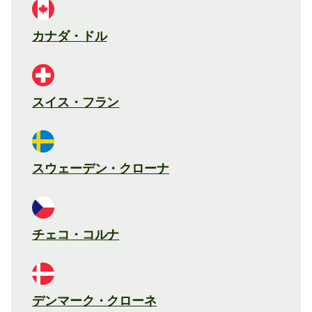
カナダ・ドル
スイス・フラン
スウェーデン・クローナ
チェコ・コルナ
デンマーク・クローネ