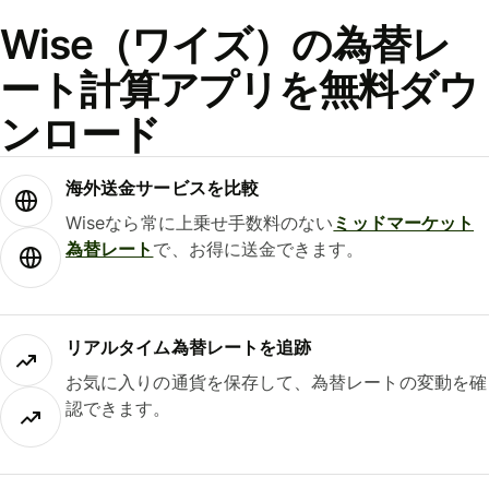
Wise（ワイズ）の為替レ
ート計算アプリを無料ダウ
ンロード
海外送金サービスを比較
Wiseなら常に上乗せ手数料のない
ミッドマーケット
為替レート
で、お得に送金できます。
リアルタイム為替レートを追跡
お気に入りの通貨を保存して、為替レートの変動を確
認できます。