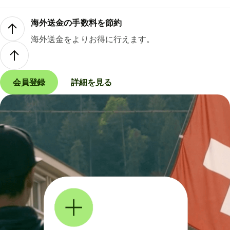
海外送金の手数料を節約
海外送金をよりお得に行えます。
会員登録
詳細を見る