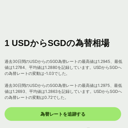
1 USDからSGDの為替相場
過去30日間のUSDからのSGD為替レートの最高値は1.2945、最低
値は1.2784、平均値は1.2880を記録しています。USDからSGDへ
の為替レートの変動は-1.03でした。
過去30日間のUSDからのSGD為替レートの最高値は1.2975、最低
値は1.2693、平均値は1.2863を記録しています。USDからSGDへ
の為替レートの変動は0.72でした。
為替レートを追跡する