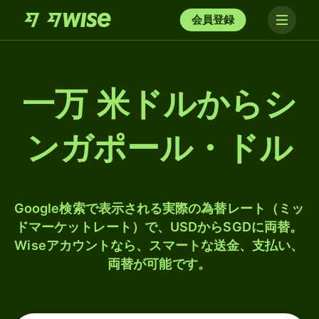
会員登録
一万 米ドルからシ
ンガポール・ドル
Google検索で表示される実際の為替レート（ミッ
ドマーケットレート）で、USDからSGDに両替。
Wiseアカウントなら、スマートな送金、支払い、
両替が可能です。