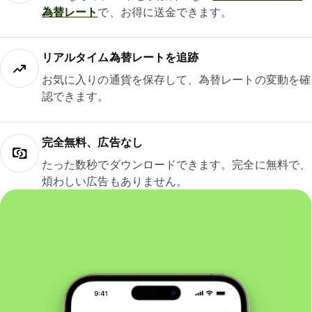
為替レート
で、お得に送金できます。
リアルタイム為替レートを追跡
お気に入りの通貨を保存して、為替レートの変動を確
認できます。
完全無料、広告なし
たった数秒でダウンロードできます。完全に無料で、
煩わしい広告もありません。