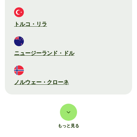
トルコ・リラ
ニュージーランド・ドル
ノルウェー・クローネ
もっと見る