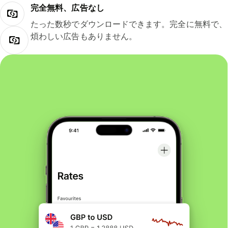
完全無料、広告なし
たった数秒でダウンロードできます。完全に無料で、
煩わしい広告もありません。