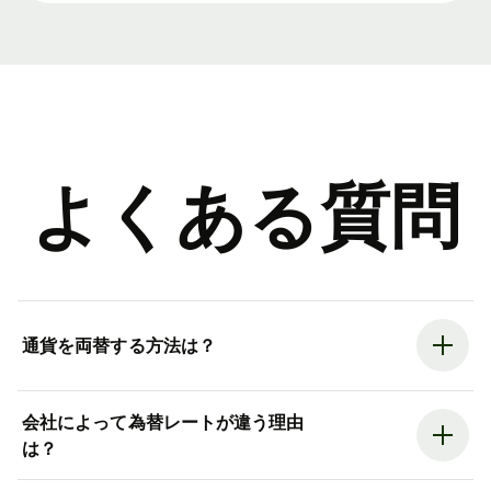
よくある質問
通貨を両替する方法は？
会社によって為替レートが違う理由
は？