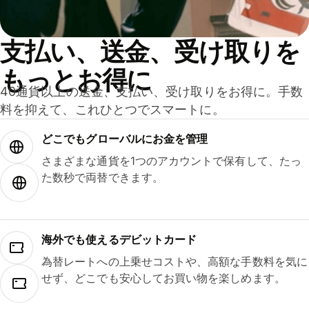
支払い、送金、受け取りを
もっとお得に
40通貨以上の送金、支払い、受け取りをお得に。手数
料を抑えて、これひとつでスマートに。
どこでもグ⁠ロ⁠ー⁠バ⁠ルにお金を管理
さまざまな通貨を1つのアカウントで保有して、たっ
た数秒で両替できます。
海外でも使えるデビットカード
為替レートへの上乗せコストや、高額な手数料を気に
せず、どこでも安心してお買い物を楽しめます。