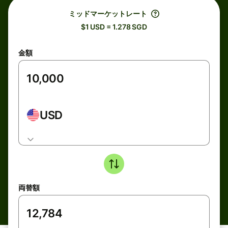
ミッドマーケットレート
$1 USD = 1.278 SGD
金額
USD
両替額