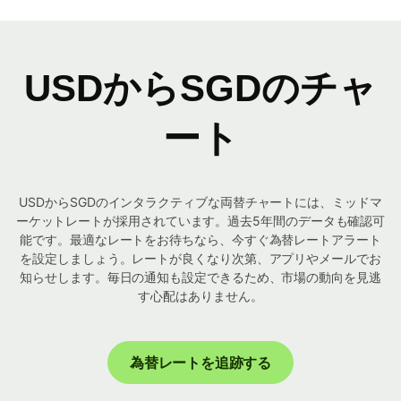
USDからSGDのチャ
ート
USDからSGDのインタラクティブな両替チャートには、ミッドマ
ーケットレートが採用されています。過去5年間のデータも確認可
能です。最適なレートをお待ちなら、今すぐ為替レートアラート
を設定しましょう。レートが良くなり次第、アプリやメールでお
知らせします。毎日の通知も設定できるため、市場の動向を見逃
す心配はありません。
為替レートを追跡する