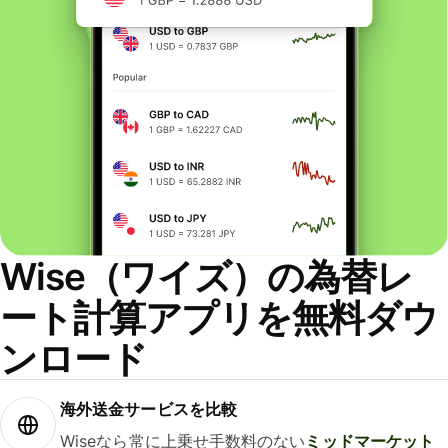
Wise（ワイズ）の為替レ
ート計算アプリを無料ダウ
ンロード
海外送金サービスを比較
Wiseなら常に上乗せ手数料のない
ミッドマーケット