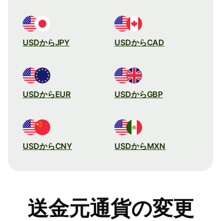
USDからJPY
USDからCAD
USDからEUR
USDからGBP
USDからCNY
USDからMXN
送金元通貨の変更