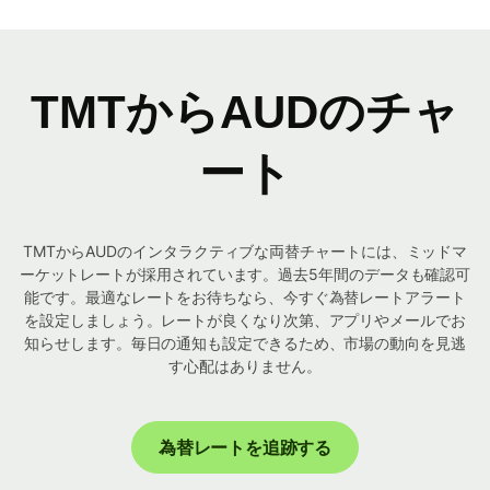
TMTからAUDのチャ
ート
TMTからAUDのインタラクティブな両替チャートには、ミッドマ
ーケットレートが採用されています。過去5年間のデータも確認可
能です。最適なレートをお待ちなら、今すぐ為替レートアラート
を設定しましょう。レートが良くなり次第、アプリやメールでお
知らせします。毎日の通知も設定できるため、市場の動向を見逃
す心配はありません。
為替レートを追跡する