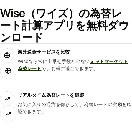
Wise（ワイズ）の為替レ
ート計算アプリを無料ダウ
ンロード
海外送金サービスを比較
Wiseなら常に上乗せ手数料のない
ミッドマーケット
為替レート
で、お得に送金できます。
リアルタイム為替レートを追跡
お気に入りの通貨を保存して、為替レートの変動を確
認できます。