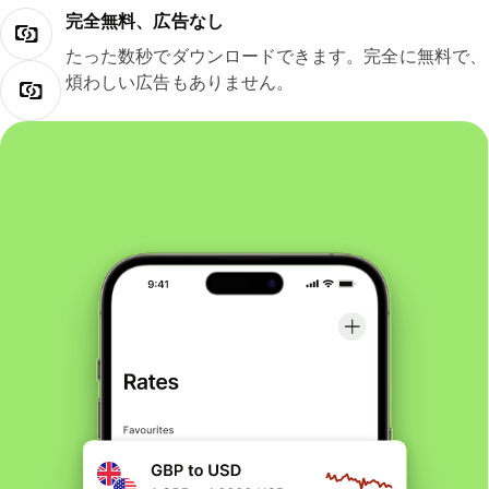
完全無料、広告なし
たった数秒でダウンロードできます。完全に無料で、
煩わしい広告もありません。