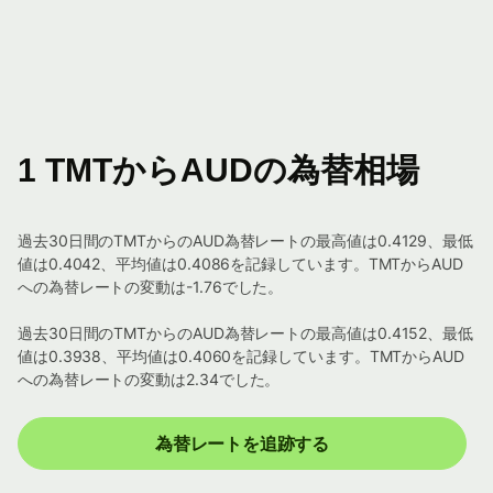
1 TMTからAUDの為替相場
過去30日間のTMTからのAUD為替レートの最高値は0.4129、最低
値は0.4042、平均値は0.4086を記録しています。TMTからAUD
への為替レートの変動は-1.76でした。
過去30日間のTMTからのAUD為替レートの最高値は0.4152、最低
値は0.3938、平均値は0.4060を記録しています。TMTからAUD
への為替レートの変動は2.34でした。
為替レートを追跡する