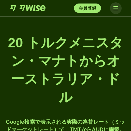
会員登録
20 トルクメニスタ
ン・マナトからオ
ーストラリア・ド
ル
Google検索で表示される実際の為替レート（ミッ
ドマーケットレート）で、TMTからAUDに両替。