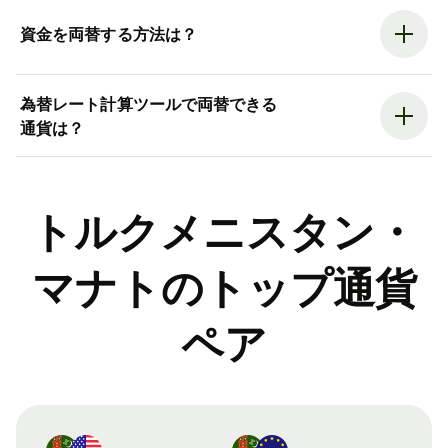
資金を両替する方法は？
為替レート計算ツールで両替できる
通貨は？
トルクメニスタン・
マナトのトップ通貨
ペア