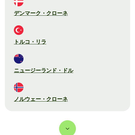
デンマーク・クローネ
トルコ・リラ
ニュージーランド・ドル
ノルウェー・クローネ