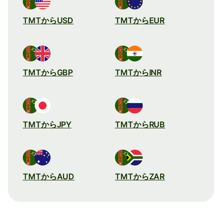
TMTからUSD
TMTからEUR
TMTからGBP
TMTからINR
TMTからJPY
TMTからRUB
TMTからAUD
TMTからZAR