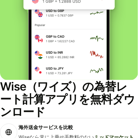
Wise（ワイズ）の為替レ
ート計算アプリを無料ダウ
ンロード
海外送金サービスを比較
Wiseなら常に上乗せ手数料のない
ミッドマーケット