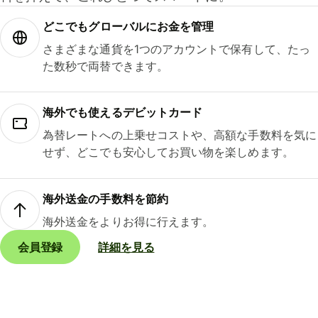
どこでもグ⁠ロ⁠ー⁠バ⁠ルにお金を管理
さまざまな通貨を1つのアカウントで保有して、たっ
た数秒で両替できます。
海外でも使えるデビットカード
為替レートへの上乗せコストや、高額な手数料を気に
せず、どこでも安心してお買い物を楽しめます。
海外送金の手数料を節約
海外送金をよりお得に行えます。
会員登録
詳細を見る