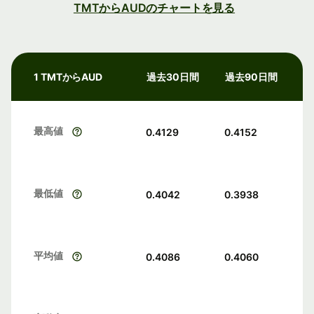
TMTからAUDのチャートを見る
1 TMTからAUD
過去30日間
過去90日間
最高値
0.4129
0.4152
最低値
0.4042
0.3938
平均値
0.4086
0.4060