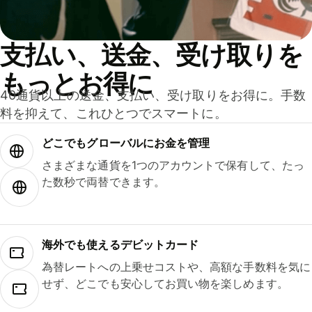
支払い、送金、受け取りを
もっとお得に
40通貨以上の送金、支払い、受け取りをお得に。手数
料を抑えて、これひとつでスマートに。
どこでもグ⁠ロ⁠ー⁠バ⁠ルにお金を管理
さまざまな通貨を1つのアカウントで保有して、たっ
た数秒で両替できます。
海外でも使えるデビットカード
為替レートへの上乗せコストや、高額な手数料を気に
せず、どこでも安心してお買い物を楽しめます。