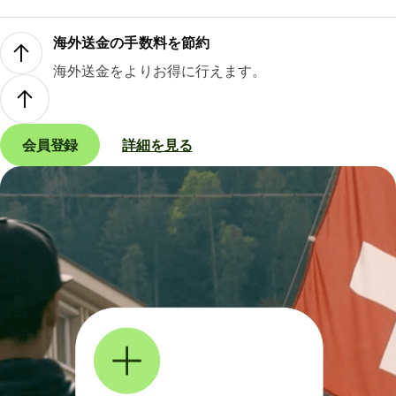
海外送金の手数料を節約
海外送金をよりお得に行えます。
会員登録
詳細を見る