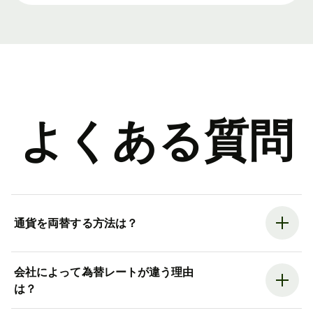
よくある質問
通貨を両替する方法は？
会社によって為替レートが違う理由
は？