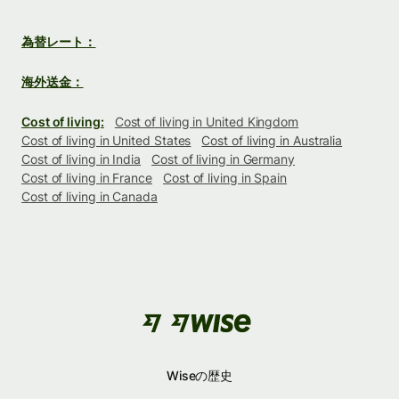
為替レート：
海外送金：
Cost of living:
Cost of living in United Kingdom
Cost of living in United States
Cost of living in Australia
Cost of living in India
Cost of living in Germany
Cost of living in France
Cost of living in Spain
Cost of living in Canada
Wiseの歴史