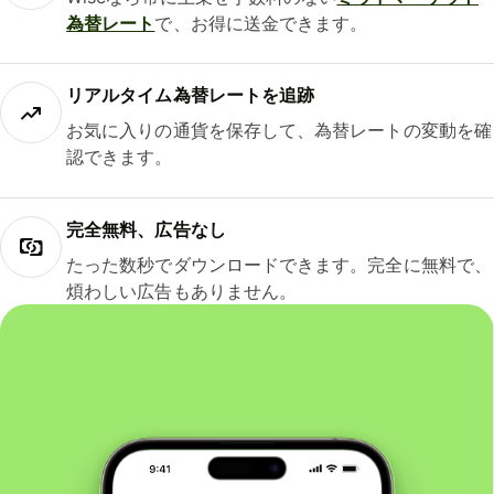
為替レート
で、お得に送金できます。
リアルタイム為替レートを追跡
お気に入りの通貨を保存して、為替レートの変動を確
認できます。
完全無料、広告なし
たった数秒でダウンロードできます。完全に無料で、
煩わしい広告もありません。