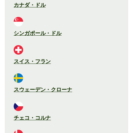
カナダ・ドル
シンガポール・ドル
スイス・フラン
スウェーデン・クローナ
チェコ・コルナ