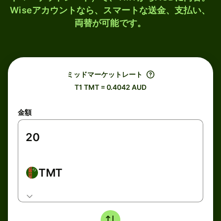
Wiseアカウントなら、スマートな送金、支払い、
両替が可能です。
ミッドマーケットレート
T1 TMT = 0.4042 AUD
金額
TMT