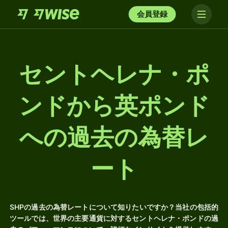
会員登録
セントヘレナ・ポ
ンドから英ポンド
への過去の為替レ
ート
SHPの過去の為替レートについて知りたいですか？当社の包括的
ツールでは、世界の主要通貨に対するセントヘレナ・ポンドの過