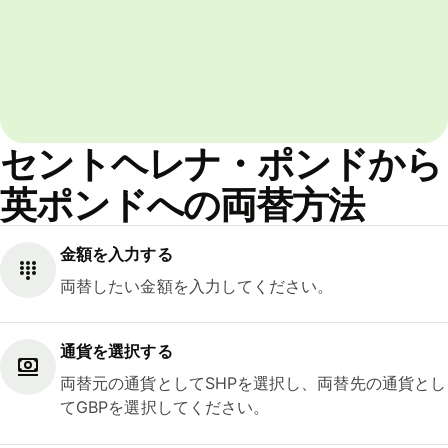
セントヘレナ・ポンドから
英ポンドへの両替方法
金額を入力する
両替したい金額を入力してください。
通貨を選択する
両替元の通貨としてSHPを選択し、両替先の通貨とし
てGBPを選択してください。