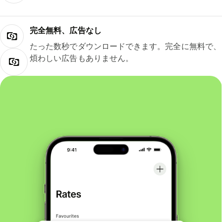
完全無料、広告なし
たった数秒でダウンロードできます。完全に無料で、
煩わしい広告もありません。