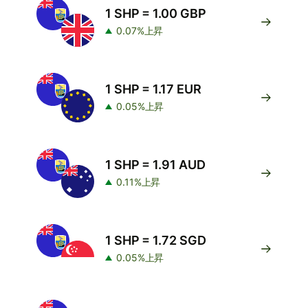
1 SHP = 1.00 GBP
0.07%上昇
1 SHP = 1.17 EUR
0.05%上昇
1 SHP = 1.91 AUD
0.11%上昇
1 SHP = 1.72 SGD
0.05%上昇