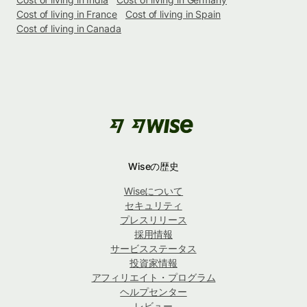
Cost of living in France
Cost of living in Spain
Cost of living in Canada
Wiseの歴史
Wiseについて
セキュリティ
プレスリリース
採用情報
サービスステータス
投資家情報
アフィリエイト・プログラム
ヘルプセンター
レビュー