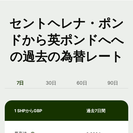
セントヘレナ・ポン
ドから英ポンドへへ
の過去の為替レート
7日
30日
60日
90日
1 SHPからGBP
過去7日間