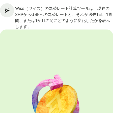
Wise（ワイズ）の為替レート計算ツールは、現在の
SHPからGBPへの為替レートと、それが過去1日、1週
間、または1か月の間にどのように変化したかを表示
します。