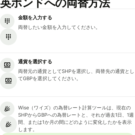
英ポンドへの両替方法
金額を入力する
両替したい金額を入力してください。
通貨を選択する
両替元の通貨としてSHPを選択し、両替先の通貨とし
てGBPを選択してください。
Wise（ワイズ）の為替レート計算ツールは、現在の
SHPからGBPへの為替レートと、それが過去1日、1週
間、または1か月の間にどのように変化したかを表示
します。