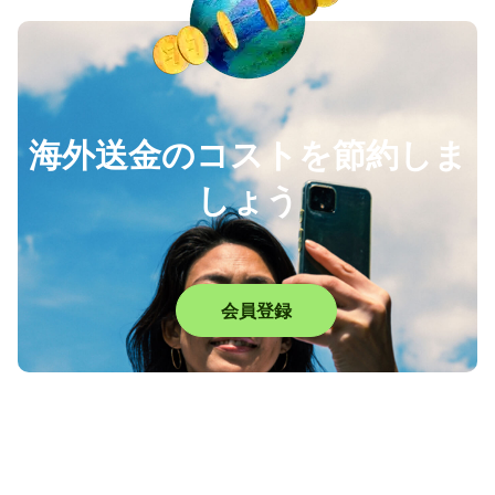
海外送金のコストを節約しま
しょう
会員登録