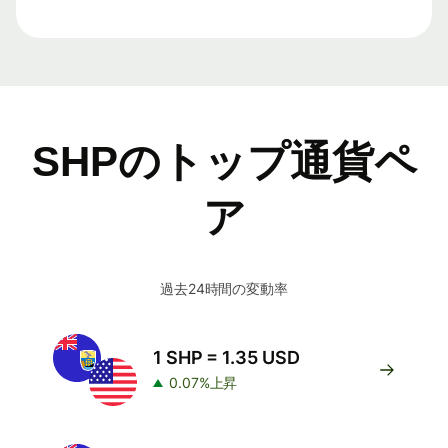
SHPのトップ通貨ペ
ア
過去24時間の変動率
1 SHP = 1.35 USD
0.07%上昇