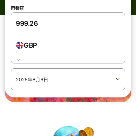
両替額
GBP
2026年8月6日