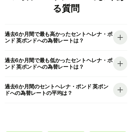
る質問
過去6か月間で最も高かったセントヘレナ・ポ
ンド 英ポンドへの為替レートは？
過去6か月間で最も低かったセントヘレナ・ポ
ンド 英ポンドへの為替レートは？
過去6か月間のセントヘレナ・ポンド 英ポン
ドへの為替レートの平均は？