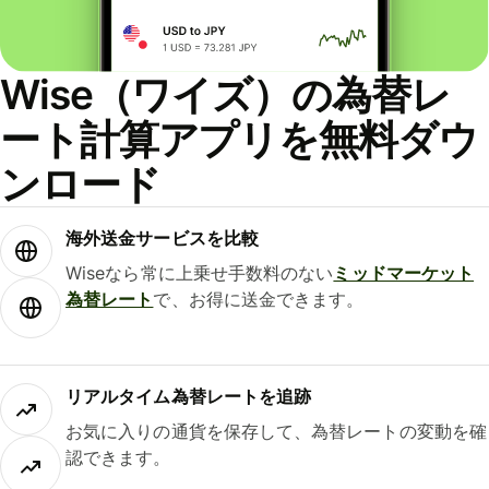
Wise（ワイズ）の為替レ
ート計算アプリを無料ダウ
ンロード
海外送金サービスを比較
Wiseなら常に上乗せ手数料のない
ミッドマーケット
為替レート
で、お得に送金できます。
リアルタイム為替レートを追跡
お気に入りの通貨を保存して、為替レートの変動を確
認できます。