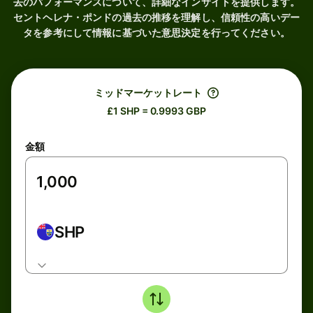
去のパフォーマンスについて、詳細なインサイトを提供します。
セントヘレナ・ポンドの過去の推移を理解し、信頼性の高いデー
タを参考にして情報に基づいた意思決定を行ってください。
ミッドマーケットレート
£1 SHP = 0.9993 GBP
金額
SHP