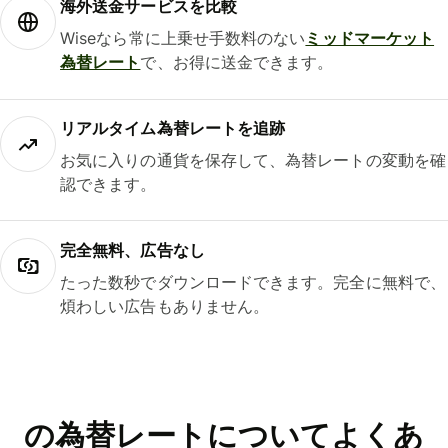
海外送金サービスを比較
Wiseなら常に上乗せ手数料のない
ミッドマーケット
為替レート
で、お得に送金できます。
リアルタイム為替レートを追跡
お気に入りの通貨を保存して、為替レートの変動を確
認できます。
完全無料、広告なし
たった数秒でダウンロードできます。完全に無料で、
煩わしい広告もありません。
の為替レートについてよくあ