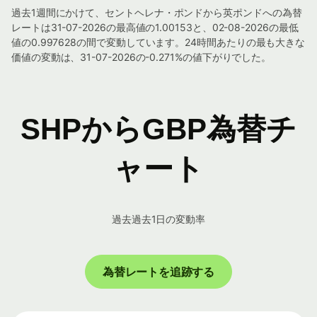
過去1週間にかけて、セントヘレナ・ポンドから英ポンドへの為替
レートは31-07-2026の最高値の1.00153と、02-08-2026の最低
値の0.997628の間で変動しています。24時間あたりの最も大きな
価値の変動は、31-07-2026の-0.271%の値下がりでした。
SHPからGBP為替チ
ャート
過去過去1日の変動率
為替レートを追跡する