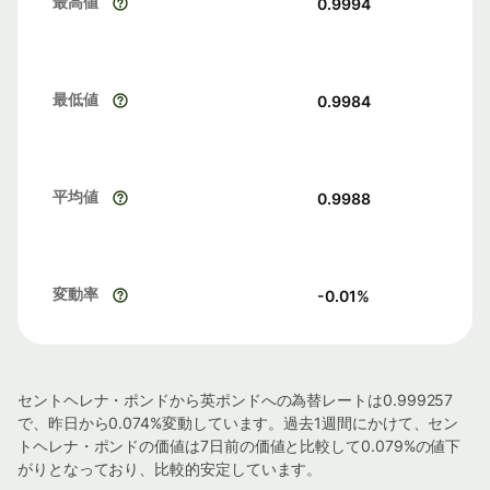
最高値
0.9994
最低値
0.9984
平均値
0.9988
変動率
-0.01
%
セントヘレナ・ポンドから英ポンドへの為替レートは0.999257
で、昨日から0.074%変動しています。過去1週間にかけて、セン
トヘレナ・ポンドの価値は7日前の価値と比較して0.079%の値下
がりとなっており、比較的安定しています。