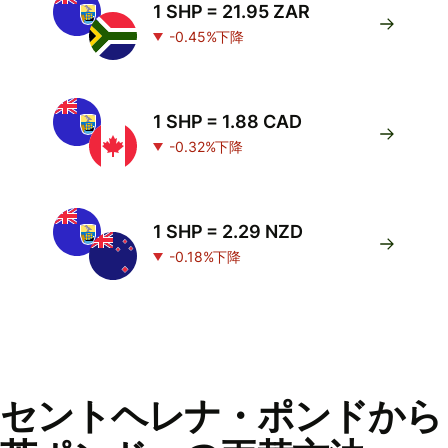
1 SHP = 21.95 ZAR
-0.45%下降
1 SHP = 1.88 CAD
-0.32%下降
1 SHP = 2.29 NZD
-0.18%下降
セントヘレナ・ポンドから