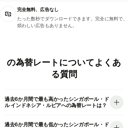
完全無料、広告なし
たった数秒でダウンロードできます。完全に無料で、
煩わしい広告もありません。
の為替レートについてよくあ
る質問
過去6か月間で最も高かったシンガポール・ド
ル インドネシア・ルピアへの為替レートは？
過去6か月間で最も低かったシンガポール・ド