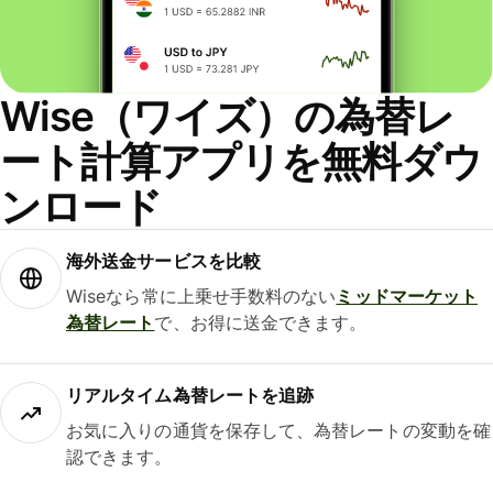
Wise（ワイズ）の為替レ
ート計算アプリを無料ダウ
ンロード
海外送金サービスを比較
Wiseなら常に上乗せ手数料のない
ミッドマーケット
為替レート
で、お得に送金できます。
リアルタイム為替レートを追跡
お気に入りの通貨を保存して、為替レートの変動を確
認できます。