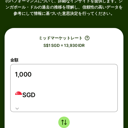
のパフォーマンスについて、詳細なインサイトを提供します。シ
ンガポール・ドルの過去の推移を理解し、信頼性の高いデータを
参考にして情報に基づいた意思決定を行ってください。
ミッドマーケットレート
S$1 SGD = 13,930 IDR
金額
SGD