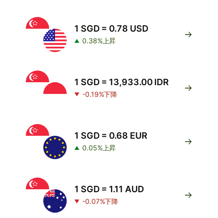
1 SGD = 0.78 USD
0.38%上昇
1 SGD = 13,933.00 IDR
-0.19%下降
1 SGD = 0.68 EUR
0.05%上昇
1 SGD = 1.11 AUD
-0.07%下降