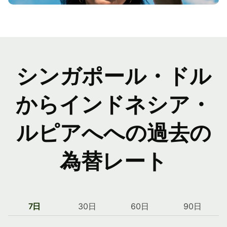
シンガポール・ドル
からインドネシア・
ルピアへへの過去の
為替レート
7日
30日
60日
90日