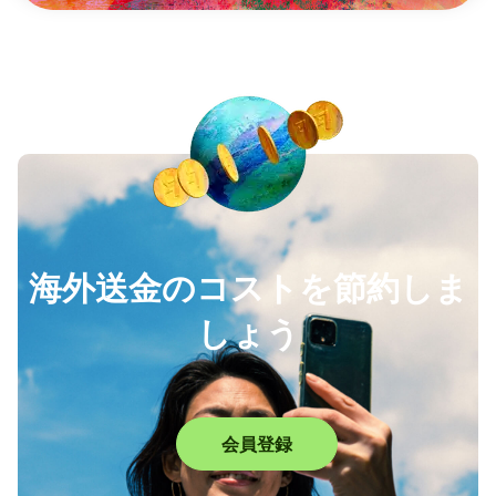
海外送金のコストを節約しま
しょう
会員登録