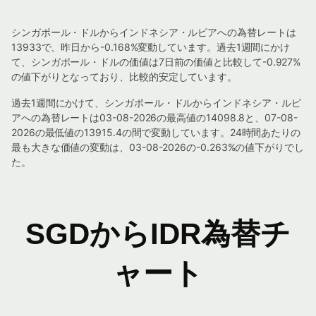
シンガポール・ドルからインドネシア・ルピアへの為替レートは
13933で、昨日から-0.168%変動しています。過去1週間にかけ
て、シンガポール・ドルの価値は7日前の価値と比較して-0.927%
の値下がりとなっており、比較的安定しています。
過去1週間にかけて、シンガポール・ドルからインドネシア・ルピ
アへの為替レートは03-08-2026の最高値の14098.8と、07-08-
2026の最低値の13915.4の間で変動しています。24時間あたりの
最も大きな価値の変動は、03-08-2026の-0.263%の値下がりでし
た。
SGDからIDR為替チ
ャート