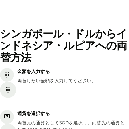
シンガポール・ドルからイ
ンドネシア・ルピアへの両
替方法
金額を入力する
両替したい金額を入力してください。
通貨を選択する
両替元の通貨としてSGDを選択し、両替先の通貨と