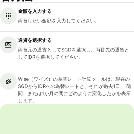
金額を入力する
両替したい金額を入力してください。
通貨を選択する
両替元の通貨としてSGDを選択し、両替先の通貨と
してIDRを選択してください。
Wise（ワイズ）の為替レート計算ツールは、現在の
SGDからIDRへの為替レートと、それが過去1日、1週
間、または1か月の間にどのように変化したかを表示
します。