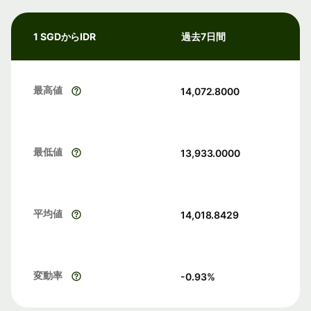
1 SGDからIDR
過去7日間
最高値
14,072.8000
最低値
13,933.0000
平均値
14,018.8429
変動率
-0.93
%