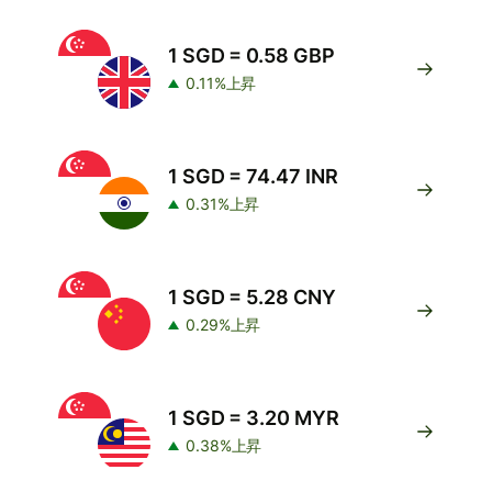
1 SGD = 0.58 GBP
0.11%上昇
1 SGD = 74.47 INR
0.31%上昇
1 SGD = 5.28 CNY
0.29%上昇
1 SGD = 3.20 MYR
0.38%上昇