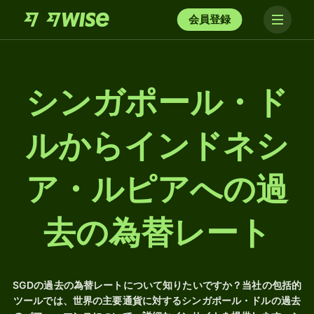
会員登録
シンガポール・ド
ルからインドネシ
ア・ルピアへの過
去の為替レート
SGDの過去の為替レートについて知りたいですか？当社の包括的
ツールでは、世界の主要通貨に対するシンガポール・ドルの過去