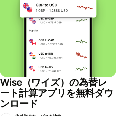
Wise（ワイズ）の為替レ
ート計算アプリを無料ダウ
ンロード