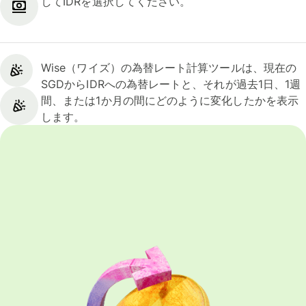
してIDRを選択してください。
Wise（ワイズ）の為替レート計算ツールは、現在の
SGDからIDRへの為替レートと、それが過去1日、1週
間、または1か月の間にどのように変化したかを表示
します。