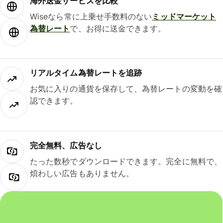
海外送金サービスを比較
Wiseなら常に上乗せ手数料のない
ミッドマーケット
為替レート
で、お得に送金できます。
リアルタイム為替レートを追跡
お気に入りの通貨を保存して、為替レートの変動を確
認できます。
完全無料、広告なし
たった数秒でダウンロードできます。完全に無料で、
煩わしい広告もありません。