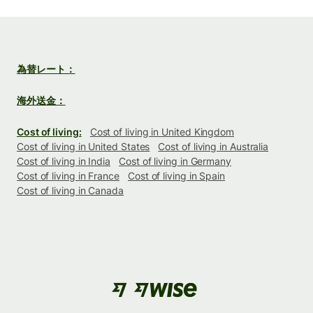
為替レート：
海外送金：
Cost of living:
Cost of living in United Kingdom
Cost of living in United States
Cost of living in Australia
Cost of living in India
Cost of living in Germany
Cost of living in France
Cost of living in Spain
Cost of living in Canada