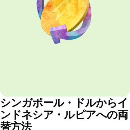
シンガポール・ドルからイ
ンドネシア・ルピアへの両
替方法