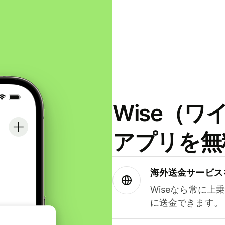
Wise（
アプリを無
海外送金サービス
Wiseなら常に上
に送金できます。