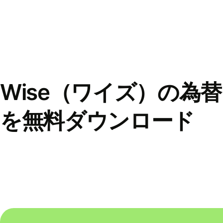
Wise（ワイズ）の為
を無料ダウンロード