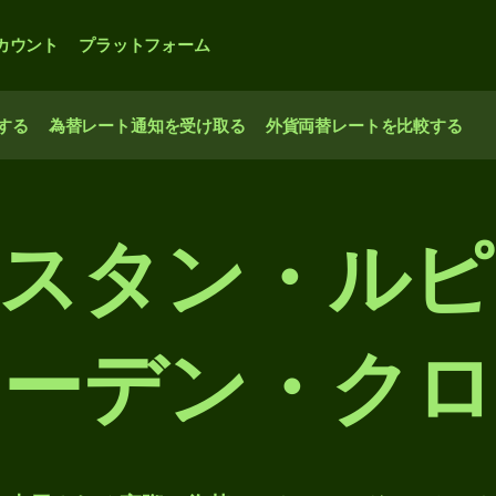
カウント
プラットフォーム
する
為替レート通知を受け取る
外貨両替レートを比較する
パキスタン・ル
ェーデン・クロ