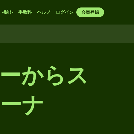
機能
手数料
ヘルプ
ログイン
会員登録
ピーからス
ーナ