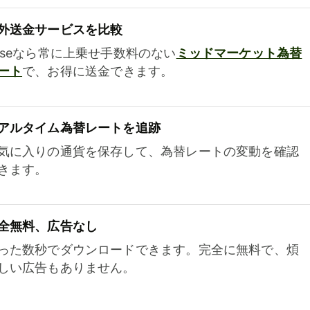
外送金サービスを比較
iseなら常に上乗せ手数料のない
ミッドマーケット為替
ート
で、お得に送金できます。
アルタイム為替レートを追跡
気に入りの通貨を保存して、為替レートの変動を確認
きます。
全無料、広告なし
った数秒でダウンロードできます。完全に無料で、煩
しい広告もありません。