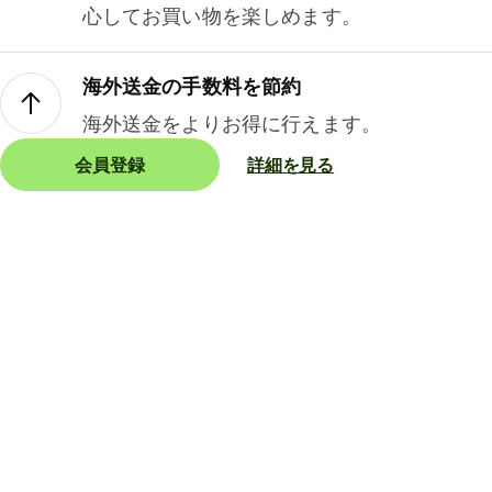
心してお買い物を楽しめます。
海外送金の手数料を節約
海外送金をよりお得に行えます。
会員登録
詳細を見る