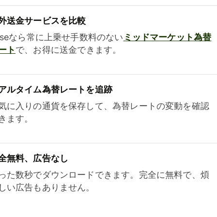
外送金サービスを比較
iseなら常に上乗せ手数料のない
ミッドマーケット為替
ート
で、お得に送金できます。
アルタイム為替レートを追跡
気に入りの通貨を保存して、為替レートの変動を確認
きます。
全無料、広告なし
った数秒でダウンロードできます。完全に無料で、煩
しい広告もありません。