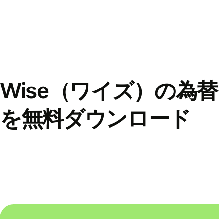
Wise（ワイズ）の為
を無料ダウンロード