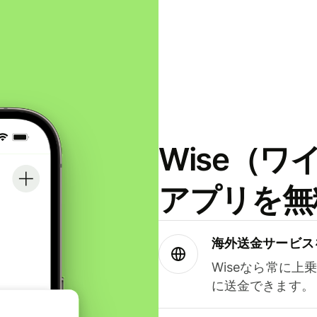
Wise（
アプリを無
海外送金サービス
Wiseなら常に上
に送金できます。