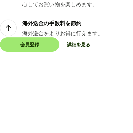
心してお買い物を楽しめます。
海外送金の手数料を節約
海外送金をよりお得に行えます。
会員登録
詳細を見る