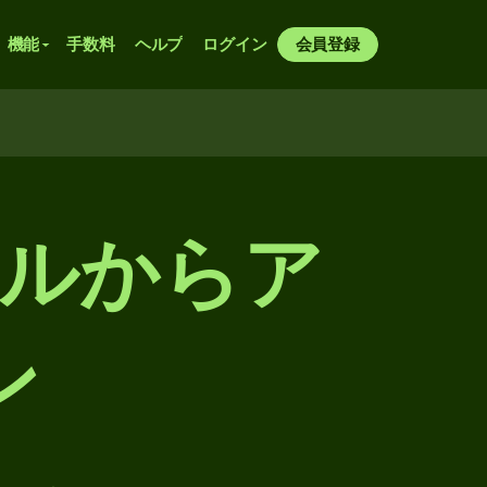
機能
手数料
ヘルプ
ログイン
会員登録
ルからア
ン