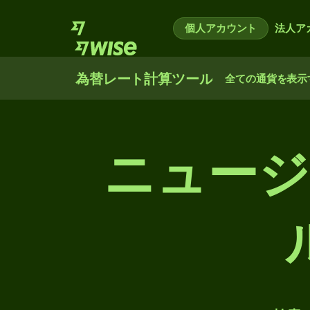
個人アカウント
法人ア
為替レート計算ツール
全ての通貨を表示
ニュー