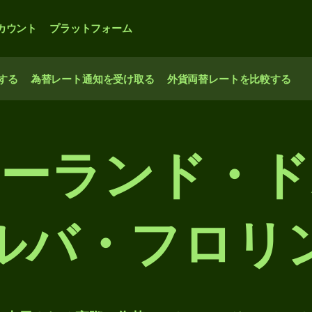
カウント
プラットフォーム
する
為替レート通知を受け取る
外貨両替レートを比較する
ジーランド・ド
ルバ・フロリ