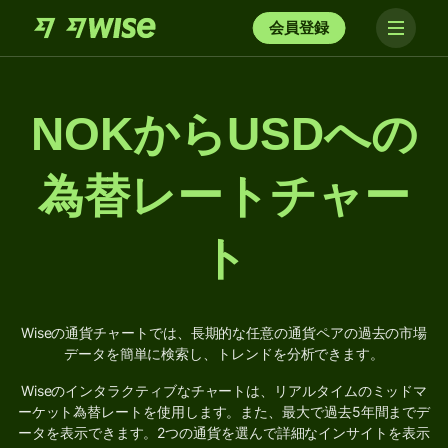
会員登録
NOKからUSDへの
為替レートチャー
ト
Wiseの通貨チャートでは、長期的な任意の通貨ペアの過去の市場
データを簡単に検索し、トレンドを分析できます。
Wiseのインタラクティブなチャートは、リアルタイムのミッドマ
ーケット為替レートを使用します。また、最大で過去5年間までデ
ータを表示できます。2つの通貨を選んで詳細なインサイトを表示