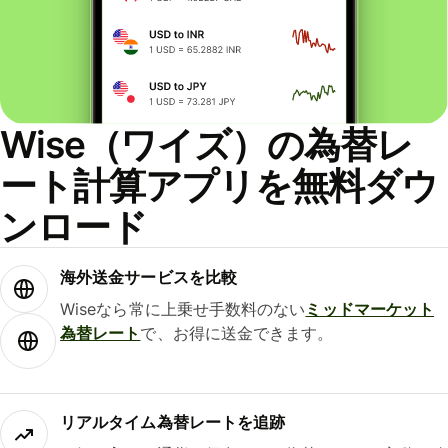
Wise（ワイズ）の為替レ
ート計算アプリを無料ダウ
ンロード
海外送金サービスを比較
Wiseなら常に上乗せ手数料のない
ミッドマーケット
為替レート
で、お得に送金できます。
リアルタイム為替レートを追跡