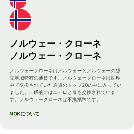
ノルウェー・クローネ
ノルウェー・クローネ
ノルウェークローネはノルウェーとノルウェーの独
立地域特有の通貨です。ノルウェークローネは世界
中で交換されていた通貨のトップ20の中に入ってい
ました。一般的にはユーロと最も交換されていま
す。ノルウェークローネは不換紙幣です。
NOKについて