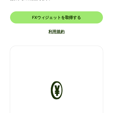
FXウィジェットを取得する
利用規約