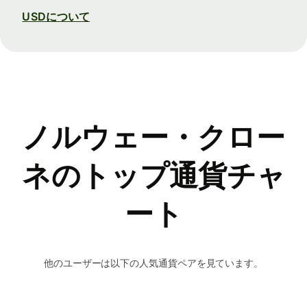
USDについて
ノルウェー・クロー
ネのトップ通貨チャ
ート
他のユーザーは以下の人気通貨ペアを見ています。