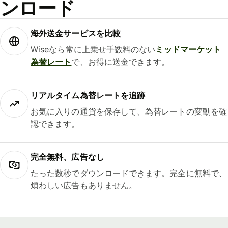
ンロード
海外送金サービスを比較
Wiseなら常に上乗せ手数料のない
ミッドマーケット
為替レート
で、お得に送金できます。
リアルタイム為替レートを追跡
お気に入りの通貨を保存して、為替レートの変動を確
認できます。
完全無料、広告なし
たった数秒でダウンロードできます。完全に無料で、
煩わしい広告もありません。