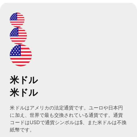
米ドル
米ドル
米ドルはアメリカの法定通貨です。ユーロや日本円
に加え、世界で最も交換されている通貨です。通貨
コードはUSDで通貨シンボルは$、また米ドルは不換
紙幣です。