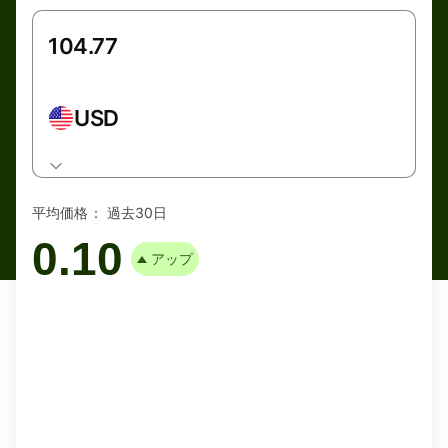
USD
平均価格：
過去30日
0.10
アップ