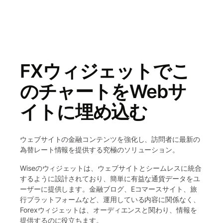
FXウィジェットでこ
のチャートをWebサ
イトに埋め込む
ウェブサイトの金融コンテンツを強化し、訪問者に最新の
為替レート情報を提供する究極のソリューション。
Wiseのウィジェットは、ウェブサイトとシームレスに統合
するように設計されており、簡単に有益な通貨データをユ
ーザーに提供します。金融ブログ、Eコマースサイト、旅
行プラットフォームなど、運用している内容に関係なく、
Forexウィジェットは、オーディエンスと関わり、情報を
提供するのに役立ちます。