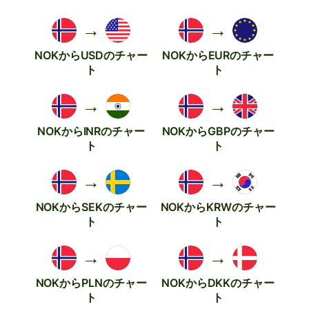
→
→
NOKからUSDのチャー
NOKからEURのチャー
ト
ト
→
→
NOKからINRのチャー
NOKからGBPのチャー
ト
ト
→
→
NOKからSEKのチャー
NOKからKRWのチャー
ト
ト
→
→
NOKからPLNのチャー
NOKからDKKのチャー
ト
ト