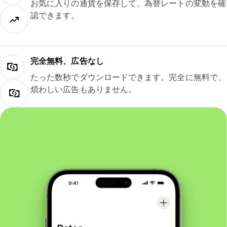
お気に入りの通貨を保存して、為替レートの変動を確
認できます。
完全無料、広告なし
たった数秒でダウンロードできます。完全に無料で、
煩わしい広告もありません。