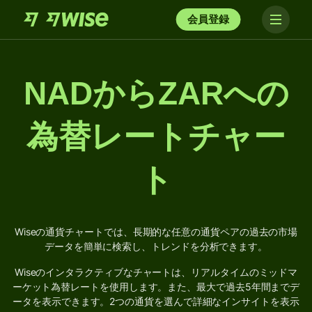
会員登録
NADからZARへの
為替レートチャー
ト
Wiseの通貨チャートでは、長期的な任意の通貨ペアの過去の市場
データを簡単に検索し、トレンドを分析できます。
Wiseのインタラクティブなチャートは、リアルタイムのミッドマ
ーケット為替レートを使用します。また、最大で過去5年間までデ
ータを表示できます。2つの通貨を選んで詳細なインサイトを表示