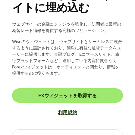
イトに埋め込む
ウェブサイトの金融コンテンツを強化し、訪問者に最新の
為替レート情報を提供する究極のソリューション。
Wiseのウィジェットは、ウェブサイトとシームレスに統合
するように設計されており、簡単に有益な通貨データをユ
ーザーに提供します。金融ブログ、Eコマースサイト、旅
行プラットフォームなど、運用している内容に関係なく、
Forexウィジェットは、オーディエンスと関わり、情報を
提供するのに役立ちます。
FXウィジェットを取得する
利用規約