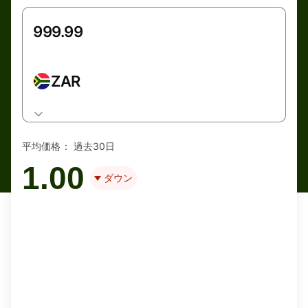
ZAR
平均価格：
過去30日
1.00
ダウン