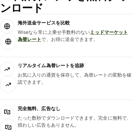
ンロード
海外送金サービスを比較
Wiseなら常に上乗せ手数料のない
ミッドマーケット
為替レート
で、お得に送金できます。
リアルタイム為替レートを追跡
お気に入りの通貨を保存して、為替レートの変動を確
認できます。
完全無料、広告なし
たった数秒でダウンロードできます。完全に無料で、
煩わしい広告もありません。