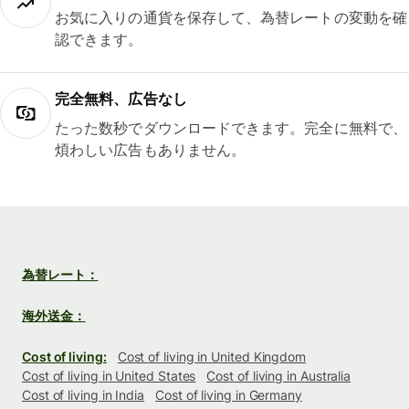
お気に入りの通貨を保存して、為替レートの変動を確
認できます。
完全無料、広告なし
たった数秒でダウンロードできます。完全に無料で、
煩わしい広告もありません。
為替レート：
海外送金：
Cost of living:
Cost of living in United Kingdom
Cost of living in United States
Cost of living in Australia
Cost of living in India
Cost of living in Germany