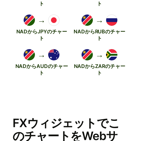
ト
ト
→
→
NADからJPYのチャー
NADからRUBのチャー
ト
ト
→
→
NADからAUDのチャー
NADからZARのチャー
ト
ト
FXウィジェットでこ
のチャートをWebサ