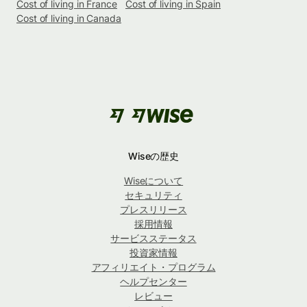
Cost of living in France
Cost of living in Spain
Cost of living in Canada
Wiseの歴史
Wiseについて
セキュリティ
プレスリリース
採用情報
サービスステータス
投資家情報
アフィリエイト・プログラム
ヘルプセンター
レビュー