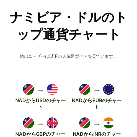
ナミビア・ドルのト
ップ通貨チャート
他のユーザーは以下の人気通貨ペアを見ています。
→
→
NADからUSDのチャー
NADからEURのチャー
ト
ト
→
→
NADからGBPのチャー
NADからINRのチャー