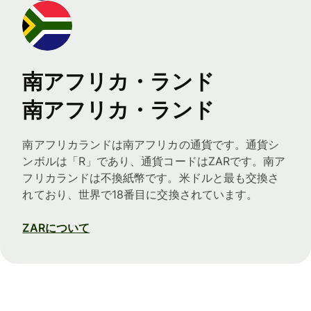
南アフリカ・ランド
南アフリカ・ランド
南アフリカランドは南アフリカの通貨です。通貨シ
ンボルは「R」であり、通貨コードはZARです。南ア
フリカランドは不換紙幣です。米ドルと最も交換さ
れており、世界で18番目に交換されています。
ZARについて