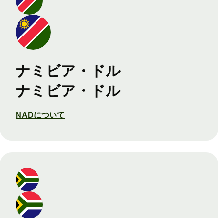
ナミビア・ドル
ナミビア・ドル
NADについて