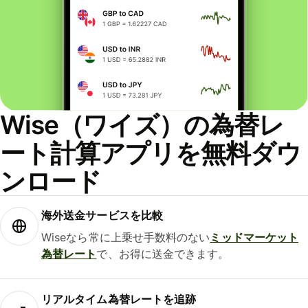
Wise（ワイズ）の為替レ
ート計算アプリを無料ダウ
ンロード
海外送金サービスを比較
Wiseなら常に上乗せ手数料のない
ミッドマーケット
為替レート
で、お得に送金できます。
リアルタイム為替レートを追跡