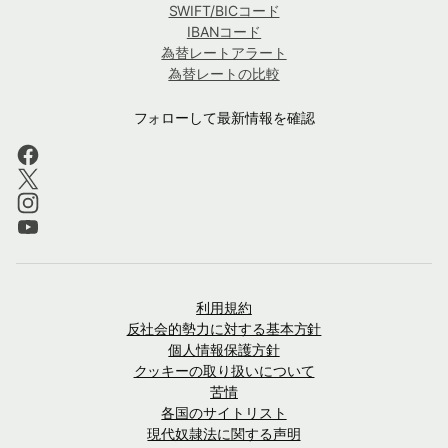
SWIFT/BICコード
IBANコード
為替レートアラート
為替レートの比較
フォローして最新情報を確認
利用規約
反社会的勢力に対する基本方針
個人情報保護方針
クッキーの取り扱いについて
苦情
各国のサイトリスト
現代奴隷法に関する声明