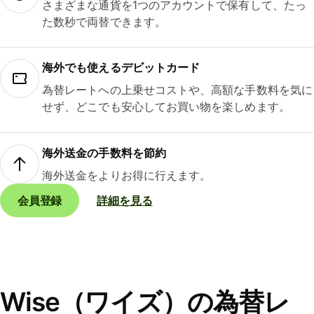
さまざまな通貨を1つのアカウントで保有して、たっ
た数秒で両替できます。
海外でも使えるデビットカード
為替レートへの上乗せコストや、高額な手数料を気に
せず、どこでも安心してお買い物を楽しめます。
海外送金の手数料を節約
海外送金をよりお得に行えます。
会員登録
詳細を見る
Wise（ワイズ）の為替レ