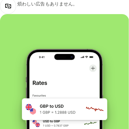
煩わしい広告もありません。