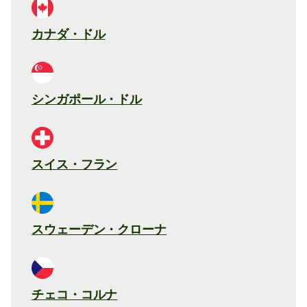
カナダ・ドル
シンガポール・ドル
スイス・フラン
スウェーデン・クローナ
チェコ・コルナ