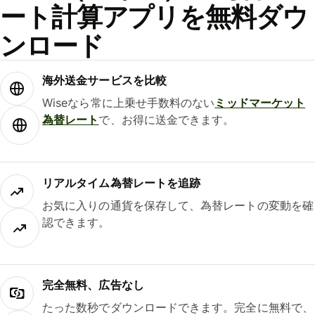
ート計算アプリを無料ダウ
ンロード
海外送金サービスを比較
Wiseなら常に上乗せ手数料のない
ミッドマーケット
為替レート
で、お得に送金できます。
リアルタイム為替レートを追跡
お気に入りの通貨を保存して、為替レートの変動を確
認できます。
完全無料、広告なし
たった数秒でダウンロードできます。完全に無料で、