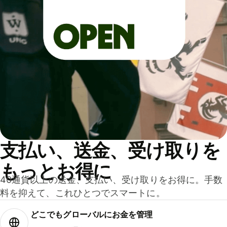
支払い、送金、受け取りを
もっとお得に
40通貨以上の送金、支払い、受け取りをお得に。手数
料を抑えて、これひとつでスマートに。
どこでもグ⁠ロ⁠ー⁠バ⁠ルにお金を管理