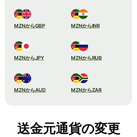
MZNからGBP
MZNからINR
MZNからJPY
MZNからRUB
MZNからAUD
MZNからZAR
送金元通貨の変更