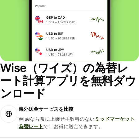
Wise（ワイズ）の為替レ
ート計算アプリを無料ダウ
ンロード
海外送金サービスを比較
Wiseなら常に上乗せ手数料のない
ミッドマーケット
為替レート
で、お得に送金できます。