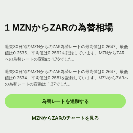
1 MZNからZARの為替相場
過去30日間のMZNからのZAR為替レートの最高値は0.2647、最低
値は0.2535、平均値は0.2592を記録しています。MZNからZAR
への為替レートの変動は-1.76でした。
過去30日間のMZNからのZAR為替レートの最高値は0.2647、最低
値は0.2534、平均値は0.2581を記録しています。MZNからZARへ
の為替レートの変動は-1.37でした。
為替レートを追跡する
MZNからZARのチャートを見る