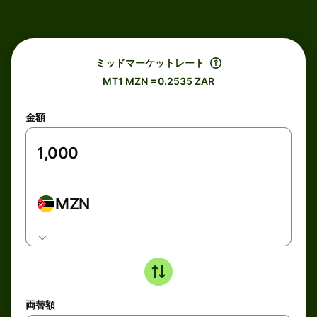
ミッドマーケットレート
MT1 MZN = 0.2535 ZAR
金額
MZN
両替額