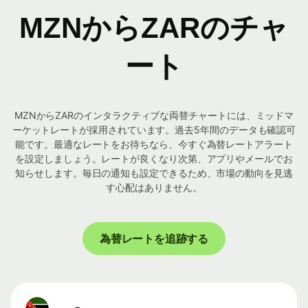
MZNからZARのチャ
ート
MZNからZARのインタラクティブな両替チャートには、ミッドマ
ーケットレートが採用されています。過去5年間のデータも確認可
能です。最適なレートをお待ちなら、今すぐ為替レートアラート
を設定しましょう。レートが良くなり次第、アプリやメールでお
知らせします。毎日の通知も設定できるため、市場の動向を見逃
す心配はありません。
為替レートを追跡する