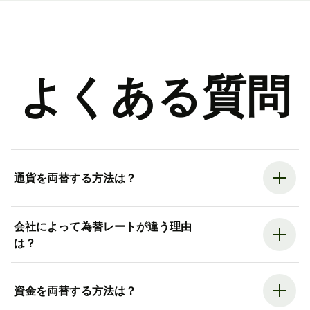
よくある質問
通貨を両替する方法は？
会社によって為替レートが違う理由
は？
資金を両替する方法は？