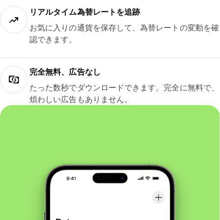
リアルタイム為替レートを追跡
お気に入りの通貨を保存して、為替レートの変動を確
認できます。
完全無料、広告なし
たった数秒でダウンロードできます。完全に無料で、
煩わしい広告もありません。