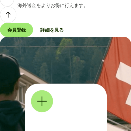
海外送金をよりお得に行えます。
会員登録
詳細を見る