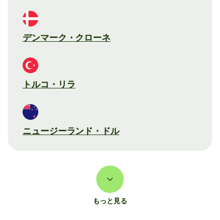
デンマーク・クローネ
トルコ・リラ
ニュージーランド・ドル
もっと見る