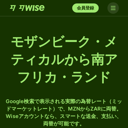
会員登録
モザンビーク・メ
ティカルから南ア
フリカ・ランド
Google検索で表示される実際の為替レート（ミッ
ドマーケットレート）で、MZNからZARに両替。
Wiseアカウントなら、スマートな送金、支払い、
両替が可能です。