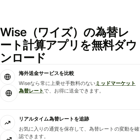
Wise（ワイズ）の為替レ
ート計算アプリを無料ダウ
ンロード
海外送金サービスを比較
Wiseなら常に上乗せ手数料のない
ミッドマーケット
為替レート
で、お得に送金できます。
リアルタイム為替レートを追跡
お気に入りの通貨を保存して、為替レートの変動を確
認できます。