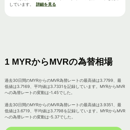
しています。
詳細を見る
1 MYRからMVRの為替相場
過去30日間のMYRからのMVR為替レートの最高値は3.7799、最
低値は3.7169、平均値は3.7331を記録しています。MYRからMVR
への為替レートの変動は-1.45でした。
過去30日間のMYRからのMVR為替レートの最高値は3.9351、最
低値は3.6719、平均値は3.7798を記録しています。MYRからMVR
への為替レートの変動は-5.37でした。