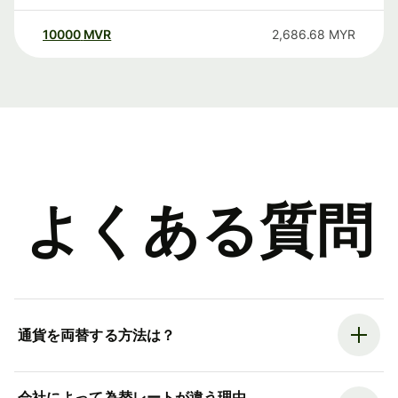
10000
MVR
2,686.68
MYR
よくある質問
通貨を両替する方法は？
会社によって為替レートが違う理由