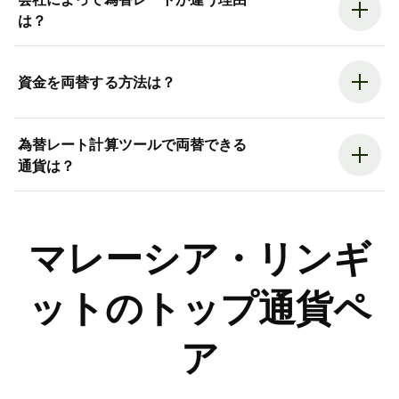
は？
資金を両替する方法は？
為替レート計算ツールで両替できる
通貨は？
マレーシア・リンギ
ットのトップ通貨ペ
ア