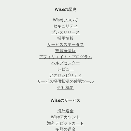
Wiseの歴史
Wiseについて
セキュリティ
プレスリリース
採用情報
サービスステータス
投資家情報
アフィリエイト・プログラム
ヘルプセンター
レビュー
アクセシビリティ
サービス提供状況の確認ツール
会社概要
Wiseのサービス
海外送金
Wiseアカウント
海外デビットカード
多額の送金