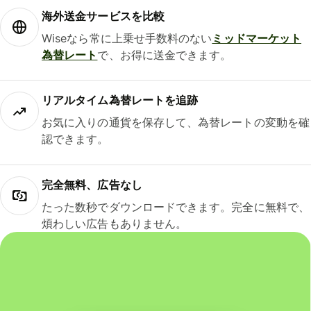
海外送金サービスを比較
Wiseなら常に上乗せ手数料のない
ミッドマーケット
為替レート
で、お得に送金できます。
リアルタイム為替レートを追跡
お気に入りの通貨を保存して、為替レートの変動を確
認できます。
完全無料、広告なし
たった数秒でダウンロードできます。完全に無料で、
煩わしい広告もありません。