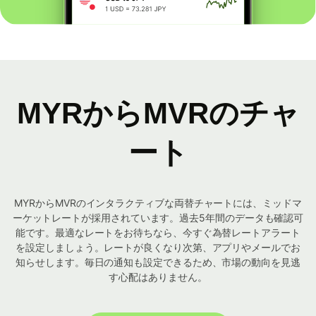
MYRからMVRのチャ
ート
MYRからMVRのインタラクティブな両替チャートには、ミッドマ
ーケットレートが採用されています。過去5年間のデータも確認可
能です。最適なレートをお待ちなら、今すぐ為替レートアラート
を設定しましょう。レートが良くなり次第、アプリやメールでお
知らせします。毎日の通知も設定できるため、市場の動向を見逃
す心配はありません。