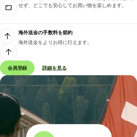
せず、どこでも安心してお買い物を楽しめます。
海外送金の手数料を節約
海外送金をよりお得に行えます。
会員登録
詳細を見る