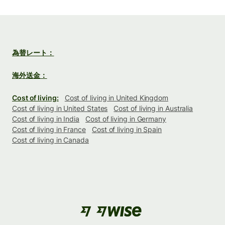
為替レート：
海外送金：
Cost of living:
Cost of living in United Kingdom
Cost of living in United States
Cost of living in Australia
Cost of living in India
Cost of living in Germany
Cost of living in France
Cost of living in Spain
Cost of living in Canada