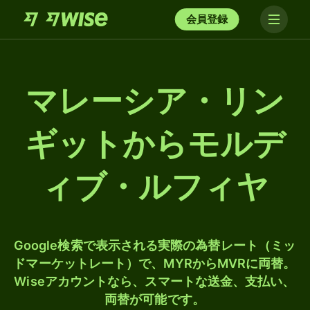
会員登録
マレーシア・リン
ギットからモルデ
ィブ・ルフィヤ
Google検索で表示される実際の為替レート（ミッ
ドマーケットレート）で、MYRからMVRに両替。
Wiseアカウントなら、スマートな送金、支払い、
両替が可能です。