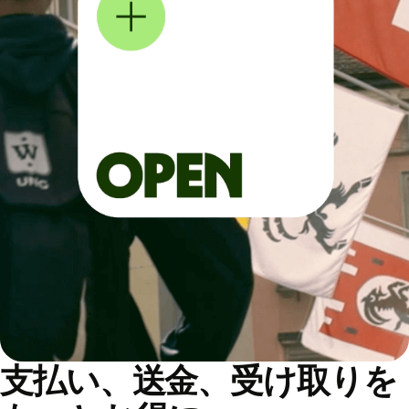
支払い、送金、受け取りを