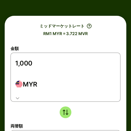
ミッドマーケットレート
RM1 MYR = 3.722 MVR
金額
MYR
両替額