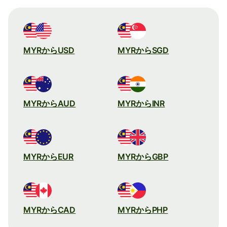
MYRからUSD
MYRからSGD
MYRからAUD
MYRからINR
MYRからEUR
MYRからGBP
MYRからCAD
MYRからPHP