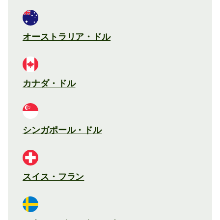
オーストラリア・ドル
カナダ・ドル
シンガポール・ドル
スイス・フラン