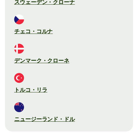
スウェーデン・クローナ
チェコ・コルナ
デンマーク・クローネ
トルコ・リラ
ニュージーランド・ドル