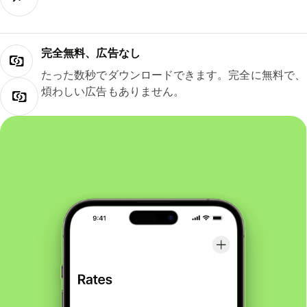
完全無料、広告なし
たった数秒でダウンロードできます。完全に無料で、
煩わしい広告もありません。