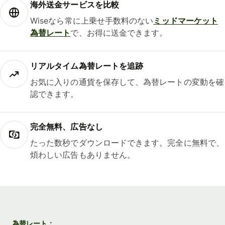
海外送金サービスを比較
Wiseなら常に上乗せ手数料のない
ミッドマーケット
為替レート
で、お得に送金できます。
リアルタイム為替レートを追跡
お気に入りの通貨を保存して、為替レートの変動を確
認できます。
完全無料、広告なし
たった数秒でダウンロードできます。完全に無料で、
煩わしい広告もありません。
為替レート：