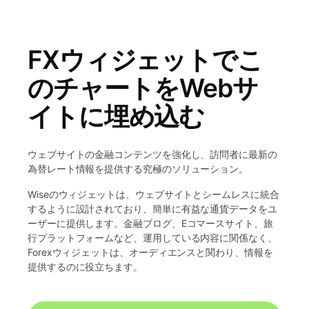
FXウィジェットでこ
のチャートをWebサ
イトに埋め込む
ウェブサイトの金融コンテンツを強化し、訪問者に最新の
為替レート情報を提供する究極のソリューション。
Wiseのウィジェットは、ウェブサイトとシームレスに統合
するように設計されており、簡単に有益な通貨データをユ
ーザーに提供します。金融ブログ、Eコマースサイト、旅
行プラットフォームなど、運用している内容に関係なく、
Forexウィジェットは、オーディエンスと関わり、情報を
提供するのに役立ちます。