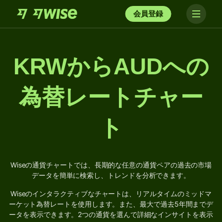
会員登録
KRWからAUDへの
為替レートチャー
ト
Wiseの通貨チャートでは、長期的な任意の通貨ペアの過去の市場
データを簡単に検索し、トレンドを分析できます。
Wiseのインタラクティブなチャートは、リアルタイムのミッドマ
ーケット為替レートを使用します。また、最大で過去5年間までデ
ータを表示できます。2つの通貨を選んで詳細なインサイトを表示