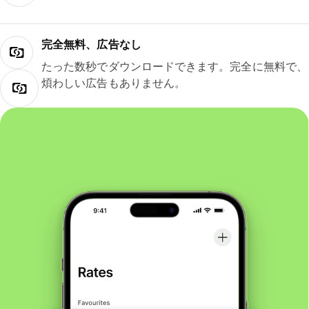
完全無料、広告なし
たった数秒でダウンロードできます。完全に無料で、
煩わしい広告もありません。