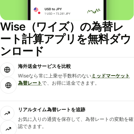
Wise（ワイズ）の為替レ
ート計算アプリを無料ダウ
ンロード
海外送金サービスを比較
Wiseなら常に上乗せ手数料のない
ミッドマーケット
為替レート
で、お得に送金できます。
リアルタイム為替レートを追跡
お気に入りの通貨を保存して、為替レートの変動を確
認できます。