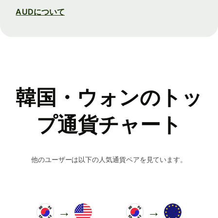
AUDについて
韓国・ウォンのトッ
プ通貨チャート
他のユーザーは以下の人気通貨ペアを見ています。
→
→