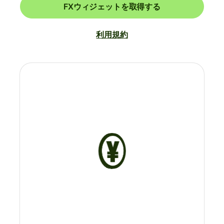
FXウィジェットを取得する
利用規約