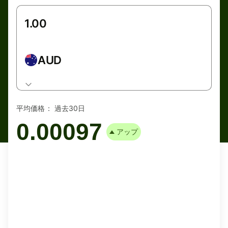
AUD
平均価格：
過去30日
0.00097
アップ