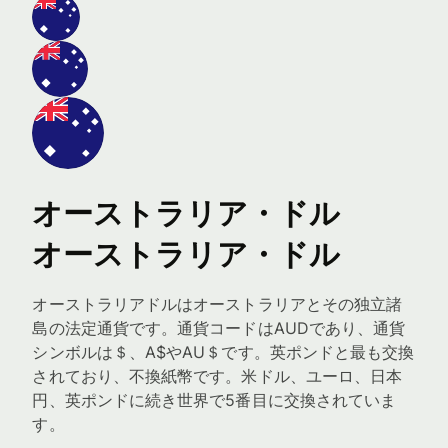
オーストラリア・ドル
オーストラリア・ドル
オーストラリアドルはオーストラリアとその独立諸
島の法定通貨です。通貨コードはAUDであり、通貨
シンボルは＄、A$やAU＄です。英ポンドと最も交換
されており、不換紙幣です。米ドル、ユーロ、日本
円、英ポンドに続き世界で5番目に交換されていま
す。