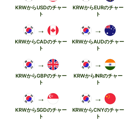
KRWからUSDのチャー
KRWからEURのチャー
ト
ト
→
→
KRWからCADのチャー
KRWからAUDのチャー
ト
ト
→
→
KRWからGBPのチャー
KRWからINRのチャー
ト
ト
→
→
KRWからSGDのチャー
KRWからCNYのチャー
ト
ト