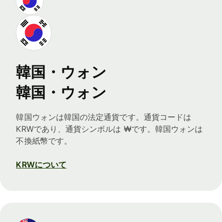
韓国・ウォン
韓国・ウォン
韓国ウォンは韓国の法定通貨です。通貨コードは
KRWであり、通貨シンボルは ₩です。韓国ウォンは
不換紙幣です。
KRWについて