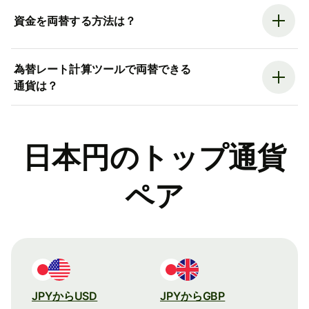
資金を両替する方法は？
為替レート計算ツールで両替できる
通貨は？
日本円のトップ通貨
ペア
JPYからUSD
JPYからGBP