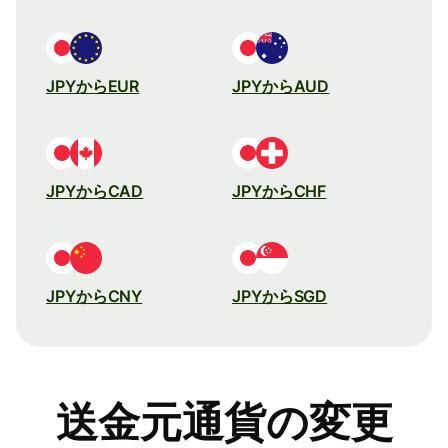
JPYからEUR
JPYからAUD
JPYからCAD
JPYからCHF
JPYからCNY
JPYからSGD
送金元通貨の変更