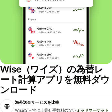
Wise（ワイズ）の為替レ
ート計算アプリを無料ダウ
ンロード
海外送金サービスを比較
Wiseなら常に上乗せ手数料のない
ミッドマーケット