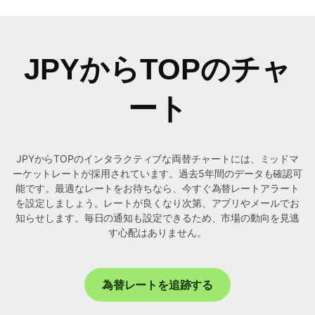
JPYからTOPのチャ
ート
JPYからTOPのインタラクティブな両替チャートには、ミッドマ
ーケットレートが採用されています。過去5年間のデータも確認可
能です。最適なレートをお待ちなら、今すぐ為替レートアラート
を設定しましょう。レートが良くなり次第、アプリやメールでお
知らせします。毎日の通知も設定できるため、市場の動向を見逃
す心配はありません。
為替レートを追跡する