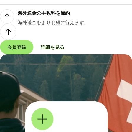
海外送金の手数料を節約
海外送金をよりお得に行えます。
会員登録
詳細を見る