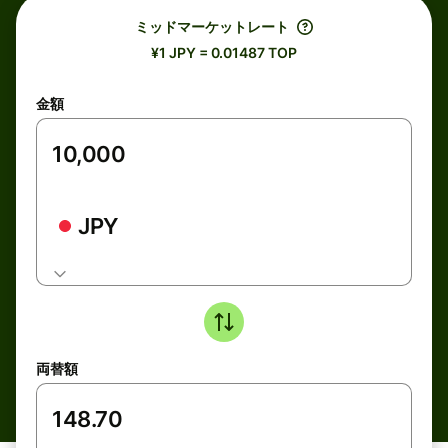
ミッドマーケットレート
¥1 JPY = 0.01487 TOP
金額
JPY
両替額