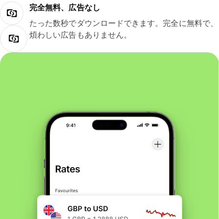
完全無料、広告なし
たった数秒でダウンロードできます。完全に無料で、
煩わしい広告もありません。