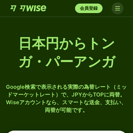
会員登録
日本円からトン
ガ・パーアンガ
Google検索で表示される実際の為替レート（ミッ
ドマーケットレート）で、JPYからTOPに両替。
Wiseアカウントなら、スマートな送金、支払い、
両替が可能です。