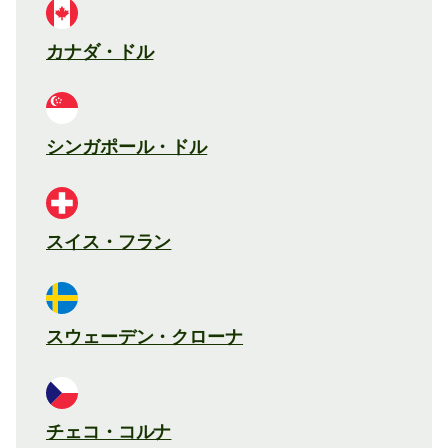
カナダ・ドル
シンガポール・ドル
スイス・フラン
スウェーデン・クローナ
チェコ・コルナ