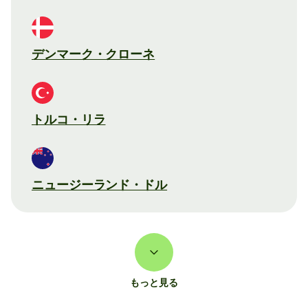
デンマーク・クローネ
トルコ・リラ
ニュージーランド・ドル
もっと見る