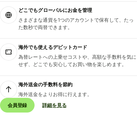
どこでもグ⁠ロ⁠ー⁠バ⁠ルにお金を管理
さまざまな通貨を1つのアカウントで保有して、たっ
た数秒で両替できます。
海外でも使えるデビットカード
為替レートへの上乗せコストや、高額な手数料を気に
せず、どこでも安心してお買い物を楽しめます。
海外送金の手数料を節約
海外送金をよりお得に行えます。
会員登録
詳細を見る