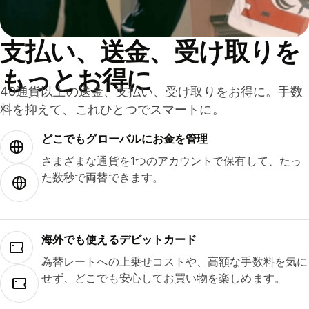
支払い、送金、受け取りを
もっとお得に
40通貨以上の送金、支払い、受け取りをお得に。手数
料を抑えて、これひとつでスマートに。
どこでもグ⁠ロ⁠ー⁠バ⁠ルにお金を管理
さまざまな通貨を1つのアカウントで保有して、たっ
た数秒で両替できます。
海外でも使えるデビットカード
為替レートへの上乗せコストや、高額な手数料を気に
せず、どこでも安心してお買い物を楽しめます。