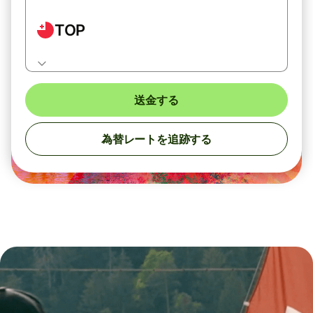
TOP
送金する
為替レートを追跡する