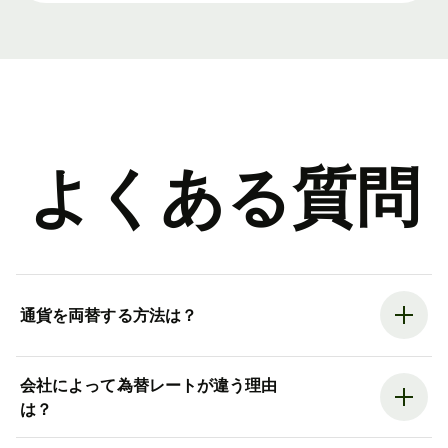
よくある質問
通貨を両替する方法は？
会社によって為替レートが違う理由
は？