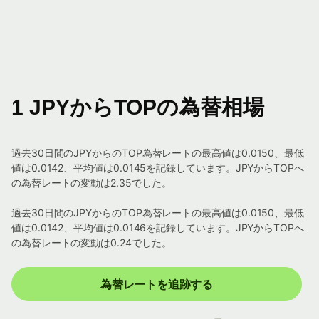
1 JPYからTOPの為替相場
過去30日間のJPYからのTOP為替レートの最高値は0.0150、最低
値は0.0142、平均値は0.0145を記録しています。JPYからTOPへ
の為替レートの変動は2.35でした。
過去30日間のJPYからのTOP為替レートの最高値は0.0150、最低
値は0.0142、平均値は0.0146を記録しています。JPYからTOPへ
の為替レートの変動は0.24でした。
為替レートを追跡する