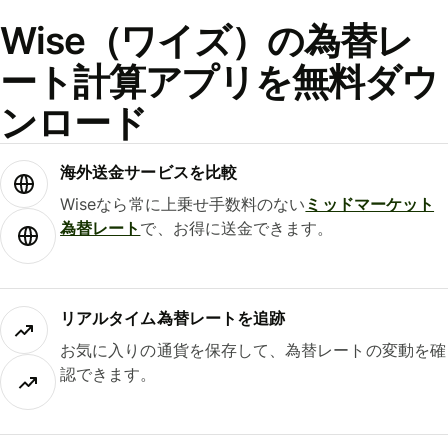
Wise（ワイズ）の為替レ
ート計算アプリを無料ダウ
ンロード
海外送金サービスを比較
Wiseなら常に上乗せ手数料のない
ミッドマーケット
為替レート
で、お得に送金できます。
リアルタイム為替レートを追跡
お気に入りの通貨を保存して、為替レートの変動を確
認できます。