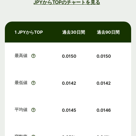
JPYからTOPのチャートを見る
1 JPYからTOP
過去30日間
過去90日間
最高値
0.0150
0.0150
最低値
0.0142
0.0142
平均値
0.0145
0.0146