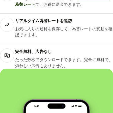
為替レート
で、お得に送金できます。
リアルタイム為替レートを追跡
お気に入りの通貨を保存して、為替レートの変動を確
認できます。
完全無料、広告なし
たった数秒でダウンロードできます。完全に無料で、
煩わしい広告もありません。