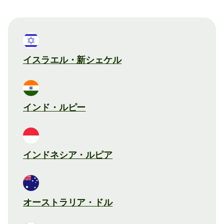
イスラエル・新シェケル
インド・ルピー
インドネシア・ルピア
オーストラリア・ドル