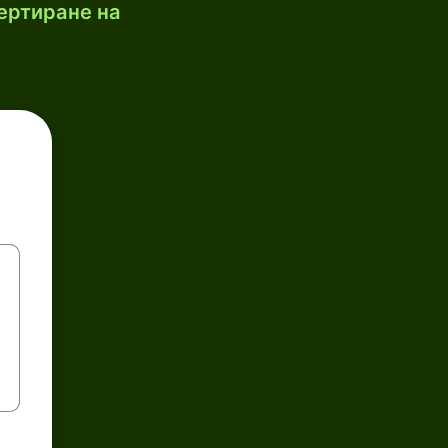
ертиране на