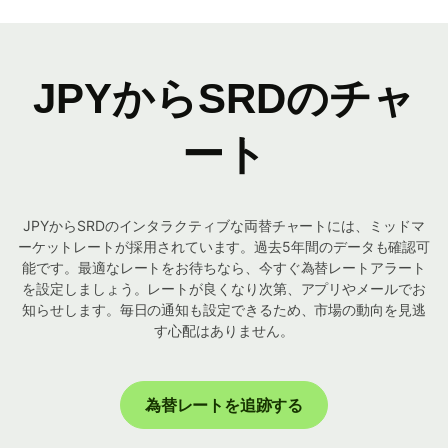
JPYからSRDのチャ
ート
JPYからSRDのインタラクティブな両替チャートには、ミッドマ
ーケットレートが採用されています。過去5年間のデータも確認可
能です。最適なレートをお待ちなら、今すぐ為替レートアラート
を設定しましょう。レートが良くなり次第、アプリやメールでお
知らせします。毎日の通知も設定できるため、市場の動向を見逃
す心配はありません。
為替レートを追跡する