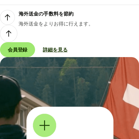
海外送金の手数料を節約
海外送金をよりお得に行えます。
会員登録
詳細を見る