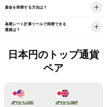
資金を両替する方法は？
為替レート計算ツールで両替できる
通貨は？
日本円のトップ通貨
ペア
JPYからUSD
JPYからGBP