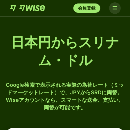
会員登録
日本円からスリナ
ム・ドル
Google検索で表示される実際の為替レート（ミッ
ドマーケットレート）で、JPYからSRDに両替。
Wiseアカウントなら、スマートな送金、支払い、
両替が可能です。