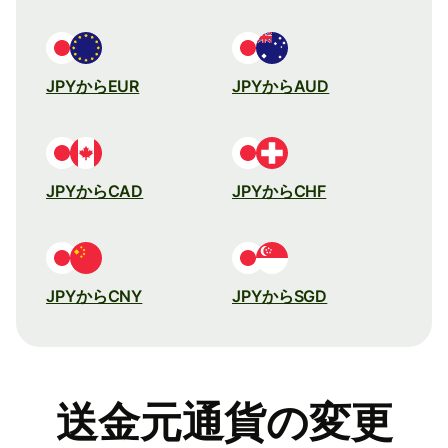
JPYからEUR
JPYからAUD
JPYからCAD
JPYからCHF
JPYからCNY
JPYからSGD
送金元通貨の変更