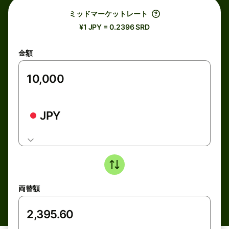
ミッドマーケットレート
¥1 JPY = 0.2396 SRD
金額
JPY
両替額