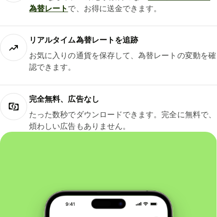
為替レート
で、お得に送金できます。
リアルタイム為替レートを追跡
お気に入りの通貨を保存して、為替レートの変動を確
認できます。
完全無料、広告なし
たった数秒でダウンロードできます。完全に無料で、
煩わしい広告もありません。