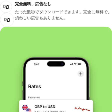
完全無料、広告なし
たった数秒でダウンロードできます。完全に無料で、
煩わしい広告もありません。