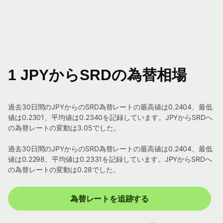
1 JPYからSRDの為替相場
過去30日間のJPYからのSRD為替レートの最高値は0.2404、最低
値は0.2301、平均値は0.2340を記録しています。JPYからSRDへ
の為替レートの変動は3.05でした。
過去30日間のJPYからのSRD為替レートの最高値は0.2404、最低
値は0.2298、平均値は0.2331を記録しています。JPYからSRDへ
の為替レートの変動は0.28でした。
為替レートを追跡する