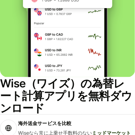
Wise（ワイズ）の為替レ
ート計算アプリを無料ダウ
ンロード
海外送金サービスを比較
Wiseなら常に上乗せ手数料のない
ミッドマーケット