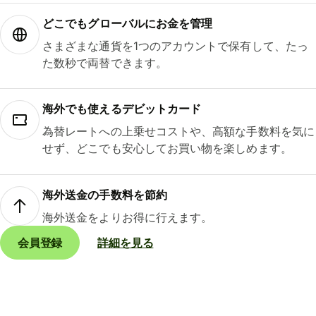
どこでもグ⁠ロ⁠ー⁠バ⁠ルにお金を管理
さまざまな通貨を1つのアカウントで保有して、たっ
た数秒で両替できます。
海外でも使えるデビットカード
為替レートへの上乗せコストや、高額な手数料を気に
せず、どこでも安心してお買い物を楽しめます。
海外送金の手数料を節約
海外送金をよりお得に行えます。
会員登録
詳細を見る