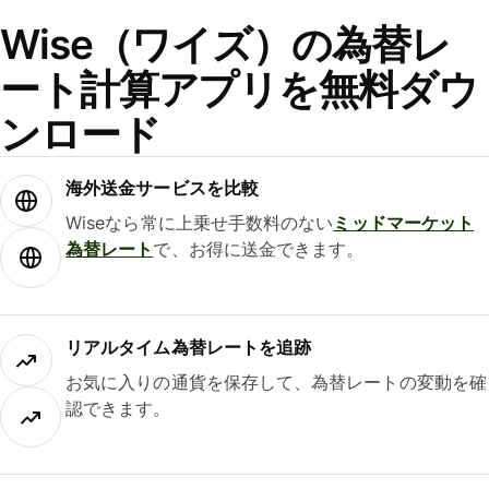
Wise（ワイズ）の為替レ
ート計算アプリを無料ダウ
ンロード
海外送金サービスを比較
Wiseなら常に上乗せ手数料のない
ミッドマーケット
為替レート
で、お得に送金できます。
リアルタイム為替レートを追跡
お気に入りの通貨を保存して、為替レートの変動を確
認できます。