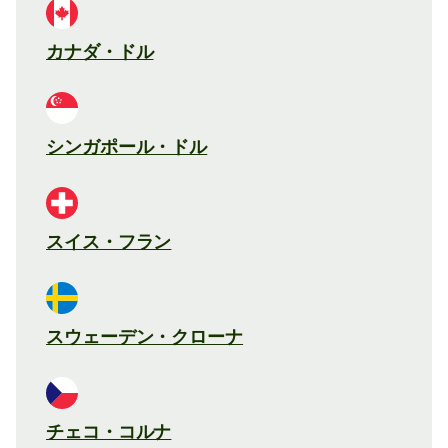
カナダ・ドル
シンガポール・ドル
スイス・フラン
スウェーデン・クローナ
チェコ・コルナ