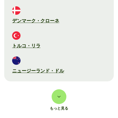
デンマーク・クローネ
トルコ・リラ
ニュージーランド・ドル
もっと見る