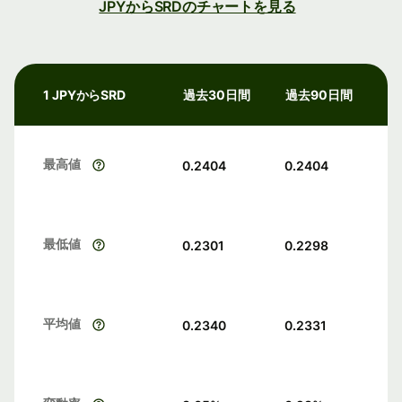
JPYからSRDのチャートを見る
1 JPYからSRD
過去30日間
過去90日間
最高値
0.2404
0.2404
最低値
0.2301
0.2298
平均値
0.2340
0.2331