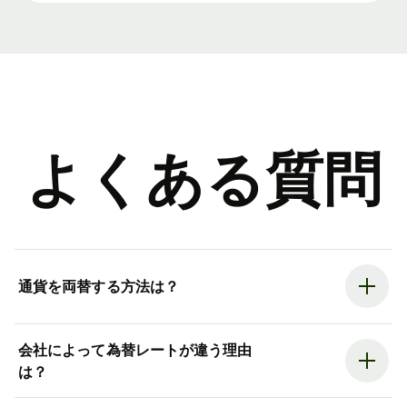
よくある質問
通貨を両替する方法は？
会社によって為替レートが違う理由
は？