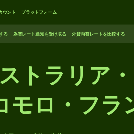
カウント
プラットフォーム
する
為替レート通知を受け取る
外貨両替レートを比較する
オーストラリア
コモロ・フラ