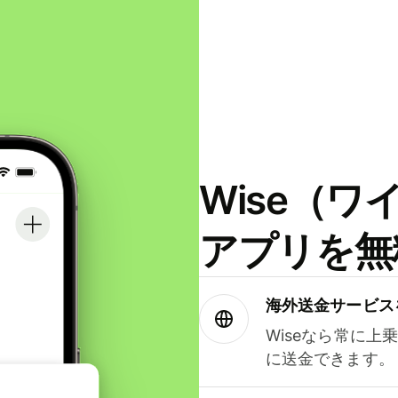
Wise（
アプリを無
海外送金サービス
Wiseなら常に上
に送金できます。