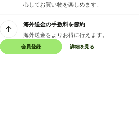
心してお買い物を楽しめます。
海外送金の手数料を節約
海外送金をよりお得に行えます。
会員登録
詳細を見る