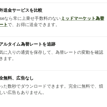
外送金サービスを比較
iseなら常に上乗せ手数料のない
ミッドマーケット為替
ート
で、お得に送金できます。
アルタイム為替レートを追跡
気に入りの通貨を保存して、為替レートの変動を確認
きます。
全無料、広告なし
った数秒でダウンロードできます。完全に無料で、煩
しい広告もありません。