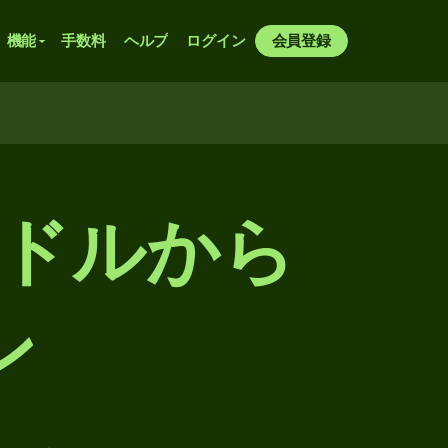
機能
手数料
ヘルプ
ログイン
会員登録
・ドルから
ン