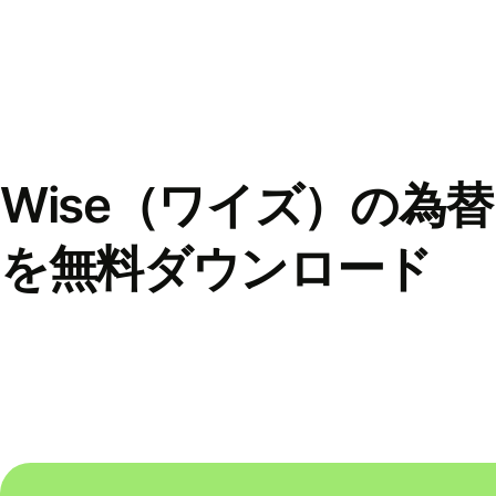
Wise（ワイズ）の為
を無料ダウンロード