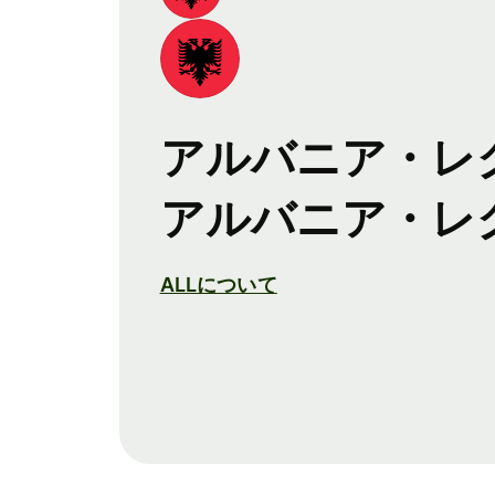
アルバニア・レ
アルバニア・レ
ALLについて