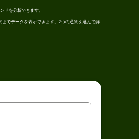
レンドを分析できます。
間までデータを表示できます。2つの通貨を選んで詳