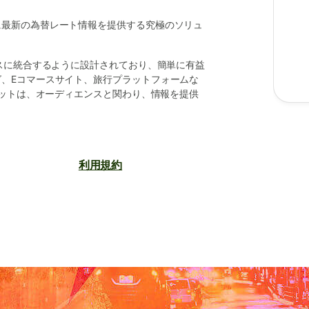
に最新の為替レート情報を提供する究極のソリュ
レスに統合するように設計されており、簡単に有益
、Eコマースサイト、旅行プラットフォームな
ェットは、オーディエンスと関わり、情報を提供
利用規約