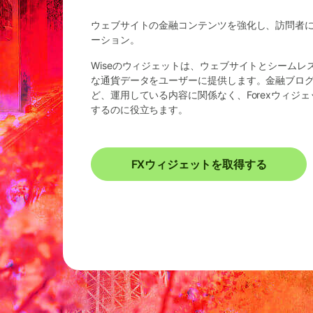
ウェブサイトの金融コンテンツを強化し、訪問者
ーション。
Wiseのウィジェットは、ウェブサイトとシーム
な通貨データをユーザーに提供します。金融ブログ
ど、運用している内容に関係なく、Forexウィジ
するのに役立ちます。
FXウィジェットを取得する