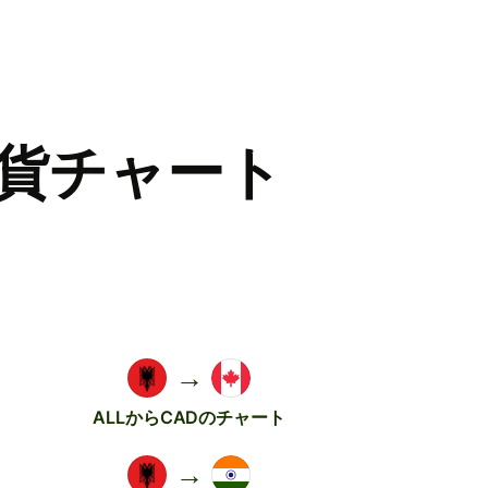
貨チャート
→
ALLからCADのチャート
→