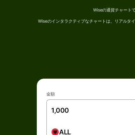
Wiseの通貨チャー
Wiseのインタラクティブなチャートは、リアル
金額
ALL