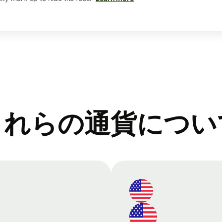
これらの通貨につい