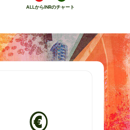
ALLからINRのチャート