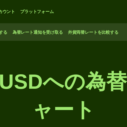
カウント
プラットフォーム
する
為替レート通知を受け取る
外貨両替レートを比較する
らUSDへの為
ャート