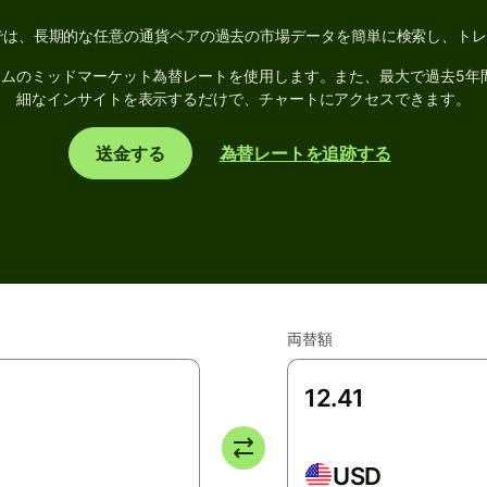
トでは、長期的な任意の通貨ペアの過去の市場データを簡単に検索し、ト
タイムのミッドマーケット為替レートを使用します。また、最大で過去5年
細なインサイトを表示するだけで、チャートにアクセスできます。
送金する
為替レートを追跡する
両替額
USD