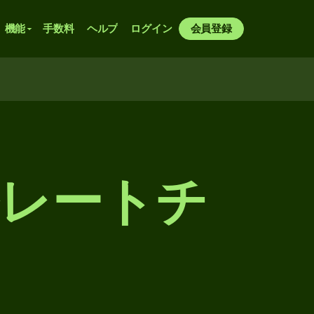
機能
手数料
ヘルプ
ログイン
会員登録
替レートチ