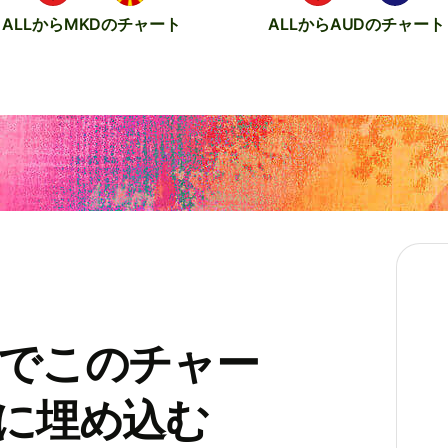
ALLからMKDのチャート
ALLからAUDのチャート
トでこのチャー
トに埋め込む