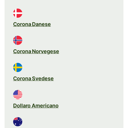
Corona Danese
Corona Norvegese
Corona Svedese
Dollaro Americano