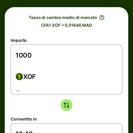
Tasso di cambio medio di mercato
CFA1 XOF = 0,01640 MAD
Importo
XOF
Convertito in