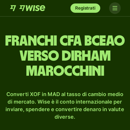
Registrati
franchi CFA BCEAO
verso dirham
marocchini
Converti XOF in MAD al tasso di cambio medio
di mercato. Wise è il conto internazionale per
inviare, spendere e convertire denaro in valute
diverse.