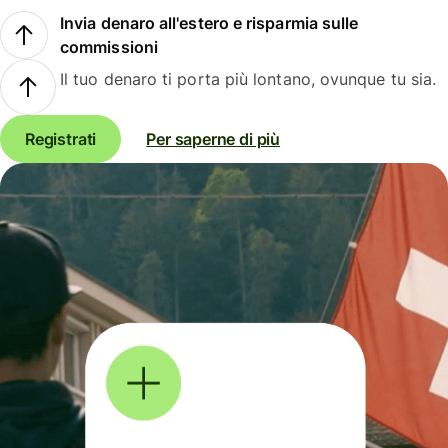
Invia denaro all'estero e risparmia sulle
commissioni
Il tuo denaro ti porta più lontano, ovunque tu sia.
Registrati
Per saperne di più