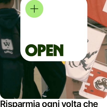
Risparmia ogni volta che