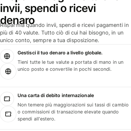
invii, spendi o ricevi
denaro
Risparmia quando invii, spendi e ricevi pagamenti in
più di 40 valute. Tutto ciò di cui hai bisogno, in un
unico conto, sempre a tua disposizione.
Gestisci il tuo denaro a livello globale.
Tieni tutte le tue valute a portata di mano in un
unico posto e convertile in pochi secondi.
Una carta di debito internazionale
Non temere più maggiorazioni sui tassi di cambio
o commissioni di transazione elevate quando
spendi all'estero.