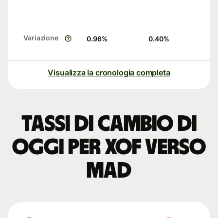
Variazione
0.96
%
0.40
%
Visualizza la cronologia completa
Tassi di cambio di
oggi per XOF verso
MAD