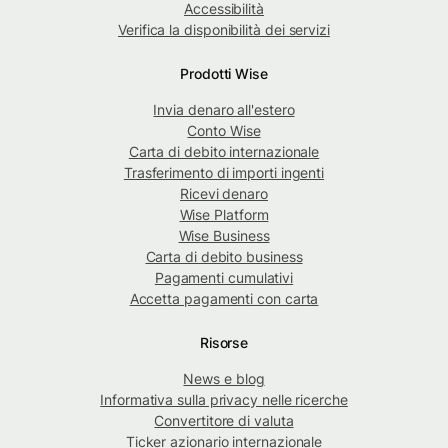
Accessibilità
Verifica la disponibilità dei servizi
Prodotti Wise
Invia denaro all'estero
Conto Wise
Carta di debito internazionale
Trasferimento di importi ingenti
Ricevi denaro
Wise Platform
Wise Business
Carta di debito business
Pagamenti cumulativi
Accetta pagamenti con carta
Risorse
News e blog
Informativa sulla privacy nelle ricerche
Convertitore di valuta
Ticker azionario internazionale