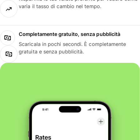
varia il tasso di cambio nel tempo.
Completamente gratuito, senza pubblicità
Scaricala in pochi secondi. È completamente
gratuita e senza pubblicità.