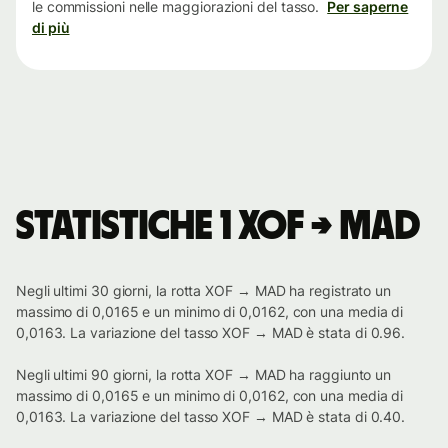
le commissioni nelle maggiorazioni del tasso.
Per saperne
di più
Statistiche 1 XOF → MAD
Negli ultimi 30 giorni, la rotta XOF → MAD ha registrato un
massimo di 0,0165 e un minimo di 0,0162, con una media di
0,0163. La variazione del tasso XOF → MAD è stata di 0.96.
Negli ultimi 90 giorni, la rotta XOF → MAD ha raggiunto un
massimo di 0,0165 e un minimo di 0,0162, con una media di
0,0163. La variazione del tasso XOF → MAD è stata di 0.40.