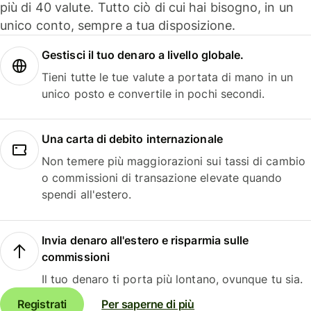
più di 40 valute. Tutto ciò di cui hai bisogno, in un
unico conto, sempre a tua disposizione.
Gestisci il tuo denaro a livello globale.
Tieni tutte le tue valute a portata di mano in un
unico posto e convertile in pochi secondi.
Una carta di debito internazionale
Non temere più maggiorazioni sui tassi di cambio
o commissioni di transazione elevate quando
spendi all'estero.
Invia denaro all'estero e risparmia sulle
commissioni
Il tuo denaro ti porta più lontano, ovunque tu sia.
Registrati
Per saperne di più