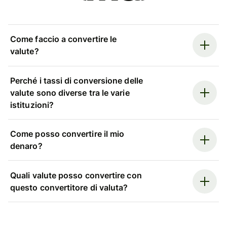
Come faccio a convertire le
valute?
Perché i tassi di conversione delle
valute sono diverse tra le varie
istituzioni?
Come posso convertire il mio
denaro?
Quali valute posso convertire con
questo convertitore di valuta?