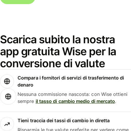
Scarica subito la nostra
app gratuita Wise per la
conversione di valute
Compara i fornitori di servizi di trasferimento di
denaro
Nessuna commissione nascosta: con Wise ottieni
sempre
il tasso di cambio medio di mercato
.
Tieni traccia dei tassi di cambio in diretta
Risparmia le tue valute preferite per vedere come