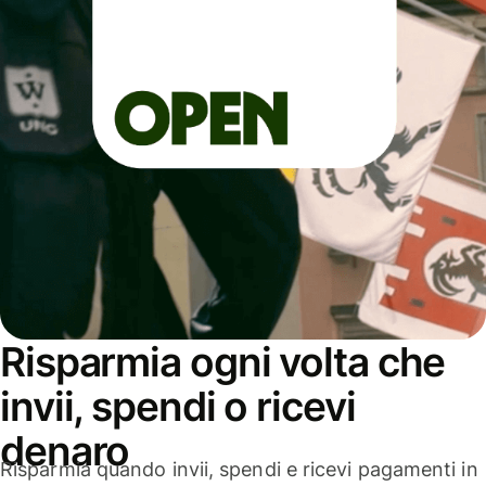
Risparmia ogni volta che
invii, spendi o ricevi
denaro
Risparmia quando invii, spendi e ricevi pagamenti in