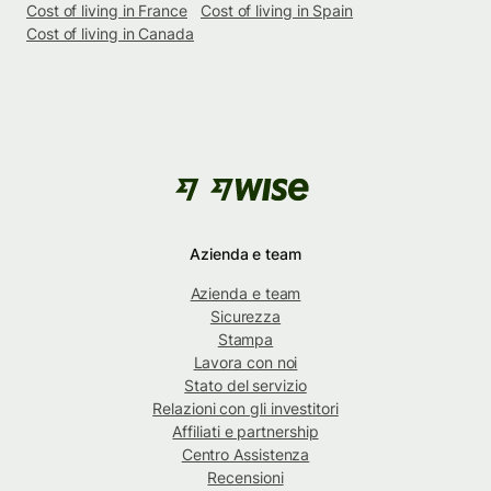
Cost of living in France
Cost of living in Spain
Cost of living in Canada
Azienda e team
Azienda e team
Sicurezza
Stampa
Lavora con noi
Stato del servizio
Relazioni con gli investitori
Affiliati e partnership
Centro Assistenza
Recensioni