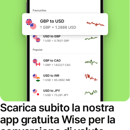
Scarica subito la nostra
app gratuita Wise per la