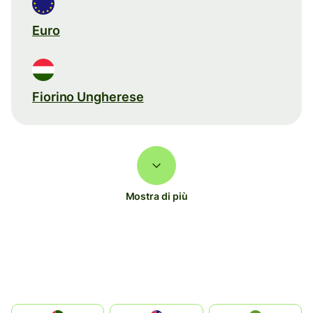
Euro
Fiorino Ungherese
Mostra di più