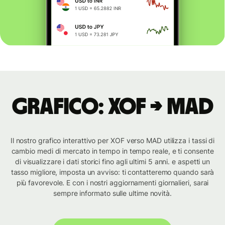
Grafico: XOF → MAD
Il nostro grafico interattivo per XOF verso MAD utilizza i tassi di
cambio medi di mercato in tempo in tempo reale, e ti consente
di visualizzare i dati storici fino agli ultimi 5 anni. e aspetti un
tasso migliore, imposta un avviso: ti contatteremo quando sarà
più favorevole. E con i nostri aggiornamenti giornalieri, sarai
sempre informato sulle ultime novità.