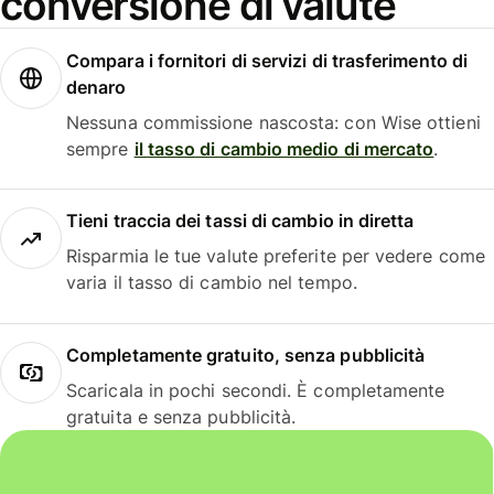
conversione di valute
Compara i fornitori di servizi di trasferimento di
denaro
Nessuna commissione nascosta: con Wise ottieni
sempre
il tasso di cambio medio di mercato
.
Tieni traccia dei tassi di cambio in diretta
Risparmia le tue valute preferite per vedere come
varia il tasso di cambio nel tempo.
Completamente gratuito, senza pubblicità
Scaricala in pochi secondi. È completamente
gratuita e senza pubblicità.