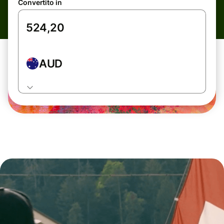
Convertito in
AUD