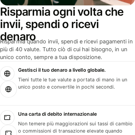
Risparmia ogni volta che
invii, spendi o ricevi
denaro
Risparmia quando invii, spendi e ricevi pagamenti in
più di 40 valute. Tutto ciò di cui hai bisogno, in un
unico conto, sempre a tua disposizione.
Gestisci il tuo denaro a livello globale.
Tieni tutte le tue valute a portata di mano in un
unico posto e convertile in pochi secondi.
Una carta di debito internazionale
Non temere più maggiorazioni sui tassi di cambio
o commissioni di transazione elevate quando