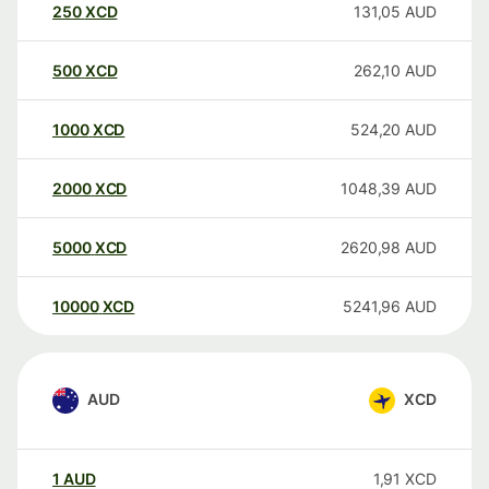
250
XCD
131,05
AUD
500
XCD
262,10
AUD
1000
XCD
524,20
AUD
2000
XCD
1048,39
AUD
5000
XCD
2620,98
AUD
10000
XCD
5241,96
AUD
AUD
XCD
1
AUD
1,91
XCD