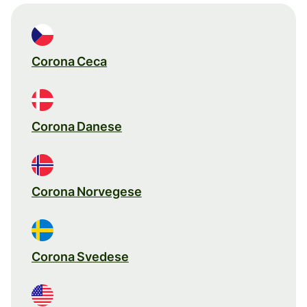
Corona Ceca
Corona Danese
Corona Norvegese
Corona Svedese