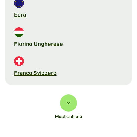
Euro
Fiorino Ungherese
Franco Svizzero
Mostra di più