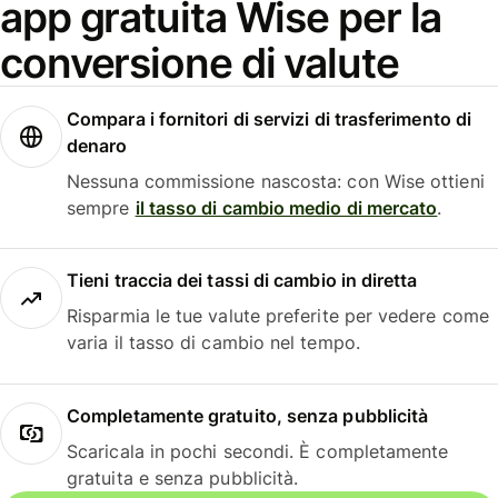
app gratuita Wise per la
conversione di valute
Compara i fornitori di servizi di trasferimento di
denaro
Nessuna commissione nascosta: con Wise ottieni
sempre
il tasso di cambio medio di mercato
.
Tieni traccia dei tassi di cambio in diretta
Risparmia le tue valute preferite per vedere come
varia il tasso di cambio nel tempo.
Completamente gratuito, senza pubblicità
Scaricala in pochi secondi. È completamente
gratuita e senza pubblicità.