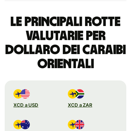
Le principali rotte
valutarie per
dollaro dei Caraibi
Orientali
XCD a USD
XCD a ZAR