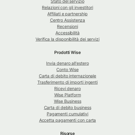
Stato del servizio
Relazioni con gli investitori
Affiliati e partnership
Centro Assistenza
Recensioni
Accessibilità
Verifica la disponibilità dei servizi
Prodotti Wise
Invia denaro all'estero
Conto Wise
Carta di debito internazionale
Trasferimento di importi ingenti
Ricevi denaro
Wise Platform
Wise Business
Carta di debito business
Pagamenti cumulativi
Accetta pagamenti con carta
Risorse