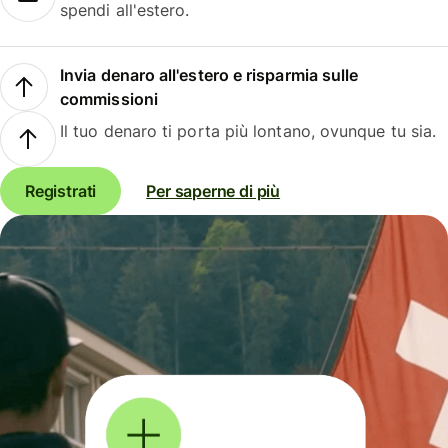
spendi all'estero.
Invia denaro all'estero e risparmia sulle
commissioni
Il tuo denaro ti porta più lontano, ovunque tu sia.
Registrati
Per saperne di più