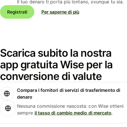
Il tuo denaro ti porta più lontano, ovunque tu sia.
Registrati
Per saperne di più
Scarica subito la nostra
app gratuita Wise per la
conversione di valute
Compara i fornitori di servizi di trasferimento di
denaro
Nessuna commissione nascosta: con Wise ottieni
sempre
il tasso di cambio medio di mercato
.