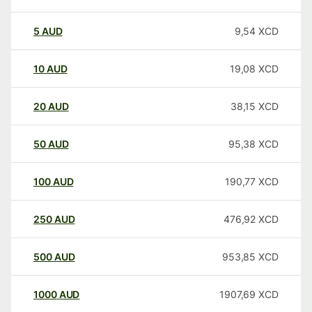
5
AUD
9,54
XCD
10
AUD
19,08
XCD
20
AUD
38,15
XCD
50
AUD
95,38
XCD
100
AUD
190,77
XCD
250
AUD
476,92
XCD
500
AUD
953,85
XCD
1000
AUD
1907,69
XCD