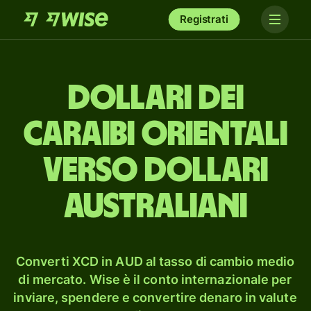
Registrati
dollari dei
Caraibi Orientali
verso dollari
australiani
Converti XCD in AUD al tasso di cambio medio
di mercato. Wise è il conto internazionale per
inviare, spendere e convertire denaro in valute