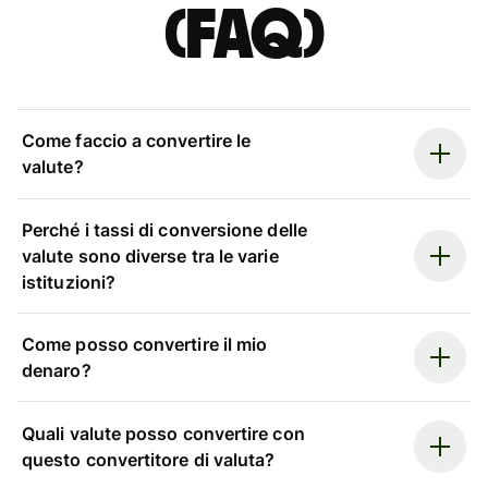
(FAQ)
Come faccio a convertire le
valute?
Perché i tassi di conversione delle
valute sono diverse tra le varie
istituzioni?
Come posso convertire il mio
denaro?
Quali valute posso convertire con
questo convertitore di valuta?