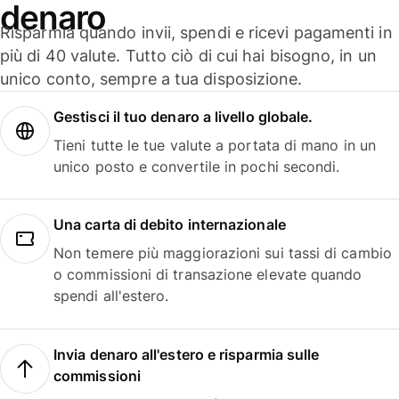
denaro
Risparmia quando invii, spendi e ricevi pagamenti in
più di 40 valute. Tutto ciò di cui hai bisogno, in un
unico conto, sempre a tua disposizione.
Gestisci il tuo denaro a livello globale.
Tieni tutte le tue valute a portata di mano in un
unico posto e convertile in pochi secondi.
Una carta di debito internazionale
Non temere più maggiorazioni sui tassi di cambio
o commissioni di transazione elevate quando
spendi all'estero.
Invia denaro all'estero e risparmia sulle
commissioni