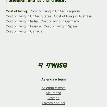
Trasferimenti internazionali di denaro:
Cost of living:
Cost of living in United Kingdom
Cost of living in United States
Cost of living in Australia
Cost of living in India
Cost of living in Germany
Cost of living in France
Cost of living in Spain
Cost of living in Canada
Azienda e team
Azienda e team
Sicurezza
Stampa
Lavora con noi