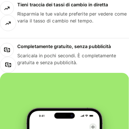
Tieni traccia dei tassi di cambio in diretta
Risparmia le tue valute preferite per vedere come
varia il tasso di cambio nel tempo.
Completamente gratuito, senza pubblicità
Scaricala in pochi secondi. È completamente
gratuita e senza pubblicità.