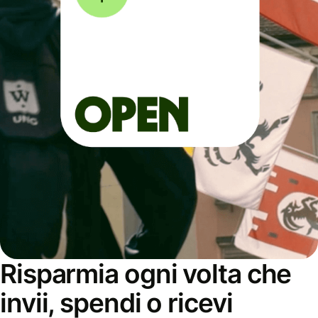
Risparmia ogni volta che
invii, spendi o ricevi