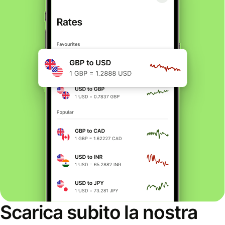
Scarica subito la nostra