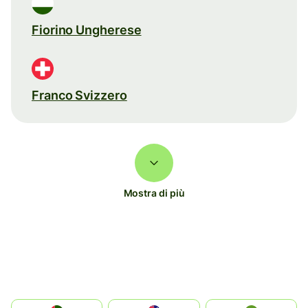
Fiorino Ungherese
Franco Svizzero
Mostra di più