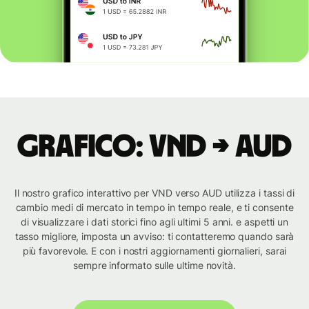
Grafico: VND → AUD
Il nostro grafico interattivo per VND verso AUD utilizza i tassi di
cambio medi di mercato in tempo in tempo reale, e ti consente
di visualizzare i dati storici fino agli ultimi 5 anni. e aspetti un
tasso migliore, imposta un avviso: ti contatteremo quando sarà
più favorevole. E con i nostri aggiornamenti giornalieri, sarai
sempre informato sulle ultime novità.