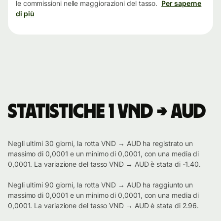
le commissioni nelle maggiorazioni del tasso.
Per saperne
di più
Statistiche 1 VND → AUD
Negli ultimi 30 giorni, la rotta VND → AUD ha registrato un
massimo di 0,0001 e un minimo di 0,0001, con una media di
0,0001. La variazione del tasso VND → AUD è stata di -1.40.
Negli ultimi 90 giorni, la rotta VND → AUD ha raggiunto un
massimo di 0,0001 e un minimo di 0,0001, con una media di
0,0001. La variazione del tasso VND → AUD è stata di 2.96.