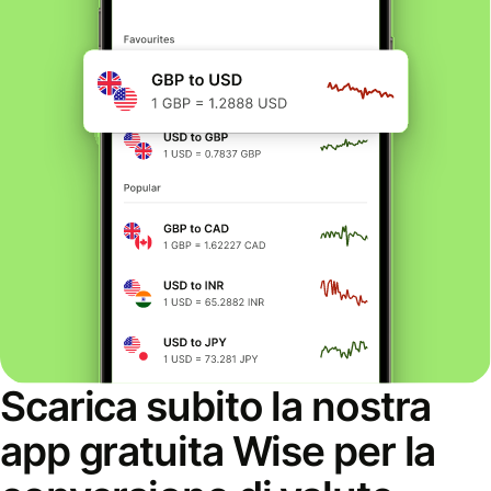
Scarica subito la nostra
app gratuita Wise per la