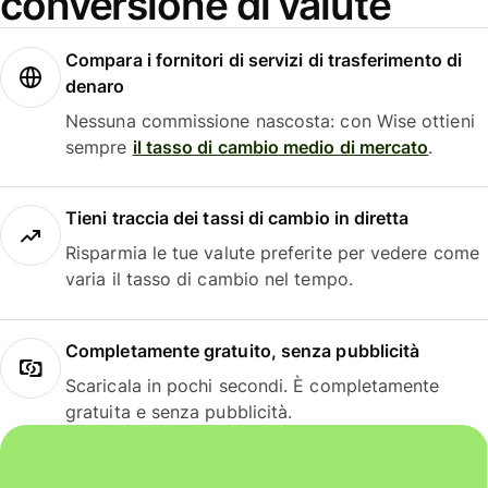
conversione di valute
Compara i fornitori di servizi di trasferimento di
denaro
Nessuna commissione nascosta: con Wise ottieni
sempre
il tasso di cambio medio di mercato
.
Tieni traccia dei tassi di cambio in diretta
Risparmia le tue valute preferite per vedere come
varia il tasso di cambio nel tempo.
Completamente gratuito, senza pubblicità
Scaricala in pochi secondi. È completamente
gratuita e senza pubblicità.