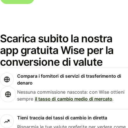
Scarica subito la nostra
app gratuita Wise per la
conversione di valute
Compara i fornitori di servizi di trasferimento di
denaro
Nessuna commissione nascosta: con Wise ottieni
sempre
il tasso di cambio medio di mercato
.
Tieni traccia dei tassi di cambio in diretta
Risparmia le tue valute preferite per vedere come