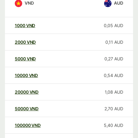
VND
AUD
1000
VND
0,05
AUD
2000
VND
0,11
AUD
5000
VND
0,27
AUD
10000
VND
0,54
AUD
20000
VND
1,08
AUD
50000
VND
2,70
AUD
100000
VND
5,40
AUD