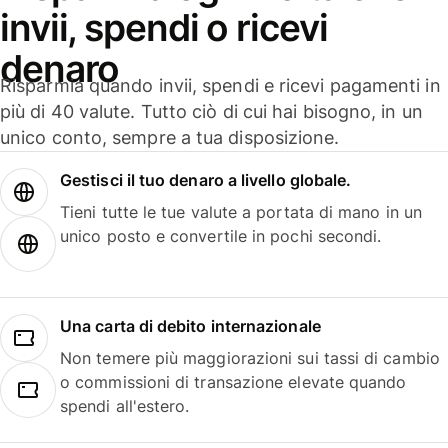
invii, spendi o ricevi
denaro
Risparmia quando invii, spendi e ricevi pagamenti in
più di 40 valute. Tutto ciò di cui hai bisogno, in un
unico conto, sempre a tua disposizione.
Gestisci il tuo denaro a livello globale.
Tieni tutte le tue valute a portata di mano in un
unico posto e convertile in pochi secondi.
Una carta di debito internazionale
Non temere più maggiorazioni sui tassi di cambio
o commissioni di transazione elevate quando
spendi all'estero.