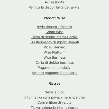
Accessibilità
Verifica la disponibilità dei servizi
Prodotti Wise
Invia denaro all'estero
Conto Wise
Carta di debito internazionale
Trasferimento di importi ingenti
Ricevi denaro
Wise Platform
Wise Business
Carta di debito business
Pagamenti cumulativi
Accetta pagamenti con carta
Risorse
News e blog
Informativa sulla privacy nelle ricerche
Convertitore di valuta
Ticker azionario internazionale