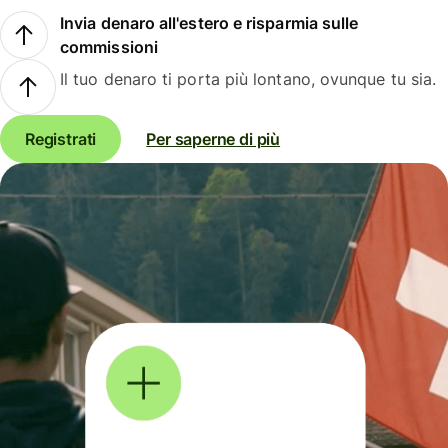
Invia denaro all'estero e risparmia sulle
commissioni
Il tuo denaro ti porta più lontano, ovunque tu sia.
Registrati
Per saperne di più