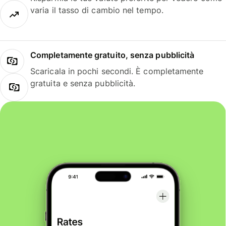
varia il tasso di cambio nel tempo.
Completamente gratuito, senza pubblicità
Scaricala in pochi secondi. È completamente
gratuita e senza pubblicità.