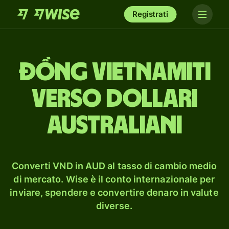
Registrati
đồng vietnamiti
verso dollari
australiani
Converti VND in AUD al tasso di cambio medio
di mercato. Wise è il conto internazionale per
inviare, spendere e convertire denaro in valute
diverse.