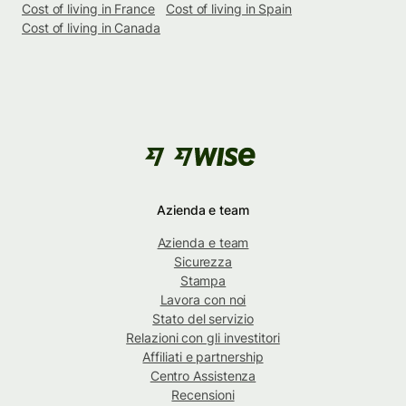
Cost of living in France
Cost of living in Spain
Cost of living in Canada
Azienda e team
Azienda e team
Sicurezza
Stampa
Lavora con noi
Stato del servizio
Relazioni con gli investitori
Affiliati e partnership
Centro Assistenza
Recensioni