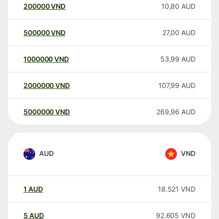
200000
VND
10,80
AUD
500000
VND
27,00
AUD
1000000
VND
53,99
AUD
2000000
VND
107,99
AUD
5000000
VND
269,96
AUD
AUD
VND
1
AUD
18.521
VND
5
AUD
92.605
VND