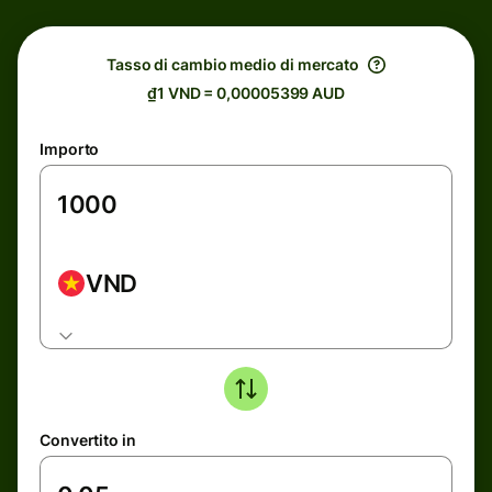
Tasso di cambio medio di mercato
₫1 VND = 0,00005399 AUD
Importo
VND
Convertito in