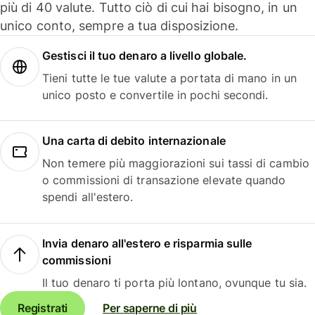
più di 40 valute. Tutto ciò di cui hai bisogno, in un
unico conto, sempre a tua disposizione.
Gestisci il tuo denaro a livello globale.
Tieni tutte le tue valute a portata di mano in un
unico posto e convertile in pochi secondi.
Una carta di debito internazionale
Non temere più maggiorazioni sui tassi di cambio
o commissioni di transazione elevate quando
spendi all'estero.
Invia denaro all'estero e risparmia sulle
commissioni
Il tuo denaro ti porta più lontano, ovunque tu sia.
Registrati
Per saperne di più