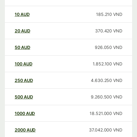
10
AUD
185.210
VND
20
AUD
370.420
VND
50
AUD
926.050
VND
100
AUD
1.852.100
VND
250
AUD
4.630.250
VND
500
AUD
9.260.500
VND
1000
AUD
18.521.000
VND
2000
AUD
37.042.000
VND