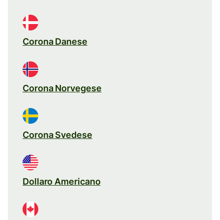
Corona Danese
Corona Norvegese
Corona Svedese
Dollaro Americano