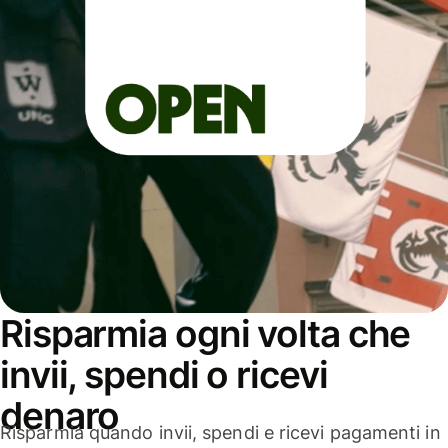
Risparmia ogni volta che
invii, spendi o ricevi
denaro
Risparmia quando invii, spendi e ricevi pagamenti in