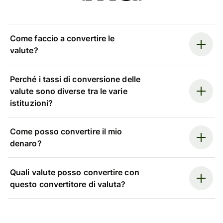
Come faccio a convertire le
valute?
Perché i tassi di conversione delle
valute sono diverse tra le varie
istituzioni?
Come posso convertire il mio
denaro?
Quali valute posso convertire con
questo convertitore di valuta?