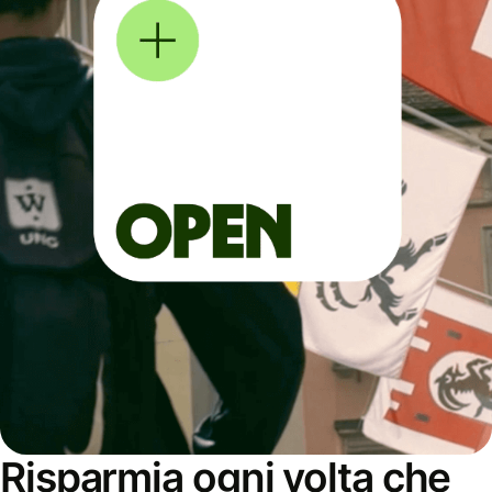
Risparmia ogni volta che