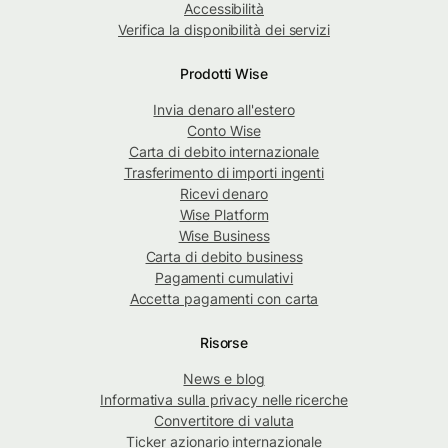
Accessibilità
Verifica la disponibilità dei servizi
Prodotti Wise
Invia denaro all'estero
Conto Wise
Carta di debito internazionale
Trasferimento di importi ingenti
Ricevi denaro
Wise Platform
Wise Business
Carta di debito business
Pagamenti cumulativi
Accetta pagamenti con carta
Risorse
News e blog
Informativa sulla privacy nelle ricerche
Convertitore di valuta
Ticker azionario internazionale