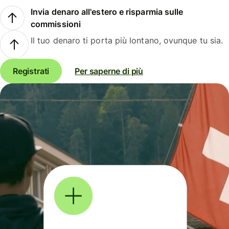
Invia denaro all'estero e risparmia sulle
commissioni
Il tuo denaro ti porta più lontano, ovunque tu sia.
Registrati
Per saperne di più