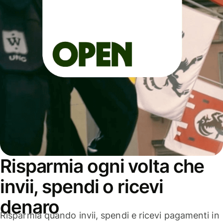
Risparmia ogni volta che
invii, spendi o ricevi
denaro
Risparmia quando invii, spendi e ricevi pagamenti in