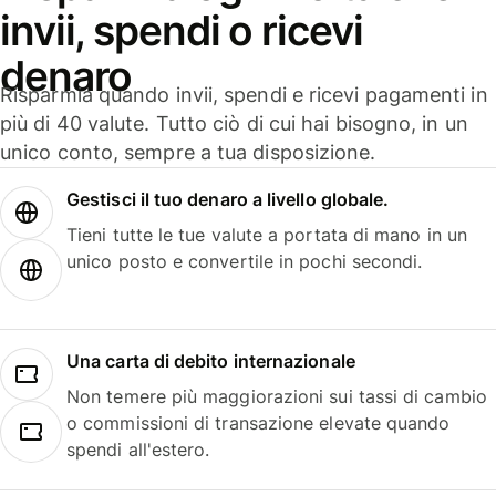
invii, spendi o ricevi
denaro
Risparmia quando invii, spendi e ricevi pagamenti in
più di 40 valute. Tutto ciò di cui hai bisogno, in un
unico conto, sempre a tua disposizione.
Gestisci il tuo denaro a livello globale.
Tieni tutte le tue valute a portata di mano in un
unico posto e convertile in pochi secondi.
Una carta di debito internazionale
Non temere più maggiorazioni sui tassi di cambio
o commissioni di transazione elevate quando
spendi all'estero.