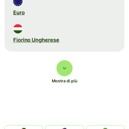
Euro
Fiorino Ungherese
Mostra di più