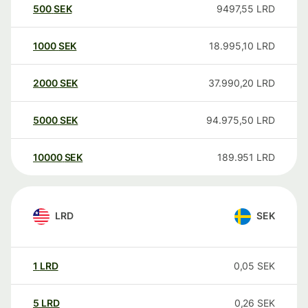
500
SEK
9497,55
LRD
1000
SEK
18.995,10
LRD
2000
SEK
37.990,20
LRD
5000
SEK
94.975,50
LRD
10000
SEK
189.951
LRD
LRD
SEK
1
LRD
0,05
SEK
5
LRD
0,26
SEK