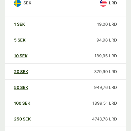
SEK
LRD
1
SEK
19,00
LRD
5
SEK
94,98
LRD
10
SEK
189,95
LRD
20
SEK
379,90
LRD
50
SEK
949,76
LRD
100
SEK
1899,51
LRD
250
SEK
4748,78
LRD