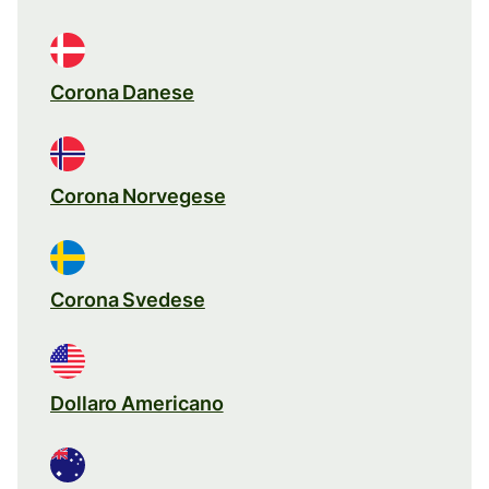
Corona Danese
Corona Norvegese
Corona Svedese
Dollaro Americano