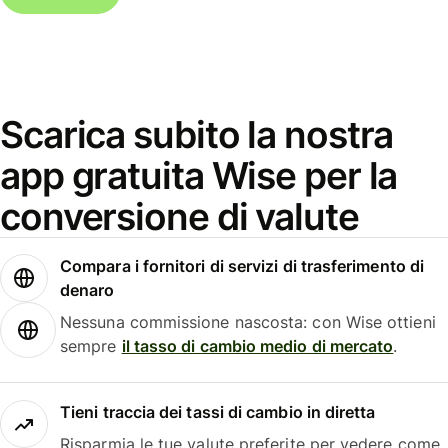
Scarica subito la nostra
app gratuita Wise per la
conversione di valute
Compara i fornitori di servizi di trasferimento di
denaro
Nessuna commissione nascosta: con Wise ottieni
sempre
il tasso di cambio medio di mercato
.
Tieni traccia dei tassi di cambio in diretta
Risparmia le tue valute preferite per vedere come