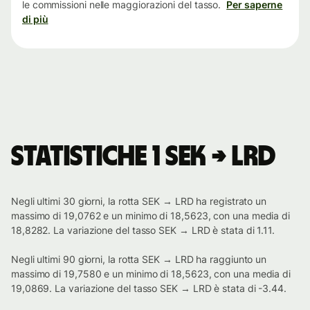
le commissioni nelle maggiorazioni del tasso.
Per saperne
di più
Statistiche 1 SEK → LRD
Negli ultimi 30 giorni, la rotta SEK → LRD ha registrato un
massimo di 19,0762 e un minimo di 18,5623, con una media di
18,8282. La variazione del tasso SEK → LRD è stata di 1.11.
Negli ultimi 90 giorni, la rotta SEK → LRD ha raggiunto un
massimo di 19,7580 e un minimo di 18,5623, con una media di
19,0869. La variazione del tasso SEK → LRD è stata di -3.44.