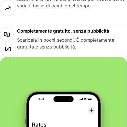
varia il tasso di cambio nel tempo.
Completamente gratuito, senza pubblicità
Scaricala in pochi secondi. È completamente
gratuita e senza pubblicità.