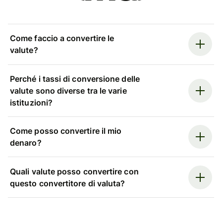
Come faccio a convertire le
valute?
Perché i tassi di conversione delle
valute sono diverse tra le varie
istituzioni?
Come posso convertire il mio
denaro?
Quali valute posso convertire con
questo convertitore di valuta?