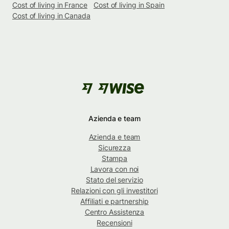
Cost of living in France
Cost of living in Spain
Cost of living in Canada
Azienda e team
Azienda e team
Sicurezza
Stampa
Lavora con noi
Stato del servizio
Relazioni con gli investitori
Affiliati e partnership
Centro Assistenza
Recensioni