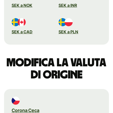
SEK a NOK
SEK a INR
SEK a CAD
SEK a PLN
Modifica la valuta
di origine
Corona Ceca