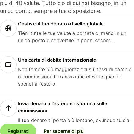
più di 40 valute. Tutto ciò di cui hai bisogno, in un
unico conto, sempre a tua disposizione.
Gestisci il tuo denaro a livello globale.
Tieni tutte le tue valute a portata di mano in un
unico posto e convertile in pochi secondi.
Una carta di debito internazionale
Non temere più maggiorazioni sui tassi di cambio
o commissioni di transazione elevate quando
spendi all'estero.
Invia denaro all'estero e risparmia sulle
commissioni
Il tuo denaro ti porta più lontano, ovunque tu sia.
Registrati
Per saperne di più