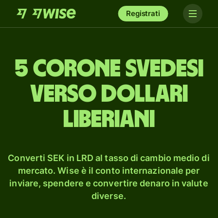
Registrati
5 corone svedesi
verso dollari
liberiani
Converti SEK in LRD al tasso di cambio medio di
mercato. Wise è il conto internazionale per
inviare, spendere e convertire denaro in valute
diverse.