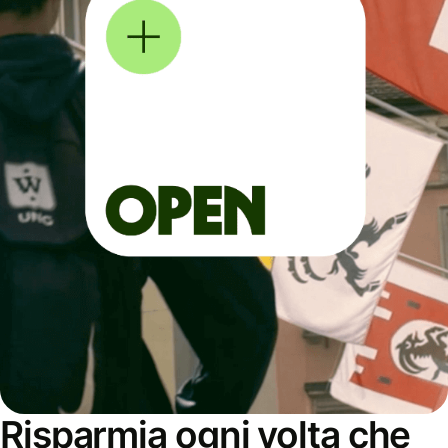
Risparmia ogni volta che