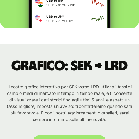
Grafico: SEK → LRD
Il nostro grafico interattivo per SEK verso LRD utilizza i tassi di
cambio medi di mercato in tempo in tempo reale, e ti consente
di visualizzare i dati storici fino agli ultimi 5 anni. e aspetti un
tasso migliore, imposta un avviso: ti contatteremo quando sarà
più favorevole. E con i nostri aggiornamenti giornalieri, sarai
sempre informato sulle ultime novità.