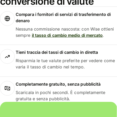
conversione di valute
Compara i fornitori di servizi di trasferimento di
denaro
Nessuna commissione nascosta: con Wise ottieni
sempre
il tasso di cambio medio di mercato
.
Tieni traccia dei tassi di cambio in diretta
Risparmia le tue valute preferite per vedere come
varia il tasso di cambio nel tempo.
Completamente gratuito, senza pubblicità
Scaricala in pochi secondi. È completamente
gratuita e senza pubblicità.