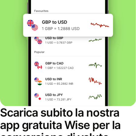
Scarica subito la nostra
app gratuita Wise per la