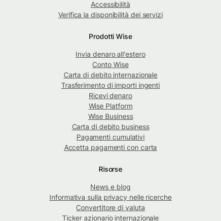
Accessibilità
Verifica la disponibilità dei servizi
Prodotti Wise
Invia denaro all'estero
Conto Wise
Carta di debito internazionale
Trasferimento di importi ingenti
Ricevi denaro
Wise Platform
Wise Business
Carta di debito business
Pagamenti cumulativi
Accetta pagamenti con carta
Risorse
News e blog
Informativa sulla privacy nelle ricerche
Convertitore di valuta
Ticker azionario internazionale