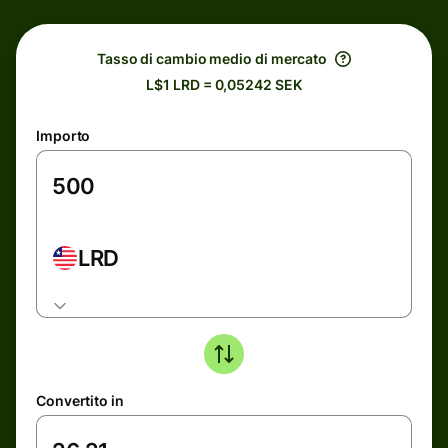
Tasso di cambio medio di mercato
L$1 LRD = 0,05242 SEK
Importo
LRD
Convertito in