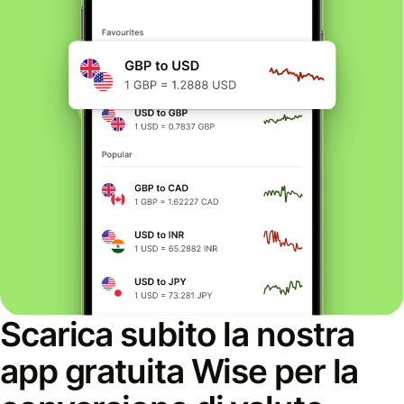
Scarica subito la nostra
app gratuita Wise per la