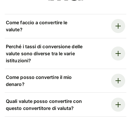
Come faccio a convertire le
valute?
Perché i tassi di conversione delle
valute sono diverse tra le varie
istituzioni?
Come posso convertire il mio
denaro?
Quali valute posso convertire con
questo convertitore di valuta?