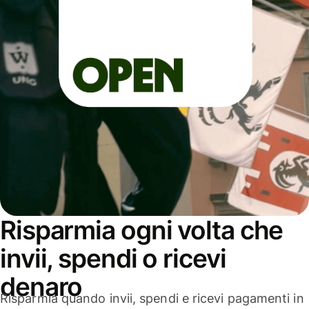
Risparmia ogni volta che
invii, spendi o ricevi
denaro
Risparmia quando invii, spendi e ricevi pagamenti in