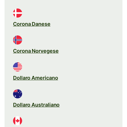
Corona Danese
Corona Norvegese
Dollaro Americano
Dollaro Australiano