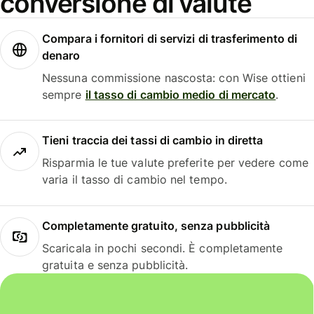
conversione di valute
Compara i fornitori di servizi di trasferimento di
denaro
Nessuna commissione nascosta: con Wise ottieni
sempre
il tasso di cambio medio di mercato
.
Tieni traccia dei tassi di cambio in diretta
Risparmia le tue valute preferite per vedere come
varia il tasso di cambio nel tempo.
Completamente gratuito, senza pubblicità
Scaricala in pochi secondi. È completamente
gratuita e senza pubblicità.