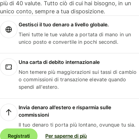
più di 40 valute. Tutto ciò di cui hai bisogno, in un
unico conto, sempre a tua disposizione.
Gestisci il tuo denaro a livello globale.
Tieni tutte le tue valute a portata di mano in un
unico posto e convertile in pochi secondi.
Una carta di debito internazionale
Non temere più maggiorazioni sui tassi di cambio
o commissioni di transazione elevate quando
spendi all'estero.
Invia denaro all'estero e risparmia sulle
commissioni
Il tuo denaro ti porta più lontano, ovunque tu sia.
Registrati
Per saperne di più