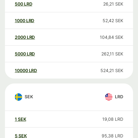
500
LRD
26,21
SEK
1000
LRD
52,42
SEK
2000
LRD
104,84
SEK
5000
LRD
262,11
SEK
10000
LRD
524,21
SEK
SEK
LRD
1
SEK
19,08
LRD
5
SEK
95,38
LRD