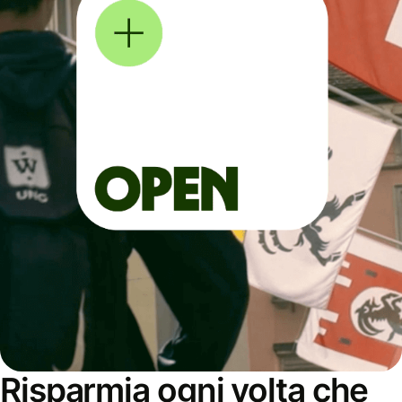
Risparmia ogni volta che