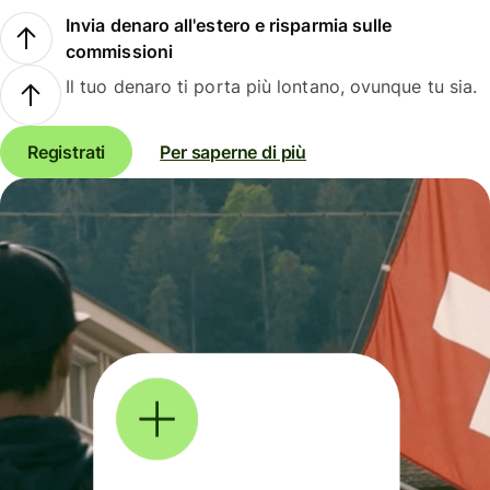
Invia denaro all'estero e risparmia sulle
commissioni
Il tuo denaro ti porta più lontano, ovunque tu sia.
Registrati
Per saperne di più