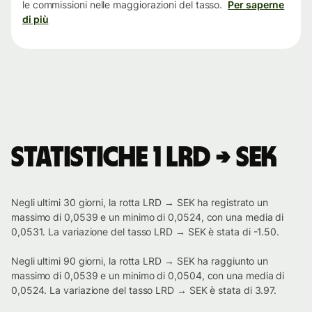
le commissioni nelle maggiorazioni del tasso.
Per saperne
di più
Statistiche 1 LRD → SEK
Negli ultimi 30 giorni, la rotta LRD → SEK ha registrato un
massimo di 0,0539 e un minimo di 0,0524, con una media di
0,0531. La variazione del tasso LRD → SEK è stata di -1.50.
Negli ultimi 90 giorni, la rotta LRD → SEK ha raggiunto un
massimo di 0,0539 e un minimo di 0,0504, con una media di
0,0524. La variazione del tasso LRD → SEK è stata di 3.97.