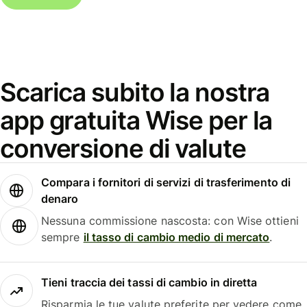
Scarica subito la nostra
app gratuita Wise per la
conversione di valute
Compara i fornitori di servizi di trasferimento di
denaro
Nessuna commissione nascosta: con Wise ottieni
sempre
il tasso di cambio medio di mercato
.
Tieni traccia dei tassi di cambio in diretta
Risparmia le tue valute preferite per vedere come