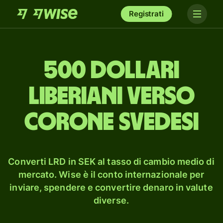
Registrati
500 dollari
liberiani verso
corone svedesi
Converti LRD in SEK al tasso di cambio medio di
mercato. Wise è il conto internazionale per
inviare, spendere e convertire denaro in valute
diverse.