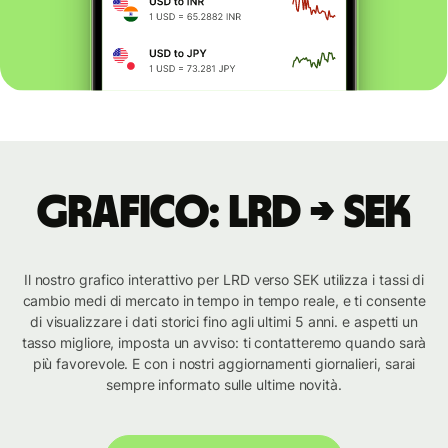
Grafico: LRD → SEK
Il nostro grafico interattivo per LRD verso SEK utilizza i tassi di
cambio medi di mercato in tempo in tempo reale, e ti consente
di visualizzare i dati storici fino agli ultimi 5 anni. e aspetti un
tasso migliore, imposta un avviso: ti contatteremo quando sarà
più favorevole. E con i nostri aggiornamenti giornalieri, sarai
sempre informato sulle ultime novità.