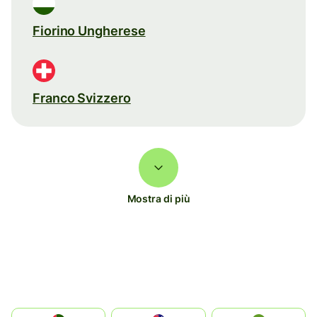
Fiorino Ungherese
Franco Svizzero
Mostra di più