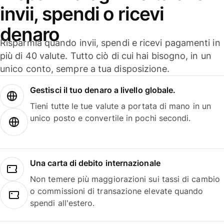
invii, spendi o ricevi
denaro
Risparmia quando invii, spendi e ricevi pagamenti in
più di 40 valute. Tutto ciò di cui hai bisogno, in un
unico conto, sempre a tua disposizione.
Gestisci il tuo denaro a livello globale.
Tieni tutte le tue valute a portata di mano in un
unico posto e convertile in pochi secondi.
Una carta di debito internazionale
Non temere più maggiorazioni sui tassi di cambio
o commissioni di transazione elevate quando
spendi all'estero.