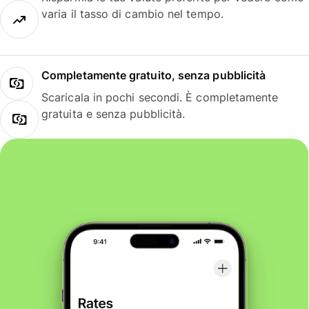
varia il tasso di cambio nel tempo.
Completamente gratuito, senza pubblicità
Scaricala in pochi secondi. È completamente
gratuita e senza pubblicità.