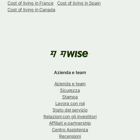
Cost of living in France
Cost of living in Spain
Cost of living in Canada
Azienda e team
Azienda e team
Sicurezza
Stampa
Lavora con noi
Stato del servizio
Relazioni con gli investitori
Affiliati e partnership
Centro Assistenza
Recensioni