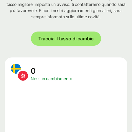
tasso migliore, imposta un avviso: ti contatteremo quando sarà
più favorevole. E con i nostri aggiornamenti giornalieri, sarai
sempre informato sulle ultime novità.
Traccia il tasso di cambio
0
Nessun cambiamento