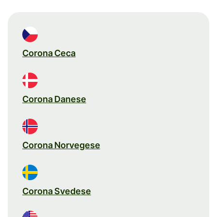
Corona Ceca
Corona Danese
Corona Norvegese
Corona Svedese