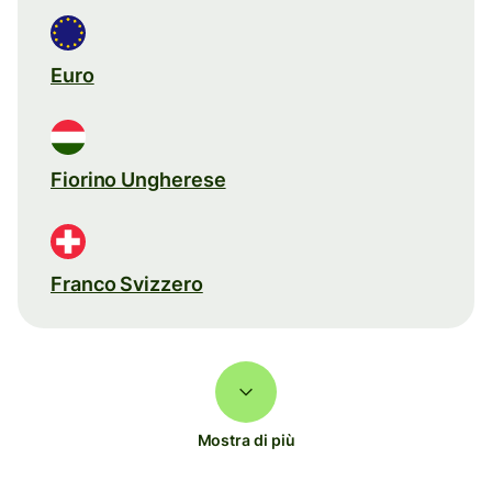
Euro
Fiorino Ungherese
Franco Svizzero
Mostra di più