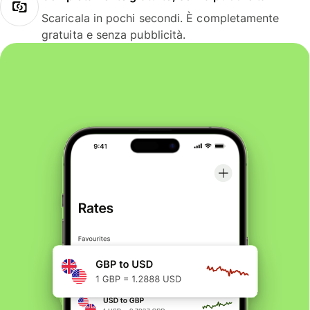
Scaricala in pochi secondi. È completamente
gratuita e senza pubblicità.