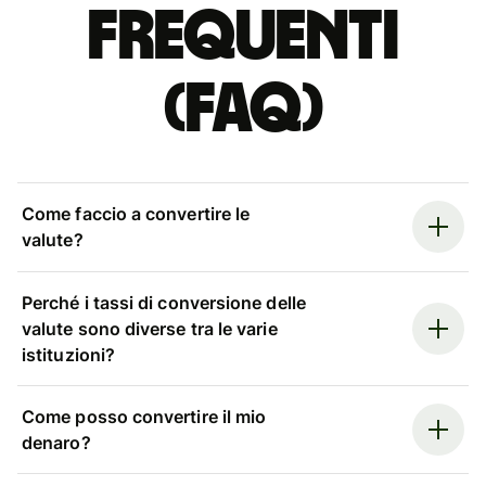
Frequenti
(FAQ)
Come faccio a convertire le
valute?
Perché i tassi di conversione delle
valute sono diverse tra le varie
istituzioni?
Come posso convertire il mio
denaro?