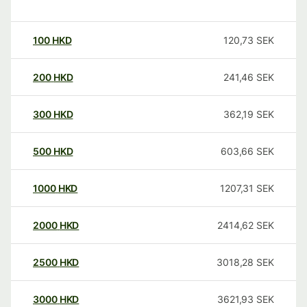
100
HKD
120,73
SEK
200
HKD
241,46
SEK
300
HKD
362,19
SEK
500
HKD
603,66
SEK
1000
HKD
1207,31
SEK
2000
HKD
2414,62
SEK
2500
HKD
3018,28
SEK
3000
HKD
3621,93
SEK