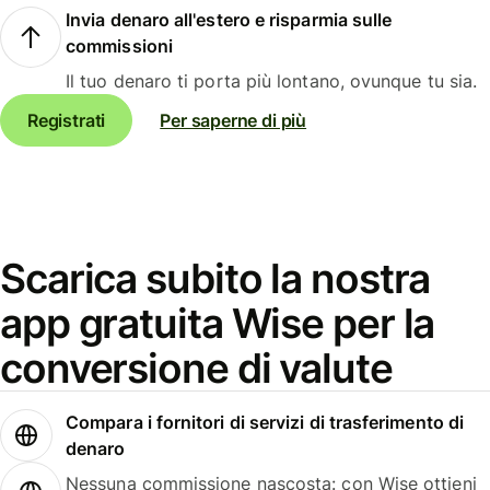
Invia denaro all'estero e risparmia sulle
commissioni
Il tuo denaro ti porta più lontano, ovunque tu sia.
Registrati
Per saperne di più
Scarica subito la nostra
app gratuita Wise per la
conversione di valute
Compara i fornitori di servizi di trasferimento di
denaro
Nessuna commissione nascosta: con Wise ottieni