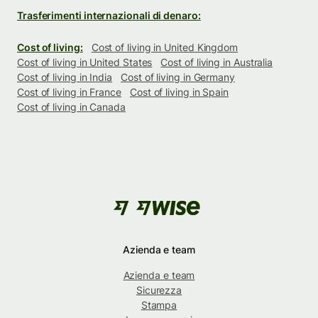
Trasferimenti internazionali di denaro:
Cost of living:
Cost of living in United Kingdom
Cost of living in United States
Cost of living in Australia
Cost of living in India
Cost of living in Germany
Cost of living in France
Cost of living in Spain
Cost of living in Canada
Azienda e team
Azienda e team
Sicurezza
Stampa