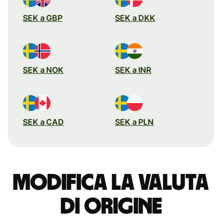
SEK a GBP
SEK a DKK
SEK a NOK
SEK a INR
SEK a CAD
SEK a PLN
Modifica la valuta
di origine