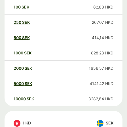
100
SEK
82,83
HKD
250
SEK
207,07
HKD
500
SEK
414,14
HKD
1000
SEK
828,28
HKD
2000
SEK
1656,57
HKD
5000
SEK
4141,42
HKD
10000
SEK
8282,84
HKD
HKD
SEK