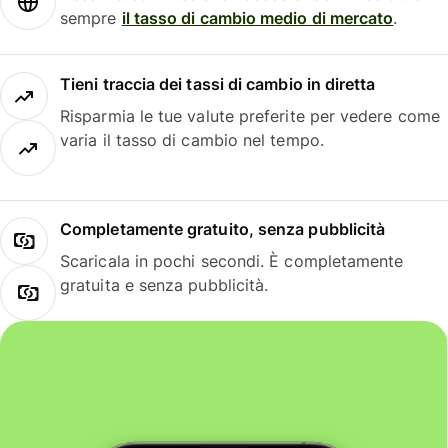
sempre
il tasso di cambio medio di mercato
.
Tieni traccia dei tassi di cambio in diretta
Risparmia le tue valute preferite per vedere come
varia il tasso di cambio nel tempo.
Completamente gratuito, senza pubblicità
Scaricala in pochi secondi. È completamente
gratuita e senza pubblicità.