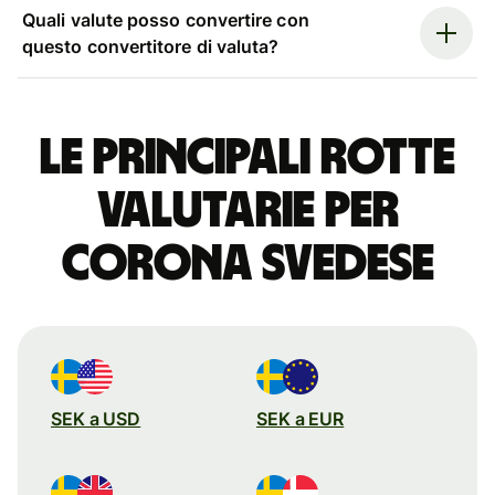
Quali valute posso convertire con
questo convertitore di valuta?
Le principali rotte
valutarie per
corona svedese
SEK a USD
SEK a EUR