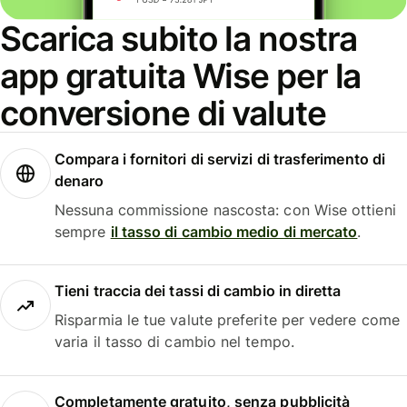
Scarica subito la nostra
app gratuita Wise per la
conversione di valute
Compara i fornitori di servizi di trasferimento di
denaro
Nessuna commissione nascosta: con Wise ottieni
sempre
il tasso di cambio medio di mercato
.
Tieni traccia dei tassi di cambio in diretta
Risparmia le tue valute preferite per vedere come
varia il tasso di cambio nel tempo.
Completamente gratuito, senza pubblicità