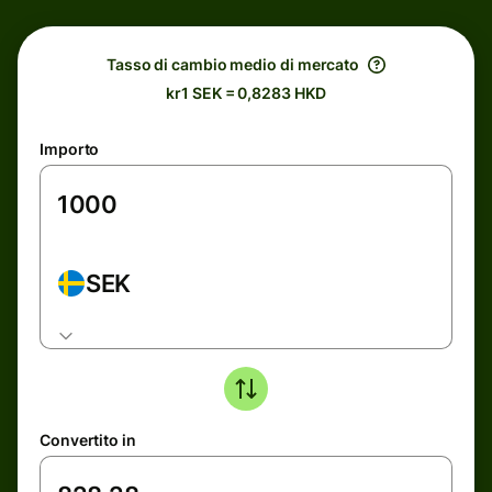
Tasso di cambio medio di mercato
kr1 SEK = 0,8283 HKD
Importo
SEK
Convertito in