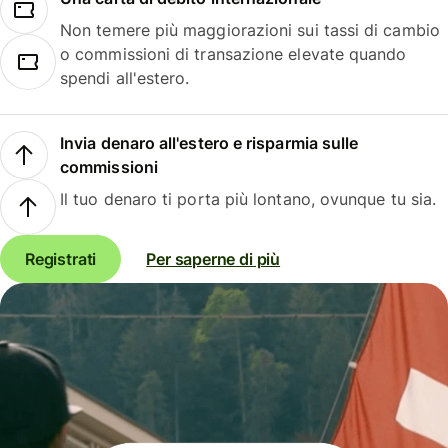
Non temere più maggiorazioni sui tassi di cambio
o commissioni di transazione elevate quando
spendi all'estero.
Invia denaro all'estero e risparmia sulle
commissioni
Il tuo denaro ti porta più lontano, ovunque tu sia.
Registrati
Per saperne di più