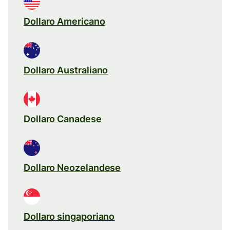
Dollaro Americano
Dollaro Australiano
Dollaro Canadese
Dollaro Neozelandese
Dollaro singaporiano