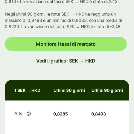
0,8137. La variazione del tasso SEK → HKD è stata di 2.43.
Negli ultimi 90 giorni, la rotta SEK → HKD ha raggiunto un
massimo di 0,8493 e un minimo di 0,8033, con una media di
0,8230. La variazione del tasso SEK → HKD è stata di -2.45.
Monitora i tassi di mercato
Vedi il grafico: SEK → HKD
1 SEK → HKD
Ultimi 30 giorni
Ultimi 90 giorni
Alto
0,8285
0,8493