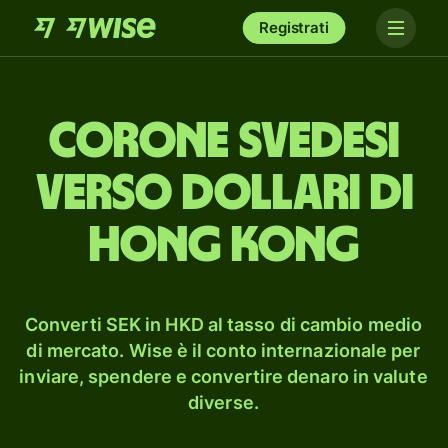
Registrati
corone svedesi
verso dollari di
Hong Kong
Converti SEK in HKD al tasso di cambio medio
di mercato. Wise è il conto internazionale per
inviare, spendere e convertire denaro in valute
diverse.