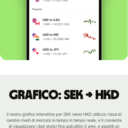
Grafico: SEK → HKD
Il nostro grafico interattivo per SEK verso HKD utilizza i tassi di
cambio medi di mercato in tempo in tempo reale, e ti consente
di visualizzare i dati storici fino agli ultimi 5 anni. e aspetti un