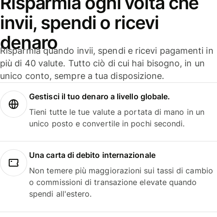
Risparmia ogni volta che
invii, spendi o ricevi
denaro
Risparmia quando invii, spendi e ricevi pagamenti in
più di 40 valute. Tutto ciò di cui hai bisogno, in un
unico conto, sempre a tua disposizione.
Gestisci il tuo denaro a livello globale.
Tieni tutte le tue valute a portata di mano in un
unico posto e convertile in pochi secondi.
Una carta di debito internazionale
Non temere più maggiorazioni sui tassi di cambio
o commissioni di transazione elevate quando
spendi all'estero.