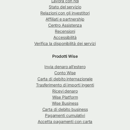
Lavora con noi
Stato del servizio
Relazioni con gli investitori
Affiliati e partnership
Centro Assistenza
Recensioni
Accessibilità
Verifica la disponibilità dei servizi
Prodotti Wise
Invia denaro all'estero
Conto Wise
Carta di debito internazionale
Trasferimento di importi ingenti
Ricevi denaro
Wise Platform
Wise Business
Carta di debito business
Pagamenti cumulativi
Accetta pagamenti con carta