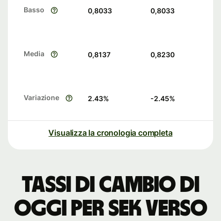
Basso
0,8033
0,8033
Media
0,8137
0,8230
Variazione
2.43
%
-2.45
%
Visualizza la cronologia completa
Tassi di cambio di
oggi per SEK verso