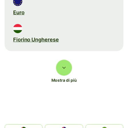
Euro
Fiorino Ungherese
Mostra di più