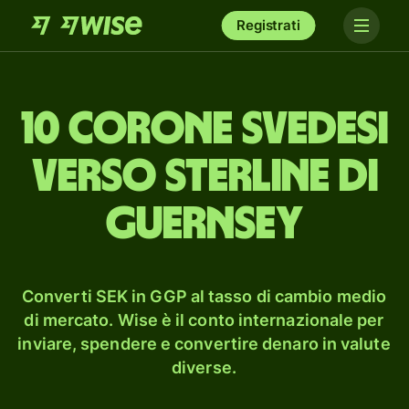
Registrati
10 corone svedesi
verso sterline di
Guernsey
Converti SEK in GGP al tasso di cambio medio
di mercato. Wise è il conto internazionale per
inviare, spendere e convertire denaro in valute
diverse.