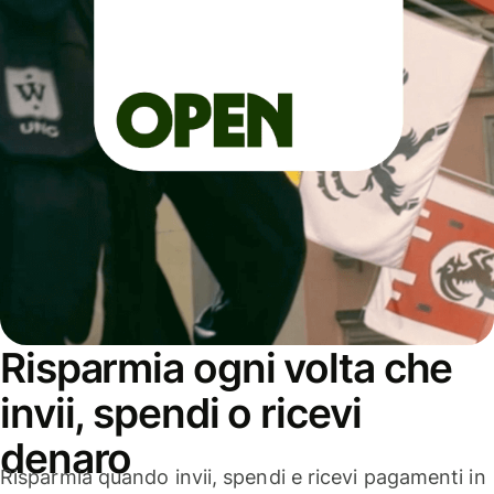
Risparmia ogni volta che
invii, spendi o ricevi
denaro
Risparmia quando invii, spendi e ricevi pagamenti in