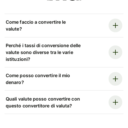
Come faccio a convertire le
valute?
Perché i tassi di conversione delle
valute sono diverse tra le varie
istituzioni?
Come posso convertire il mio
denaro?
Quali valute posso convertire con
questo convertitore di valuta?