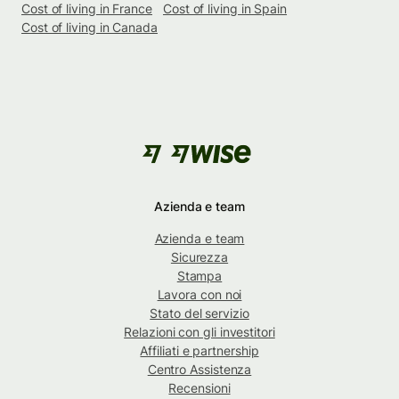
Cost of living in France
Cost of living in Spain
Cost of living in Canada
Azienda e team
Azienda e team
Sicurezza
Stampa
Lavora con noi
Stato del servizio
Relazioni con gli investitori
Affiliati e partnership
Centro Assistenza
Recensioni