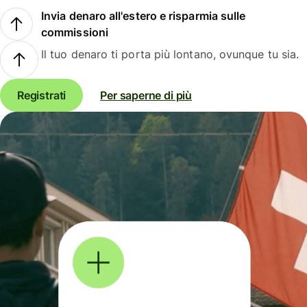
Invia denaro all'estero e risparmia sulle
commissioni
Il tuo denaro ti porta più lontano, ovunque tu sia.
Registrati
Per saperne di più