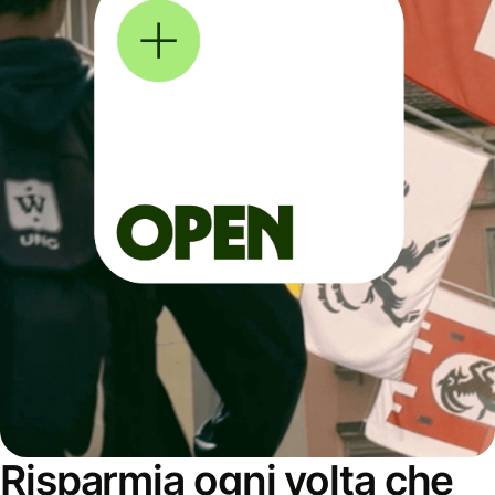
Risparmia ogni volta che