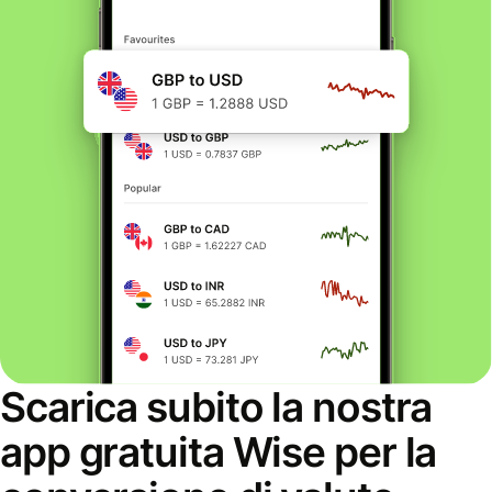
Scarica subito la nostra
app gratuita Wise per la