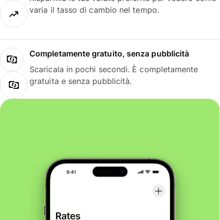
varia il tasso di cambio nel tempo.
Completamente gratuito, senza pubblicità
Scaricala in pochi secondi. È completamente
gratuita e senza pubblicità.