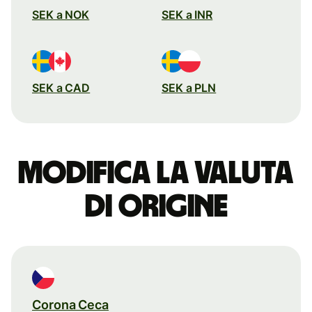
SEK a NOK
SEK a INR
SEK a CAD
SEK a PLN
Modifica la valuta
di origine
Corona Ceca