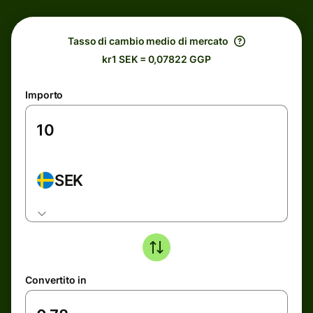
Tasso di cambio medio di mercato
kr1 SEK = 0,07822 GGP
Importo
SEK
Convertito in