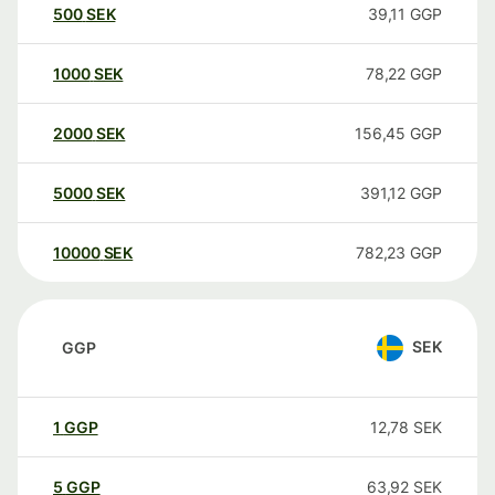
500
SEK
39,11
GGP
1000
SEK
78,22
GGP
2000
SEK
156,45
GGP
5000
SEK
391,12
GGP
10000
SEK
782,23
GGP
SEK
GGP
1
GGP
12,78
SEK
5
GGP
63,92
SEK