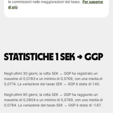
le commissioni nelle maggiorazioni del tasso.
Per saperne
di più
Statistiche 1 SEK → GGP
Negli ultimi 30 giorni, la rotta SEK → GGP ha registrato un
massimo di 0,0783 e un minimo di 0,0769, con una media di
0,0774. La variazione del tasso SEK → GGP è stata di 1.40.
Negli ultimi 90 giorni, la rotta SEK → GGP ha raggiunto un
massimo di 0,0804 e un minimo di 0,0769, con una media di
0,0784. La variazione del tasso SEK → GGP è stata di -1.67.