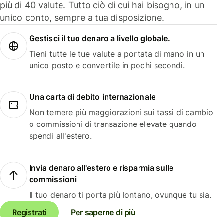
più di 40 valute. Tutto ciò di cui hai bisogno, in un
unico conto, sempre a tua disposizione.
Gestisci il tuo denaro a livello globale.
Tieni tutte le tue valute a portata di mano in un
unico posto e convertile in pochi secondi.
Una carta di debito internazionale
Non temere più maggiorazioni sui tassi di cambio
o commissioni di transazione elevate quando
spendi all'estero.
Invia denaro all'estero e risparmia sulle
commissioni
Il tuo denaro ti porta più lontano, ovunque tu sia.
Registrati
Per saperne di più