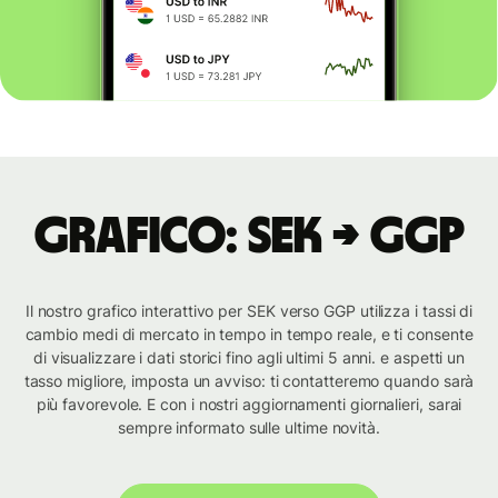
Grafico: SEK → GGP
Il nostro grafico interattivo per SEK verso GGP utilizza i tassi di
cambio medi di mercato in tempo in tempo reale, e ti consente
di visualizzare i dati storici fino agli ultimi 5 anni. e aspetti un
tasso migliore, imposta un avviso: ti contatteremo quando sarà
più favorevole. E con i nostri aggiornamenti giornalieri, sarai
sempre informato sulle ultime novità.