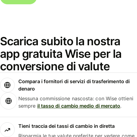
Scarica subito la nostra
app gratuita Wise per la
conversione di valute
Compara i fornitori di servizi di trasferimento di
denaro
Nessuna commissione nascosta: con Wise ottieni
sempre
il tasso di cambio medio di mercato
.
Tieni traccia dei tassi di cambio in diretta
Risparmia le tue valute preferite per vedere come