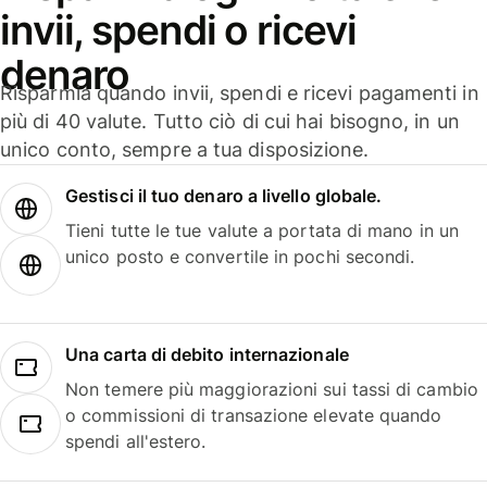
invii, spendi o ricevi
denaro
Risparmia quando invii, spendi e ricevi pagamenti in
più di 40 valute. Tutto ciò di cui hai bisogno, in un
unico conto, sempre a tua disposizione.
Gestisci il tuo denaro a livello globale.
Tieni tutte le tue valute a portata di mano in un
unico posto e convertile in pochi secondi.
Una carta di debito internazionale
Non temere più maggiorazioni sui tassi di cambio
o commissioni di transazione elevate quando
spendi all'estero.