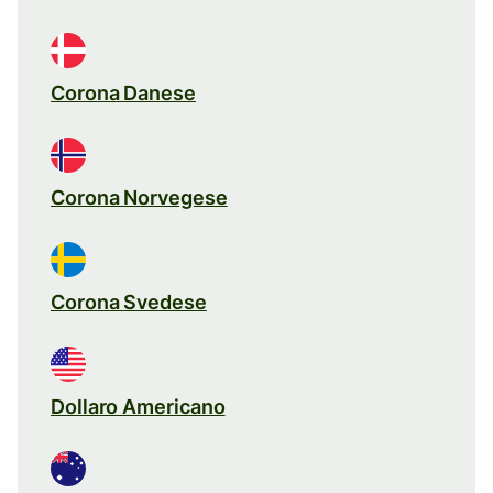
Corona Danese
Corona Norvegese
Corona Svedese
Dollaro Americano