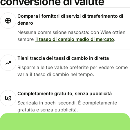
conversione di valute
Compara i fornitori di servizi di trasferimento di
denaro
Nessuna commissione nascosta: con Wise ottieni
sempre
il tasso di cambio medio di mercato
.
Tieni traccia dei tassi di cambio in diretta
Risparmia le tue valute preferite per vedere come
varia il tasso di cambio nel tempo.
Completamente gratuito, senza pubblicità
Scaricala in pochi secondi. È completamente
gratuita e senza pubblicità.