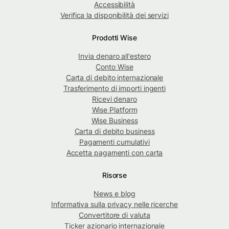
Accessibilità
Verifica la disponibilità dei servizi
Prodotti Wise
Invia denaro all'estero
Conto Wise
Carta di debito internazionale
Trasferimento di importi ingenti
Ricevi denaro
Wise Platform
Wise Business
Carta di debito business
Pagamenti cumulativi
Accetta pagamenti con carta
Risorse
News e blog
Informativa sulla privacy nelle ricerche
Convertitore di valuta
Ticker azionario internazionale