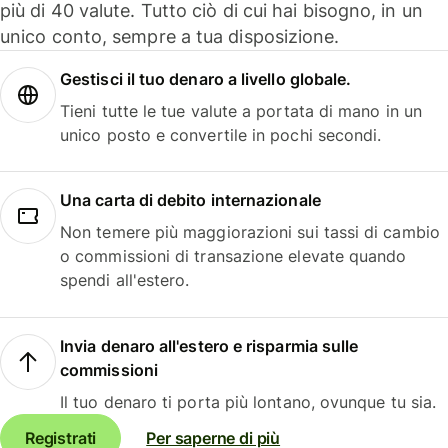
più di 40 valute. Tutto ciò di cui hai bisogno, in un
unico conto, sempre a tua disposizione.
Gestisci il tuo denaro a livello globale.
Tieni tutte le tue valute a portata di mano in un
unico posto e convertile in pochi secondi.
Una carta di debito internazionale
Non temere più maggiorazioni sui tassi di cambio
o commissioni di transazione elevate quando
spendi all'estero.
Invia denaro all'estero e risparmia sulle
commissioni
Il tuo denaro ti porta più lontano, ovunque tu sia.
Registrati
Per saperne di più