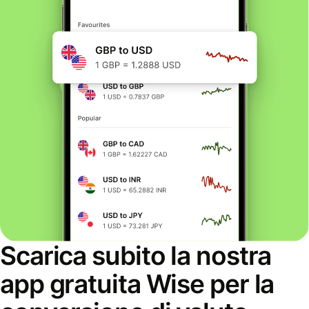
Scarica subito la nostra
app gratuita Wise per la