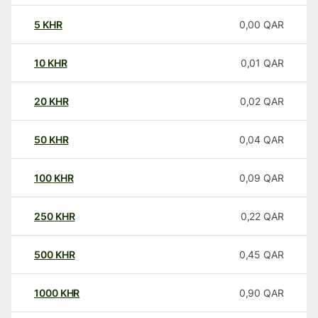
5
KHR
0,00
QAR
10
KHR
0,01
QAR
20
KHR
0,02
QAR
50
KHR
0,04
QAR
100
KHR
0,09
QAR
250
KHR
0,22
QAR
500
KHR
0,45
QAR
1000
KHR
0,90
QAR