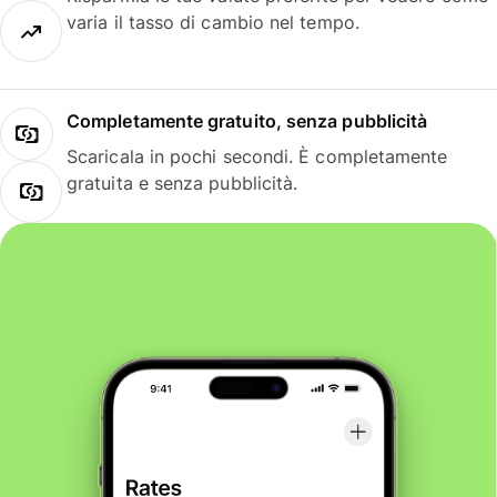
varia il tasso di cambio nel tempo.
Completamente gratuito, senza pubblicità
Scaricala in pochi secondi. È completamente
gratuita e senza pubblicità.