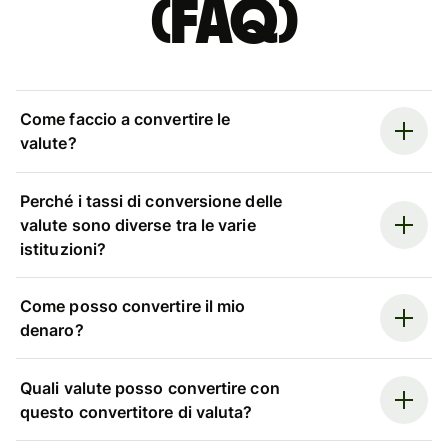
(FAQ)
Come faccio a convertire le
valute?
Perché i tassi di conversione delle
valute sono diverse tra le varie
istituzioni?
Come posso convertire il mio
denaro?
Quali valute posso convertire con
questo convertitore di valuta?