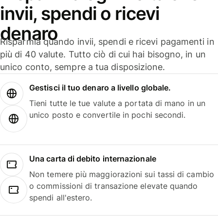
invii, spendi o ricevi
denaro
Risparmia quando invii, spendi e ricevi pagamenti in
più di 40 valute. Tutto ciò di cui hai bisogno, in un
unico conto, sempre a tua disposizione.
Gestisci il tuo denaro a livello globale.
Tieni tutte le tue valute a portata di mano in un
unico posto e convertile in pochi secondi.
Una carta di debito internazionale
Non temere più maggiorazioni sui tassi di cambio
o commissioni di transazione elevate quando
spendi all'estero.