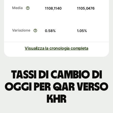
Media
1108,1140
1105,0476
Variazione
0.58
%
1.05
%
Visualizza la cronologia completa
Tassi di cambio di
oggi per QAR verso
KHR