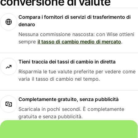
conversione di valute
Compara i fornitori di servizi di trasferimento di
denaro
Nessuna commissione nascosta: con Wise ottieni
sempre
il tasso di cambio medio di mercato
.
Tieni traccia dei tassi di cambio in diretta
Risparmia le tue valute preferite per vedere come
varia il tasso di cambio nel tempo.
Completamente gratuito, senza pubblicità
Scaricala in pochi secondi. È completamente
gratuita e senza pubblicità.