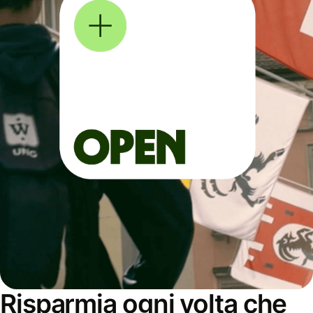
Risparmia ogni volta che