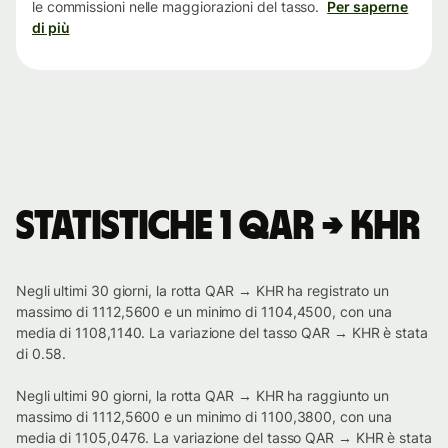
le commissioni nelle maggiorazioni del tasso.
Per saperne
di più
Statistiche 1 QAR → KHR
Negli ultimi 30 giorni, la rotta QAR → KHR ha registrato un
massimo di 1112,5600 e un minimo di 1104,4500, con una
media di 1108,1140. La variazione del tasso QAR → KHR è stata
di 0.58.
Negli ultimi 90 giorni, la rotta QAR → KHR ha raggiunto un
massimo di 1112,5600 e un minimo di 1100,3800, con una
media di 1105,0476. La variazione del tasso QAR → KHR è stata