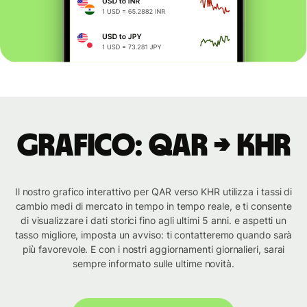
Grafico: QAR → KHR
Il nostro grafico interattivo per QAR verso KHR utilizza i tassi di
cambio medi di mercato in tempo in tempo reale, e ti consente
di visualizzare i dati storici fino agli ultimi 5 anni. e aspetti un
tasso migliore, imposta un avviso: ti contatteremo quando sarà
più favorevole. E con i nostri aggiornamenti giornalieri, sarai
sempre informato sulle ultime novità.