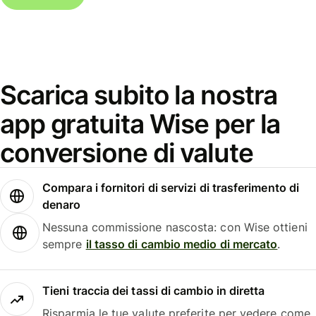
Scarica subito la nostra
app gratuita Wise per la
conversione di valute
Compara i fornitori di servizi di trasferimento di
denaro
Nessuna commissione nascosta: con Wise ottieni
sempre
il tasso di cambio medio di mercato
.
Tieni traccia dei tassi di cambio in diretta
Risparmia le tue valute preferite per vedere come