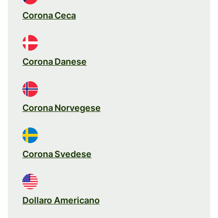
Corona Ceca
Corona Danese
Corona Norvegese
Corona Svedese
Dollaro Americano