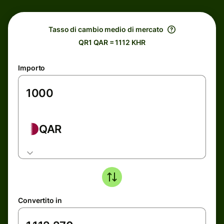
Tasso di cambio medio di mercato
QR1 QAR = 1112 KHR
Importo
QAR
Convertito in