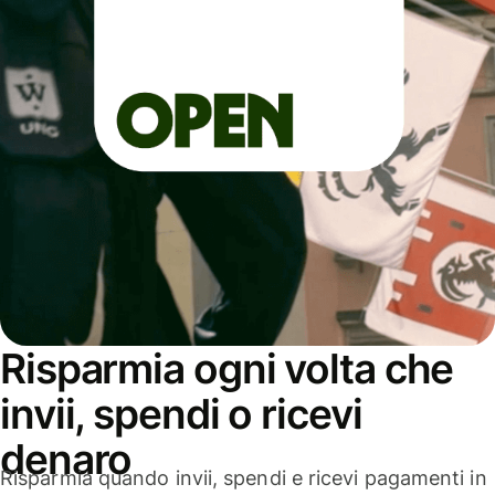
Risparmia ogni volta che
invii, spendi o ricevi
denaro
Risparmia quando invii, spendi e ricevi pagamenti in