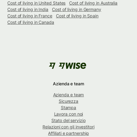
Cost of living in United States
Cost of living in Australia
Cost of living in India
Cost of living in Germany
Cost of living in France
Cost of living in Spain
Cost of living in Canada
Azienda e team
Azienda e team
Sicurezza
Stampa
Lavora con noi
Stato del servizio
Relazioni con gli investitori
Affiliati e partnership