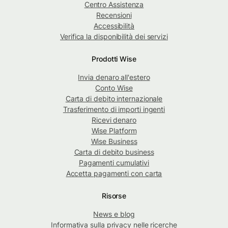
Centro Assistenza
Recensioni
Accessibilità
Verifica la disponibilità dei servizi
Prodotti Wise
Invia denaro all'estero
Conto Wise
Carta di debito internazionale
Trasferimento di importi ingenti
Ricevi denaro
Wise Platform
Wise Business
Carta di debito business
Pagamenti cumulativi
Accetta pagamenti con carta
Risorse
News e blog
Informativa sulla privacy nelle ricerche