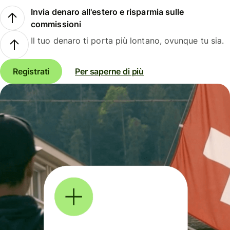
Invia denaro all'estero e risparmia sulle
commissioni
Il tuo denaro ti porta più lontano, ovunque tu sia.
Registrati
Per saperne di più