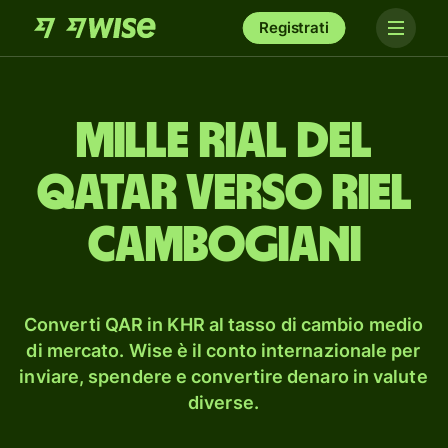
Registrati
mille rial del
Qatar verso riel
cambogiani
Converti QAR in KHR al tasso di cambio medio
di mercato. Wise è il conto internazionale per
inviare, spendere e convertire denaro in valute
diverse.