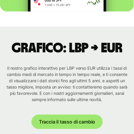
Grafico: LBP → EUR
Il nostro grafico interattivo per LBP verso EUR utilizza i tassi di
cambio medi di mercato in tempo in tempo reale, e ti consente
di visualizzare i dati storici fino agli ultimi 5 anni. e aspetti un
tasso migliore, imposta un avviso: ti contatteremo quando sarà
più favorevole. E con i nostri aggiornamenti giornalieri, sarai
sempre informato sulle ultime novità.
Traccia il tasso di cambio