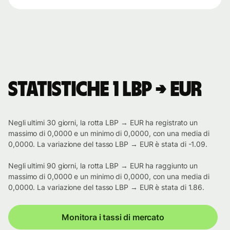
Statistiche 1 LBP → EUR
Negli ultimi 30 giorni, la rotta LBP → EUR ha registrato un
massimo di 0,0000 e un minimo di 0,0000, con una media di
0,0000. La variazione del tasso LBP → EUR è stata di -1.09.
Negli ultimi 90 giorni, la rotta LBP → EUR ha raggiunto un
massimo di 0,0000 e un minimo di 0,0000, con una media di
0,0000. La variazione del tasso LBP → EUR è stata di 1.86.
Monitora i tassi di mercato