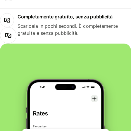
Completamente gratuito, senza pubblicità
Scaricala in pochi secondi. È completamente
gratuita e senza pubblicità.