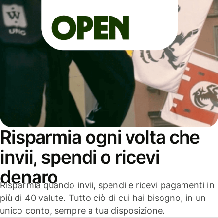
Risparmia ogni volta che
invii, spendi o ricevi
denaro
Risparmia quando invii, spendi e ricevi pagamenti in
più di 40 valute. Tutto ciò di cui hai bisogno, in un
unico conto, sempre a tua disposizione.