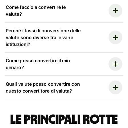
Come faccio a convertire le
valute?
Perché i tassi di conversione delle
valute sono diverse tra le varie
istituzioni?
Come posso convertire il mio
denaro?
Quali valute posso convertire con
questo convertitore di valuta?
Le principali rotte