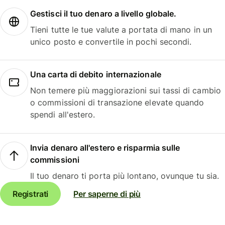
Gestisci il tuo denaro a livello globale.
Tieni tutte le tue valute a portata di mano in un
unico posto e convertile in pochi secondi.
Una carta di debito internazionale
Non temere più maggiorazioni sui tassi di cambio
o commissioni di transazione elevate quando
spendi all'estero.
Invia denaro all'estero e risparmia sulle
commissioni
Il tuo denaro ti porta più lontano, ovunque tu sia.
Registrati
Per saperne di più