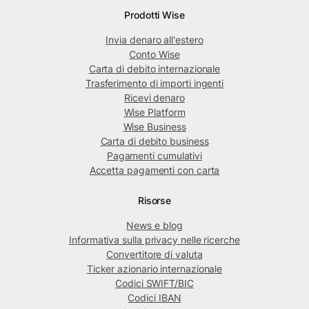
Prodotti Wise
Invia denaro all'estero
Conto Wise
Carta di debito internazionale
Trasferimento di importi ingenti
Ricevi denaro
Wise Platform
Wise Business
Carta di debito business
Pagamenti cumulativi
Accetta pagamenti con carta
Risorse
News e blog
Informativa sulla privacy nelle ricerche
Convertitore di valuta
Ticker azionario internazionale
Codici SWIFT/BIC
Codici IBAN