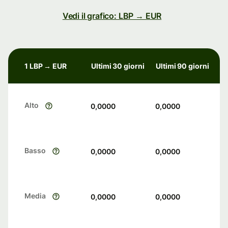
Vedi il grafico: LBP → EUR
1 LBP → EUR
Ultimi 30 giorni
Ultimi 90 giorni
Alto
0,0000
0,0000
Basso
0,0000
0,0000
Media
0,0000
0,0000