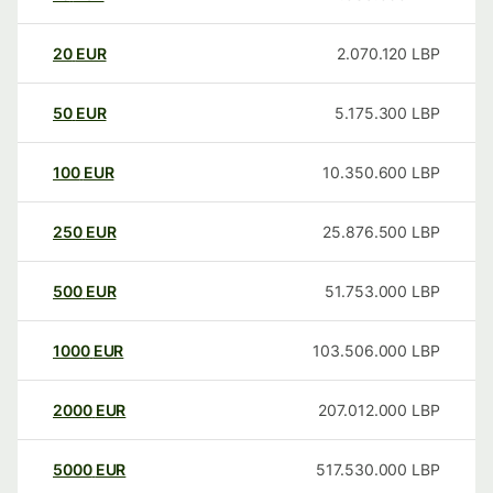
20
EUR
2.070.120
LBP
50
EUR
5.175.300
LBP
100
EUR
10.350.600
LBP
250
EUR
25.876.500
LBP
500
EUR
51.753.000
LBP
1000
EUR
103.506.000
LBP
2000
EUR
207.012.000
LBP
5000
EUR
517.530.000
LBP