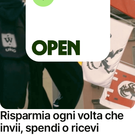
Risparmia ogni volta che
invii, spendi o ricevi