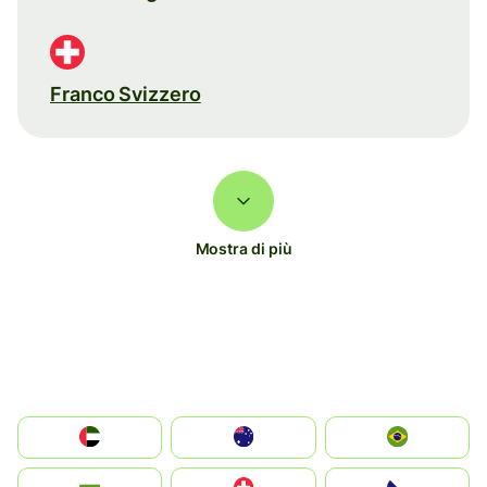
Franco Svizzero
Mostra di più
الإمارات العربية المتحدة
Australia
Brazil