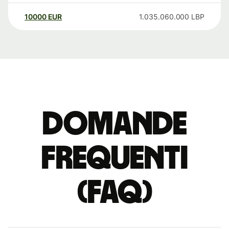
10000
EUR
1.035.060.000
LBP
Domande
Frequenti
(FAQ)