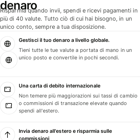
denaro
Risparmia quando invii, spendi e ricevi pagamenti in
più di 40 valute. Tutto ciò di cui hai bisogno, in un
unico conto, sempre a tua disposizione.
Gestisci il tuo denaro a livello globale.
Tieni tutte le tue valute a portata di mano in un
unico posto e convertile in pochi secondi.
Una carta di debito internazionale
Non temere più maggiorazioni sui tassi di cambio
o commissioni di transazione elevate quando
spendi all'estero.
Invia denaro all'estero e risparmia sulle
commissioni