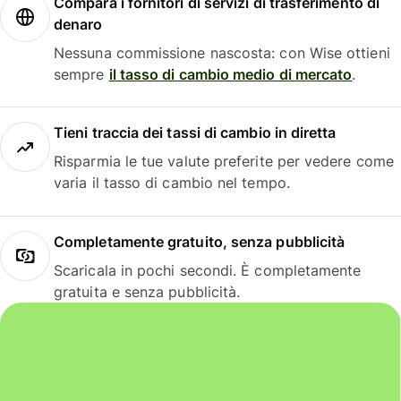
Compara i fornitori di servizi di trasferimento di
denaro
Nessuna commissione nascosta: con Wise ottieni
sempre
il tasso di cambio medio di mercato
.
Tieni traccia dei tassi di cambio in diretta
Risparmia le tue valute preferite per vedere come
varia il tasso di cambio nel tempo.
Completamente gratuito, senza pubblicità
Scaricala in pochi secondi. È completamente
gratuita e senza pubblicità.