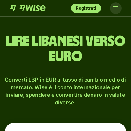
Registrati
lire libanesi verso
euro
Converti LBP in EUR al tasso di cambio medio di
mercato. Wise è il conto internazionale per
inviare, spendere e convertire denaro in valute
diverse.