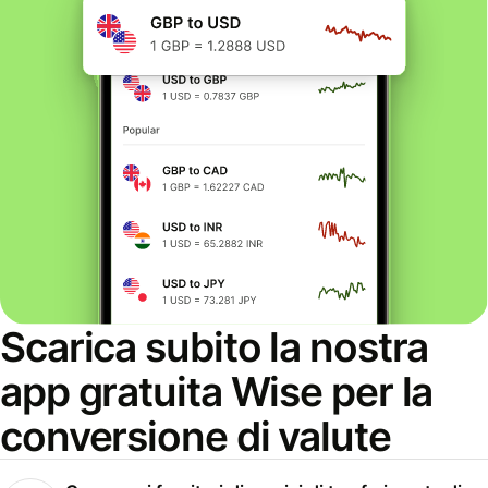
Scarica subito la nostra
app gratuita Wise per la
conversione di valute