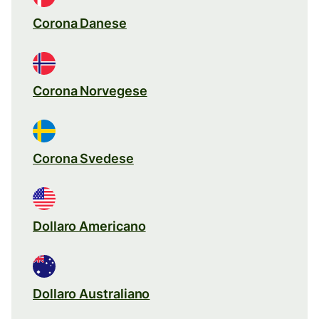
Corona Danese
Corona Norvegese
Corona Svedese
Dollaro Americano
Dollaro Australiano