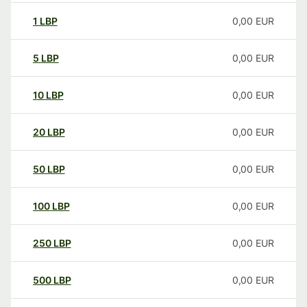
1
LBP
0,00
EUR
5
LBP
0,00
EUR
10
LBP
0,00
EUR
20
LBP
0,00
EUR
50
LBP
0,00
EUR
100
LBP
0,00
EUR
250
LBP
0,00
EUR
500
LBP
0,00
EUR