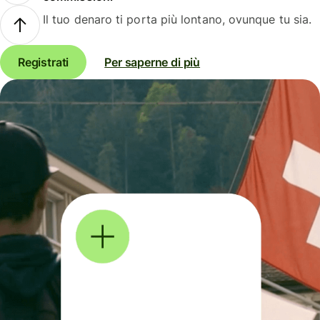
Il tuo denaro ti porta più lontano, ovunque tu sia.
Registrati
Per saperne di più