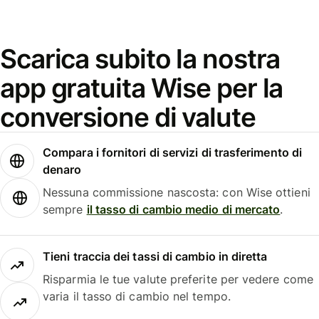
Scarica subito la nostra
app gratuita Wise per la
conversione di valute
Compara i fornitori di servizi di trasferimento di
denaro
Nessuna commissione nascosta: con Wise ottieni
sempre
il tasso di cambio medio di mercato
.
Tieni traccia dei tassi di cambio in diretta
Risparmia le tue valute preferite per vedere come
varia il tasso di cambio nel tempo.