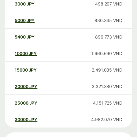
3000
JPY
498.207
VND
5000
JPY
830.345
VND
5400
JPY
896.773
VND
10000
JPY
1.660.690
VND
15000
JPY
2.491.035
VND
20000
JPY
3.321.380
VND
25000
JPY
4.151.725
VND
30000
JPY
4.982.070
VND