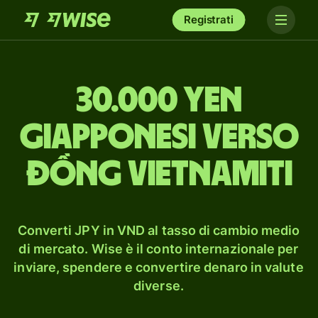
Registrati
30.000 yen
giapponesi verso
đồng vietnamiti
Converti JPY in VND al tasso di cambio medio
di mercato. Wise è il conto internazionale per
inviare, spendere e convertire denaro in valute
diverse.