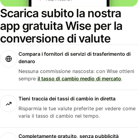
Scarica subito la nostra
app gratuita Wise per la
conversione di valute
Compara i fornitori di servizi di trasferimento di
denaro
Nessuna commissione nascosta: con Wise ottieni
sempre
il tasso di cambio medio di mercato
.
Tieni traccia dei tassi di cambio in diretta
Risparmia le tue valute preferite per vedere come
varia il tasso di cambio nel tempo.
Completamente gratuito, senza pubblicità