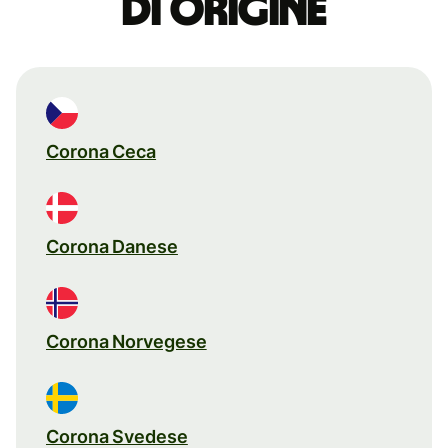
di origine
Corona Ceca
Corona Danese
Corona Norvegese
Corona Svedese