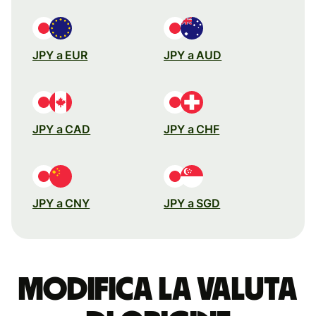
JPY a EUR
JPY a AUD
JPY a CAD
JPY a CHF
JPY a CNY
JPY a SGD
Modifica la valuta