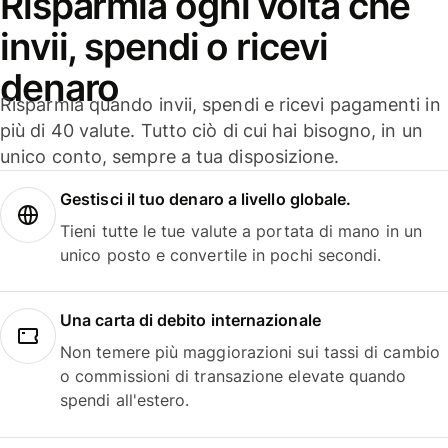
Risparmia ogni volta che
invii, spendi o ricevi
denaro
Risparmia quando invii, spendi e ricevi pagamenti in
più di 40 valute. Tutto ciò di cui hai bisogno, in un
unico conto, sempre a tua disposizione.
Gestisci il tuo denaro a livello globale.
Tieni tutte le tue valute a portata di mano in un
unico posto e convertile in pochi secondi.
Una carta di debito internazionale
Non temere più maggiorazioni sui tassi di cambio
o commissioni di transazione elevate quando
spendi all'estero.