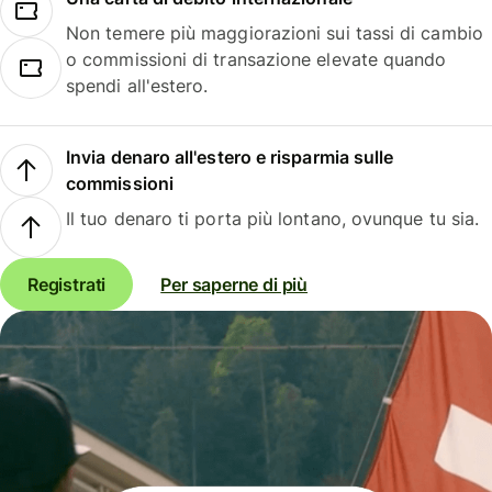
Non temere più maggiorazioni sui tassi di cambio
o commissioni di transazione elevate quando
spendi all'estero.
Invia denaro all'estero e risparmia sulle
commissioni
Il tuo denaro ti porta più lontano, ovunque tu sia.
Registrati
Per saperne di più