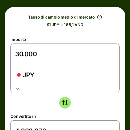
Tasso di cambio medio di mercato
¥1 JPY = 166,1 VND
Importo
JPY
Convertito in