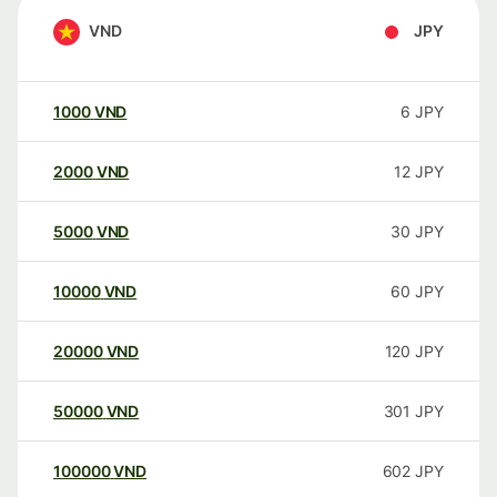
VND
JPY
1000
VND
6
JPY
2000
VND
12
JPY
5000
VND
30
JPY
10000
VND
60
JPY
20000
VND
120
JPY
50000
VND
301
JPY
100000
VND
602
JPY