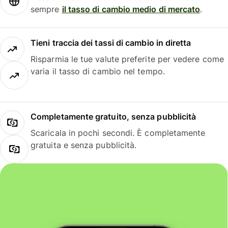
sempre
il tasso di cambio medio di mercato
.
Tieni traccia dei tassi di cambio in diretta
Risparmia le tue valute preferite per vedere come
varia il tasso di cambio nel tempo.
Completamente gratuito, senza pubblicità
Scaricala in pochi secondi. È completamente
gratuita e senza pubblicità.