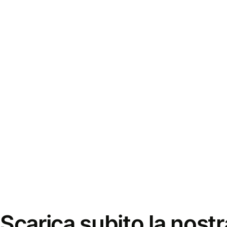
Scarica subito la nostr