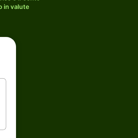
 in valute