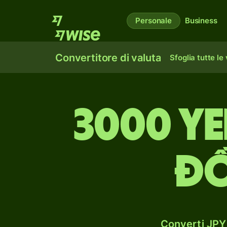
Personale
Business
Convertitore di valuta
Sfoglia tutte le
3000 ye
đồ
Converti JPY 