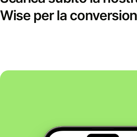
Wise per la conversion