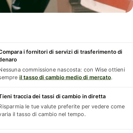
Compara i fornitori di servizi di trasferimento di
denaro
Nessuna commissione nascosta: con Wise ottieni
sempre
il tasso di cambio medio di mercato
.
Tieni traccia dei tassi di cambio in diretta
Risparmia le tue valute preferite per vedere come
varia il tasso di cambio nel tempo.