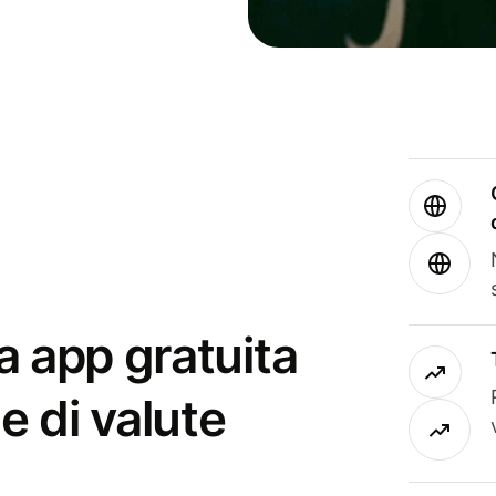
a app gratuita
e di valute