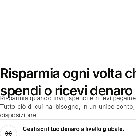
Risparmia ogni volta ch
spendi o ricevi denaro
Risparmia quando invii, spendi e ricevi pagamen
Tutto ciò di cui hai bisogno, in un unico conto
disposizione.
Gestisci il tuo denaro a livello globale.