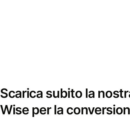
Scarica subito la nostr
Wise per la conversion