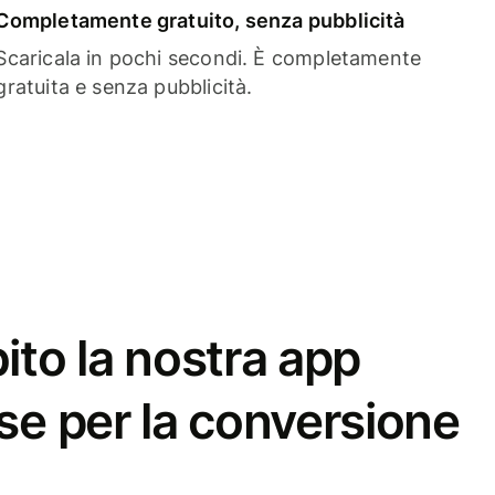
Completamente gratuito, senza pubblicità
Scaricala in pochi secondi. È completamente
gratuita e senza pubblicità.
ito la nostra app
se per la conversione