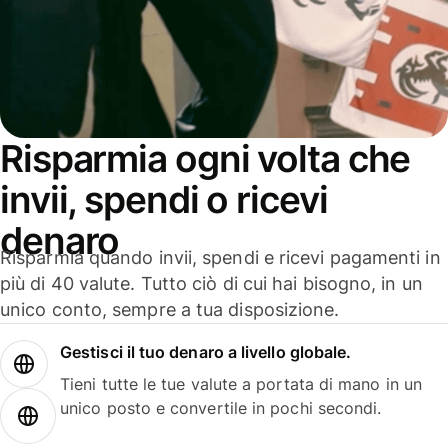
Risparmia ogni volta che
invii, spendi o ricevi
denaro
Risparmia quando invii, spendi e ricevi pagamenti in
più di 40 valute. Tutto ciò di cui hai bisogno, in un
unico conto, sempre a tua disposizione.
Gestisci il tuo denaro a livello globale.
Tieni tutte le tue valute a portata di mano in un
unico posto e convertile in pochi secondi.