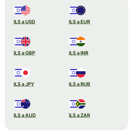
ILS a USD
ILS a EUR
ILS a GBP
ILS a INR
ILS a JPY
ILS a RUB
ILS a AUD
ILS a ZAR