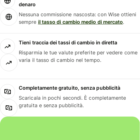
denaro
Nessuna commissione nascosta: con Wise ottieni
sempre
il tasso di cambio medio di mercato
.
Tieni traccia dei tassi di cambio in diretta
Risparmia le tue valute preferite per vedere come
varia il tasso di cambio nel tempo.
Completamente gratuito, senza pubblicità
Scaricala in pochi secondi. È completamente
gratuita e senza pubblicità.