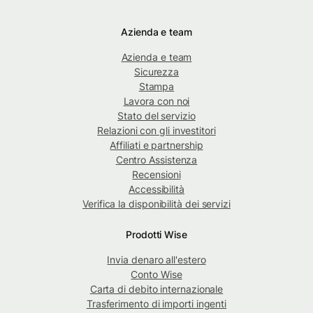
Azienda e team
Azienda e team
Sicurezza
Stampa
Lavora con noi
Stato del servizio
Relazioni con gli investitori
Affiliati e partnership
Centro Assistenza
Recensioni
Accessibilità
Verifica la disponibilità dei servizi
Prodotti Wise
Invia denaro all'estero
Conto Wise
Carta di debito internazionale
Trasferimento di importi ingenti