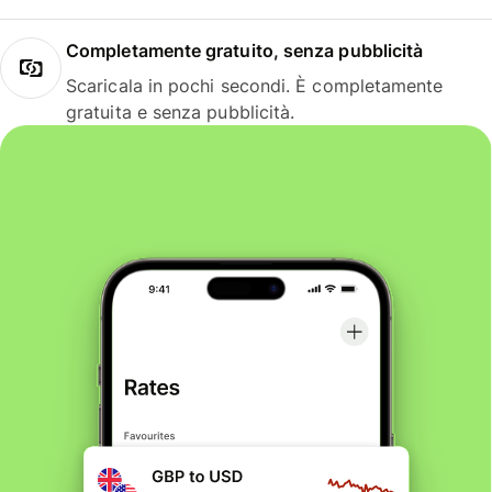
Completamente gratuito, senza pubblicità
Scaricala in pochi secondi. È completamente
gratuita e senza pubblicità.