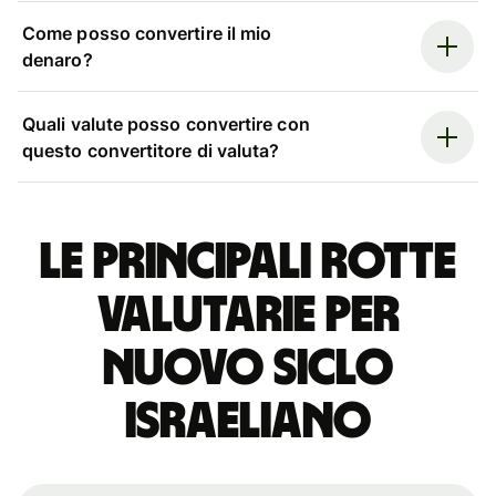
Come posso convertire il mio
denaro?
Quali valute posso convertire con
questo convertitore di valuta?
Le principali rotte
valutarie per
nuovo siclo
israeliano