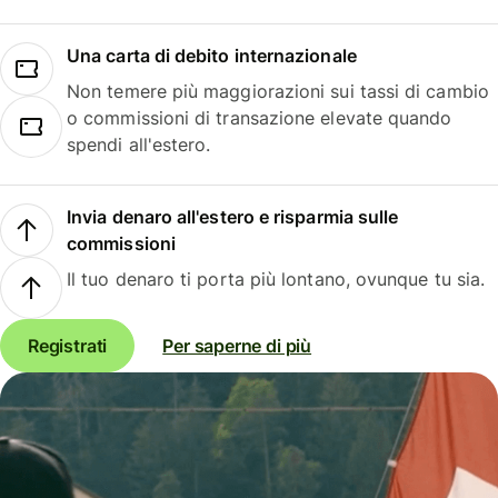
Una carta di debito internazionale
Non temere più maggiorazioni sui tassi di cambio
o commissioni di transazione elevate quando
spendi all'estero.
Invia denaro all'estero e risparmia sulle
commissioni
Il tuo denaro ti porta più lontano, ovunque tu sia.
Registrati
Per saperne di più