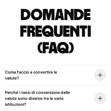
Domande
Frequenti
(FAQ)
Come faccio a convertire le
valute?
Perché i tassi di conversione delle
valute sono diverse tra le varie
istituzioni?