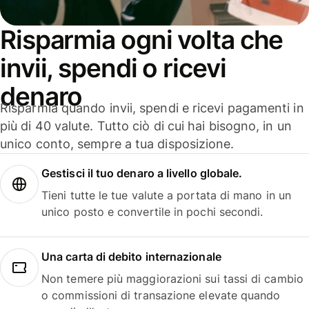
Risparmia ogni volta che
invii, spendi o ricevi
denaro
Risparmia quando invii, spendi e ricevi pagamenti in
più di 40 valute. Tutto ciò di cui hai bisogno, in un
unico conto, sempre a tua disposizione.
Gestisci il tuo denaro a livello globale.
Tieni tutte le tue valute a portata di mano in un
unico posto e convertile in pochi secondi.
Una carta di debito internazionale
Non temere più maggiorazioni sui tassi di cambio
o commissioni di transazione elevate quando