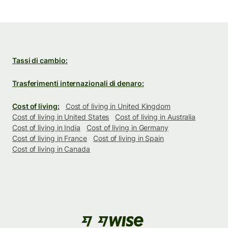
Tassi di cambio:
Trasferimenti internazionali di denaro:
Cost of living:
Cost of living in United Kingdom
Cost of living in United States
Cost of living in Australia
Cost of living in India
Cost of living in Germany
Cost of living in France
Cost of living in Spain
Cost of living in Canada