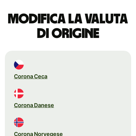
Modifica la valuta
di origine
Corona Ceca
Corona Danese
Corona Norvegese