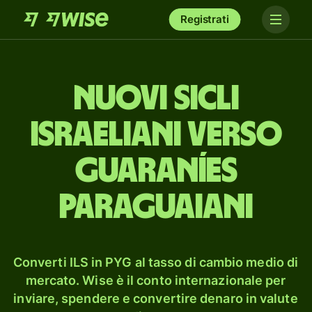
Registrati
nuovi sicli
israeliani verso
guaraníes
paraguaiani
Converti ILS in PYG al tasso di cambio medio di
mercato. Wise è il conto internazionale per
inviare, spendere e convertire denaro in valute