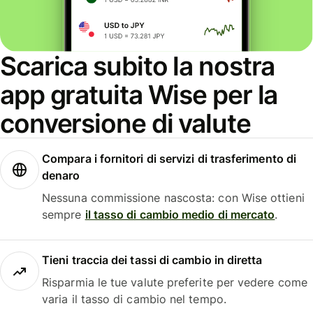
Scarica subito la nostra
app gratuita Wise per la
conversione di valute
Compara i fornitori di servizi di trasferimento di
denaro
Nessuna commissione nascosta: con Wise ottieni
sempre
il tasso di cambio medio di mercato
.
Tieni traccia dei tassi di cambio in diretta
Risparmia le tue valute preferite per vedere come
varia il tasso di cambio nel tempo.