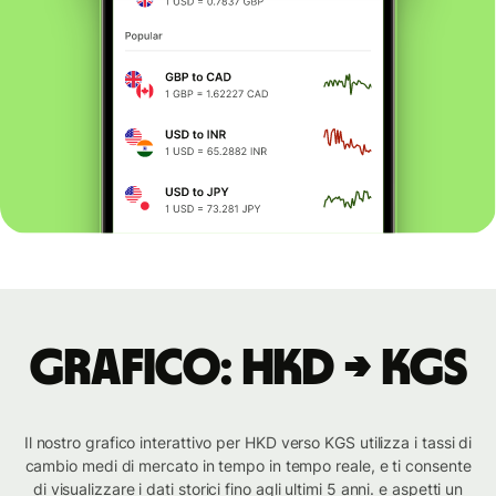
Grafico: HKD → KGS
Il nostro grafico interattivo per HKD verso KGS utilizza i tassi di
cambio medi di mercato in tempo in tempo reale, e ti consente
di visualizzare i dati storici fino agli ultimi 5 anni. e aspetti un