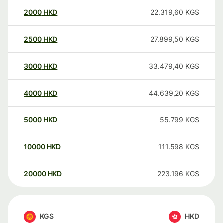
2000
HKD
22.319,60
KGS
2500
HKD
27.899,50
KGS
3000
HKD
33.479,40
KGS
4000
HKD
44.639,20
KGS
5000
HKD
55.799
KGS
10000
HKD
111.598
KGS
20000
HKD
223.196
KGS
KGS
HKD