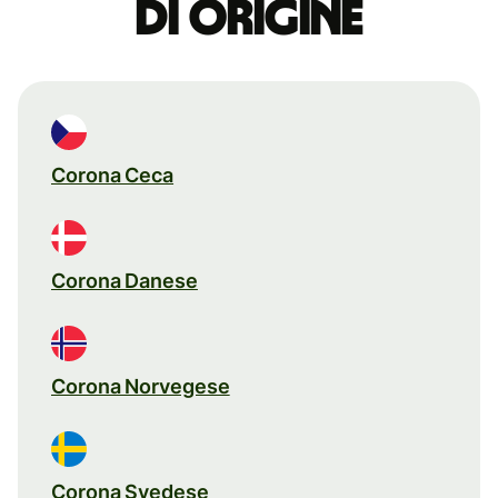
di origine
Corona Ceca
Corona Danese
Corona Norvegese
Corona Svedese