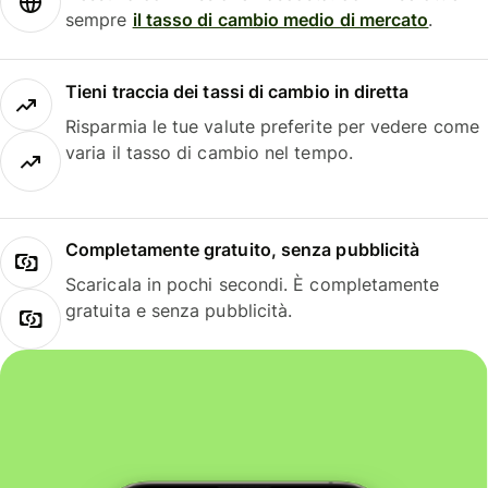
sempre
il tasso di cambio medio di mercato
.
Tieni traccia dei tassi di cambio in diretta
Risparmia le tue valute preferite per vedere come
varia il tasso di cambio nel tempo.
Completamente gratuito, senza pubblicità
Scaricala in pochi secondi. È completamente
gratuita e senza pubblicità.