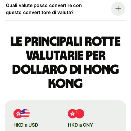
Quali valute posso convertire con
questo convertitore di valuta?
Le principali rotte
valutarie per
dollaro di Hong
Kong
HKD a USD
HKD a CNY