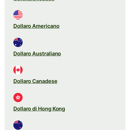
Dollaro Americano
Dollaro Australiano
Dollaro Canadese
Dollaro di Hong Kong