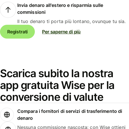
Invia denaro all'estero e risparmia sulle
commissioni
Il tuo denaro ti porta più lontano, ovunque tu sia.
Registrati
Per saperne di più
Scarica subito la nostra
app gratuita Wise per la
conversione di valute
Compara i fornitori di servizi di trasferimento di
denaro
Nessuna commissione nascosta: con Wise ottieni