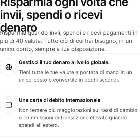
Risparmia ogni volta che
invii, spendi o ricevi
denaro
Risparmia quando invii, spendi e ricevi pagamenti in
più di 40 valute. Tutto ciò di cui hai bisogno, in un
unico conto, sempre a tua disposizione.
Gestisci il tuo denaro a livello globale.
Tieni tutte le tue valute a portata di mano in un
unico posto e convertile in pochi secondi.
Una carta di debito internazionale
Non temere più maggiorazioni sui tassi di cambio
o commissioni di transazione elevate quando
spendi all'estero.