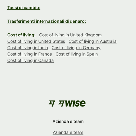
Tassi di cambio:
Trasferimenti internazionali di denaro:
Cost of living:
Cost of living in United Kingdom
Cost of living in United States
Cost of living in Australia
Cost of living in India
Cost of living in Germany
Cost of living in France
Cost of living in Spain
Cost of living in Canada
Azienda e team
Azienda e team