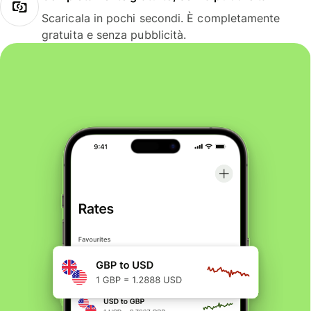
Scaricala in pochi secondi. È completamente
gratuita e senza pubblicità.