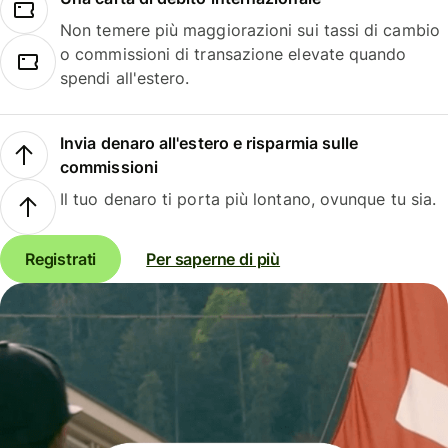
Non temere più maggiorazioni sui tassi di cambio
o commissioni di transazione elevate quando
spendi all'estero.
Invia denaro all'estero e risparmia sulle
commissioni
Il tuo denaro ti porta più lontano, ovunque tu sia.
Registrati
Per saperne di più