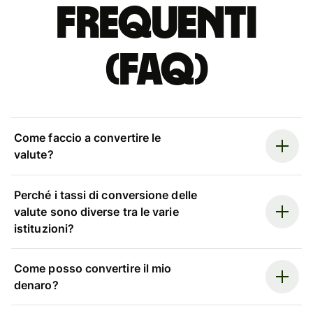
Frequenti
(FAQ)
Come faccio a convertire le
valute?
Perché i tassi di conversione delle
valute sono diverse tra le varie
istituzioni?
Come posso convertire il mio
denaro?