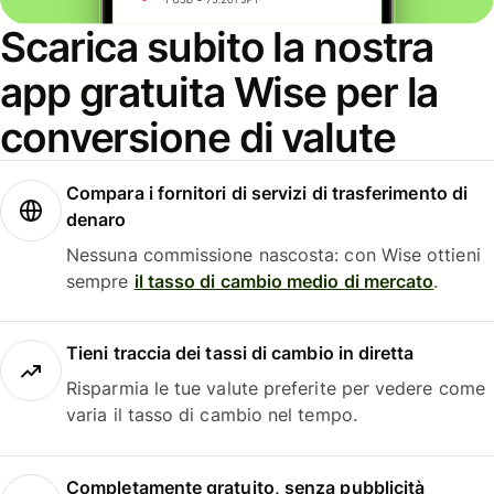
Scarica subito la nostra
app gratuita Wise per la
conversione di valute
Compara i fornitori di servizi di trasferimento di
denaro
Nessuna commissione nascosta: con Wise ottieni
sempre
il tasso di cambio medio di mercato
.
Tieni traccia dei tassi di cambio in diretta
Risparmia le tue valute preferite per vedere come
varia il tasso di cambio nel tempo.
Completamente gratuito, senza pubblicità