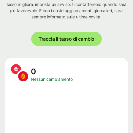
tasso migliore, imposta un avviso: ti contatteremo quando sarà
più favorevole. E con i nostri aggiornamenti giornalieri, sarai
sempre informato sulle ultime novità.
Traccia il tasso di cambio
0
Nessun cambiamento