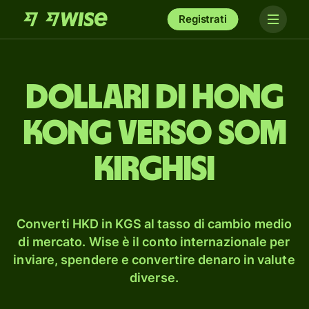
Registrati
dollari di Hong
Kong verso som
kirghisi
Converti HKD in KGS al tasso di cambio medio
di mercato. Wise è il conto internazionale per
inviare, spendere e convertire denaro in valute
diverse.