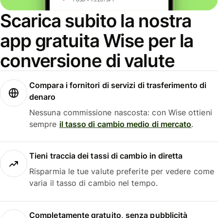
Scarica subito la nostra
app gratuita Wise per la
conversione di valute
Compara i fornitori di servizi di trasferimento di
denaro
Nessuna commissione nascosta: con Wise ottieni
sempre
il tasso di cambio medio di mercato
.
Tieni traccia dei tassi di cambio in diretta
Risparmia le tue valute preferite per vedere come
varia il tasso di cambio nel tempo.
Completamente gratuito, senza pubblicità