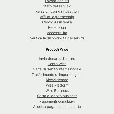
Lavora con noi
Stato del servizio
Relazioni con gli investitori
Affiliati e partnership
Centro Assistenza
Recensioni
Accessibilità
Verifica la disponibilità dei servizi
Prodotti Wise
Invia denaro all'estero
Conto Wise
Carta di debito internazionale
Trasferimento di importi ingenti
Ricevi denaro
Wise Platform
Wise Business
Carta di debito business
Pagamenti cumulativi
Accetta pagamenti con carta