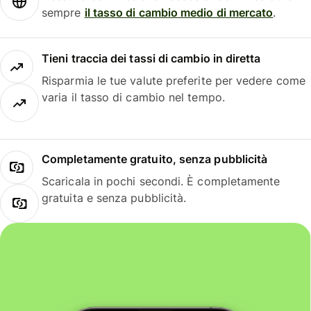
sempre
il tasso di cambio medio di mercato
.
Tieni traccia dei tassi di cambio in diretta
Risparmia le tue valute preferite per vedere come
varia il tasso di cambio nel tempo.
Completamente gratuito, senza pubblicità
Scaricala in pochi secondi. È completamente
gratuita e senza pubblicità.