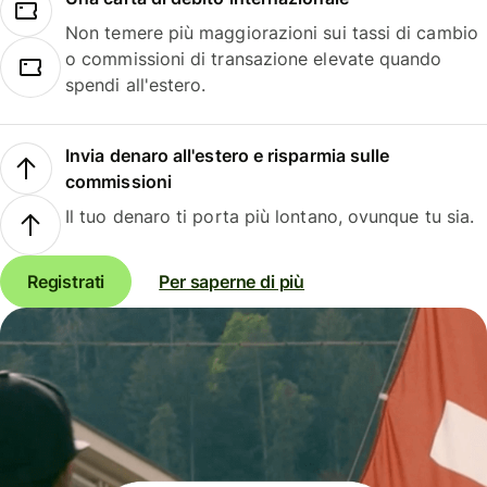
Non temere più maggiorazioni sui tassi di cambio
o commissioni di transazione elevate quando
spendi all'estero.
Invia denaro all'estero e risparmia sulle
commissioni
Il tuo denaro ti porta più lontano, ovunque tu sia.
Registrati
Per saperne di più