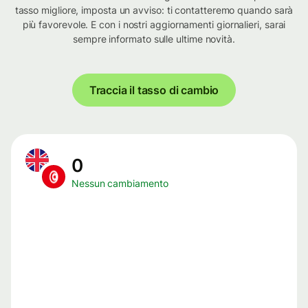
tasso migliore, imposta un avviso: ti contatteremo quando sarà
più favorevole. E con i nostri aggiornamenti giornalieri, sarai
sempre informato sulle ultime novità.
Traccia il tasso di cambio
0
Nessun cambiamento