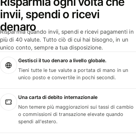
Risparmia ogni volta che
invii, spendi o ricevi
denaro
Risparmia quando invii, spendi e ricevi pagamenti in
più di 40 valute. Tutto ciò di cui hai bisogno, in un
unico conto, sempre a tua disposizione.
Gestisci il tuo denaro a livello globale.
Tieni tutte le tue valute a portata di mano in un
unico posto e convertile in pochi secondi.
Una carta di debito internazionale
Non temere più maggiorazioni sui tassi di cambio
o commissioni di transazione elevate quando
spendi all'estero.