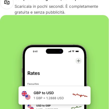
Scaricala in pochi secondi. È completamente
gratuita e senza pubblicità.