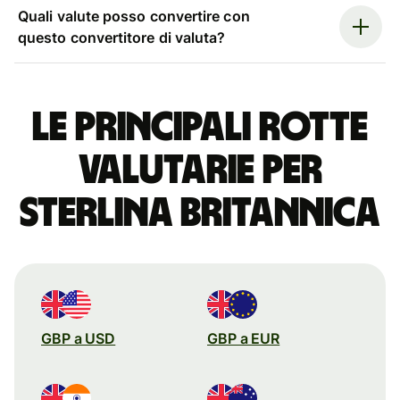
Quali valute posso convertire con
questo convertitore di valuta?
Le principali rotte
valutarie per
sterlina britannica
GBP a USD
GBP a EUR