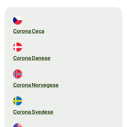
Corona Ceca
Corona Danese
Corona Norvegese
Corona Svedese