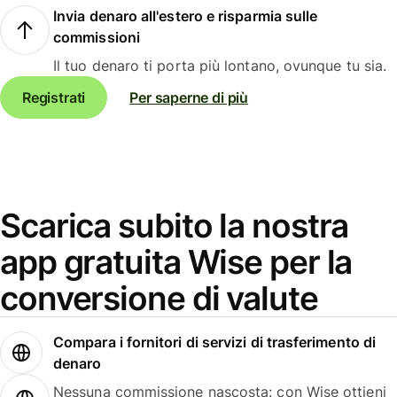
Invia denaro all'estero e risparmia sulle
commissioni
Il tuo denaro ti porta più lontano, ovunque tu sia.
Registrati
Per saperne di più
Scarica subito la nostra
app gratuita Wise per la
conversione di valute
Compara i fornitori di servizi di trasferimento di
denaro
Nessuna commissione nascosta: con Wise ottieni