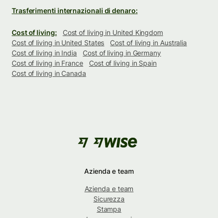
Trasferimenti internazionali di denaro:
Cost of living:
Cost of living in United Kingdom
Cost of living in United States
Cost of living in Australia
Cost of living in India
Cost of living in Germany
Cost of living in France
Cost of living in Spain
Cost of living in Canada
Azienda e team
Azienda e team
Sicurezza
Stampa