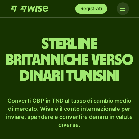
Registrati
sterline
britanniche verso
dinari tunisini
Converti GBP in TND al tasso di cambio medio
di mercato. Wise è il conto internazionale per
inviare, spendere e convertire denaro in valute
diverse.