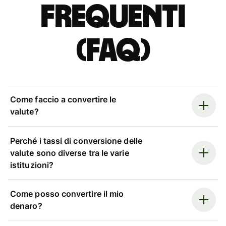
Frequenti
(FAQ)
Come faccio a convertire le
valute?
Perché i tassi di conversione delle
valute sono diverse tra le varie
istituzioni?
Come posso convertire il mio
denaro?