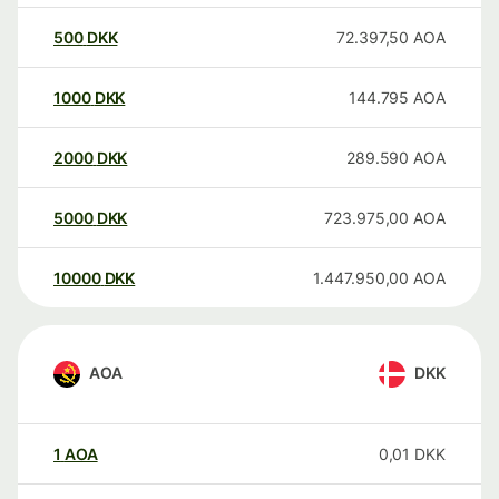
500
DKK
72.397,50
AOA
1000
DKK
144.795
AOA
2000
DKK
289.590
AOA
5000
DKK
723.975,00
AOA
10000
DKK
1.447.950,00
AOA
AOA
DKK
1
AOA
0,01
DKK