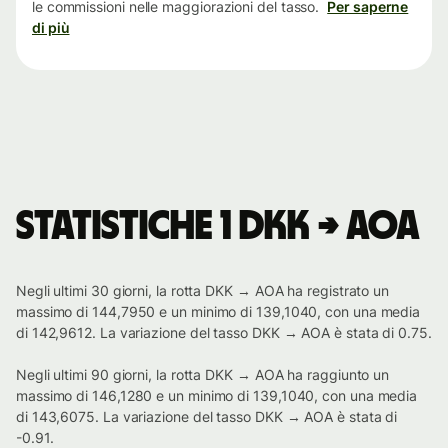
le commissioni nelle maggiorazioni del tasso.
Per saperne
di più
Statistiche 1 DKK → AOA
Negli ultimi 30 giorni, la rotta DKK → AOA ha registrato un
massimo di 144,7950 e un minimo di 139,1040, con una media
di 142,9612. La variazione del tasso DKK → AOA è stata di 0.75.
Negli ultimi 90 giorni, la rotta DKK → AOA ha raggiunto un
massimo di 146,1280 e un minimo di 139,1040, con una media
di 143,6075. La variazione del tasso DKK → AOA è stata di
-0.91.