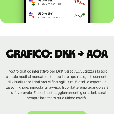
Grafico: DKK → AOA
Il nostro grafico interattivo per DKK verso AOA utilizza i tassi di
cambio medi di mercato in tempo in tempo reale, e ti consente
di visualizzare i dati storici fino agli ultimi 5 anni. e aspetti un
tasso migliore, imposta un avviso: ti contatteremo quando sarà
più favorevole. E con i nostri aggiornamenti giornalieri, sarai
sempre informato sulle ultime novità.