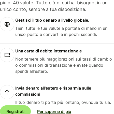
più di 40 valute. Tutto ciò di cui hai bisogno, in un
unico conto, sempre a tua disposizione.
Gestisci il tuo denaro a livello globale.
Tieni tutte le tue valute a portata di mano in un
unico posto e convertile in pochi secondi.
Una carta di debito internazionale
Non temere più maggiorazioni sui tassi di cambio
o commissioni di transazione elevate quando
spendi all'estero.
Invia denaro all'estero e risparmia sulle
commissioni
Il tuo denaro ti porta più lontano, ovunque tu sia.
Registrati
Per saperne di più