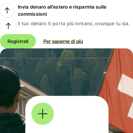
Invia denaro all'estero e risparmia sulle
commissioni
Il tuo denaro ti porta più lontano, ovunque tu sia.
Registrati
Per saperne di più