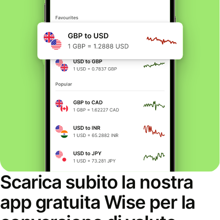
Scarica subito la nostra
app gratuita Wise per la