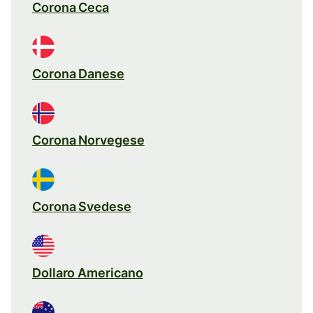
Corona Ceca
Corona Danese
Corona Norvegese
Corona Svedese
Dollaro Americano