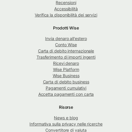
Recensioni
Accessibilità
Verifica la disponibilità dei servizi
Prodotti Wise
Invia denaro all'estero
Conto Wise
Carta di debito internazionale
Trasferimento di importi ingenti
Ricevi denaro
Wise Platform
Wise Business
Carta di debito business
Pagamenti cumulativi
Accetta pagamenti con carta
Risorse
News e blog
Informativa sulla privacy nelle ricerche
Convertitore di valuta