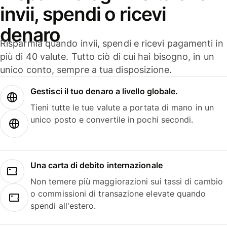
invii, spendi o ricevi
denaro
Risparmia quando invii, spendi e ricevi pagamenti in
più di 40 valute. Tutto ciò di cui hai bisogno, in un
unico conto, sempre a tua disposizione.
Gestisci il tuo denaro a livello globale.
Tieni tutte le tue valute a portata di mano in un
unico posto e convertile in pochi secondi.
Una carta di debito internazionale
Non temere più maggiorazioni sui tassi di cambio
o commissioni di transazione elevate quando
spendi all'estero.