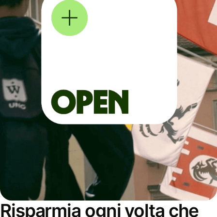
Risparmia ogni volta che