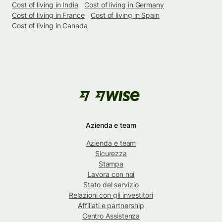
Cost of living in India
Cost of living in Germany
Cost of living in France
Cost of living in Spain
Cost of living in Canada
Azienda e team
Azienda e team
Sicurezza
Stampa
Lavora con noi
Stato del servizio
Relazioni con gli investitori
Affiliati e partnership
Centro Assistenza