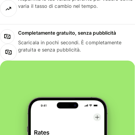
varia il tasso di cambio nel tempo.
Completamente gratuito, senza pubblicità
Scaricala in pochi secondi. È completamente
gratuita e senza pubblicità.