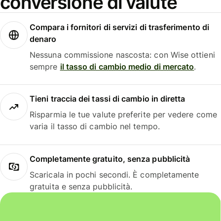
conversione di valute
Compara i fornitori di servizi di trasferimento di
denaro
Nessuna commissione nascosta: con Wise ottieni
sempre
il tasso di cambio medio di mercato
.
Tieni traccia dei tassi di cambio in diretta
Risparmia le tue valute preferite per vedere come
varia il tasso di cambio nel tempo.
Completamente gratuito, senza pubblicità
Scaricala in pochi secondi. È completamente
gratuita e senza pubblicità.