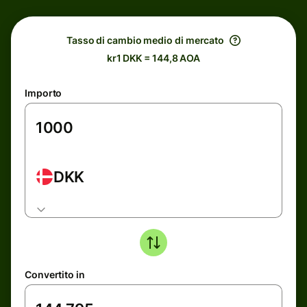
Tasso di cambio medio di mercato
kr1 DKK = 144,8 AOA
Importo
DKK
Convertito in