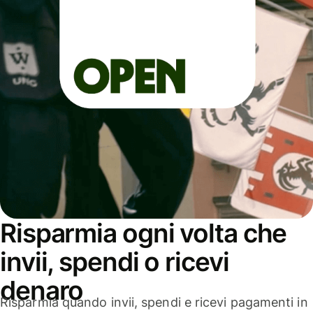
Risparmia ogni volta che
invii, spendi o ricevi
denaro
Risparmia quando invii, spendi e ricevi pagamenti in