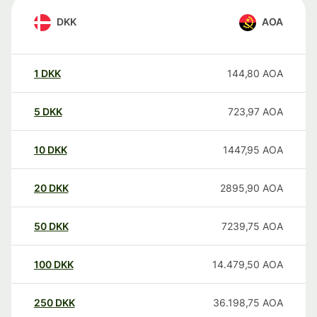
DKK
AOA
1
DKK
144,80
AOA
5
DKK
723,97
AOA
10
DKK
1447,95
AOA
20
DKK
2895,90
AOA
50
DKK
7239,75
AOA
100
DKK
14.479,50
AOA
250
DKK
36.198,75
AOA