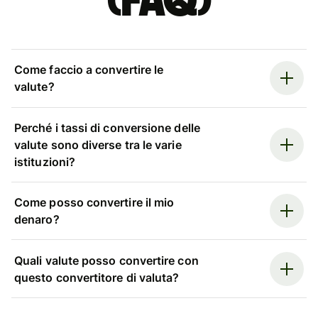
(FAQ)
Come faccio a convertire le
valute?
Perché i tassi di conversione delle
valute sono diverse tra le varie
istituzioni?
Come posso convertire il mio
denaro?
Quali valute posso convertire con
questo convertitore di valuta?