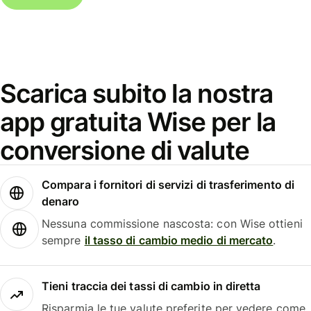
Scarica subito la nostra
app gratuita Wise per la
conversione di valute
Compara i fornitori di servizi di trasferimento di
denaro
Nessuna commissione nascosta: con Wise ottieni
sempre
il tasso di cambio medio di mercato
.
Tieni traccia dei tassi di cambio in diretta
Risparmia le tue valute preferite per vedere come