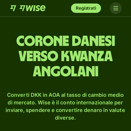
Registrati
corone danesi
verso kwanza
angolani
Converti DKK in AOA al tasso di cambio medio
di mercato. Wise è il conto internazionale per
inviare, spendere e convertire denaro in valute
diverse.