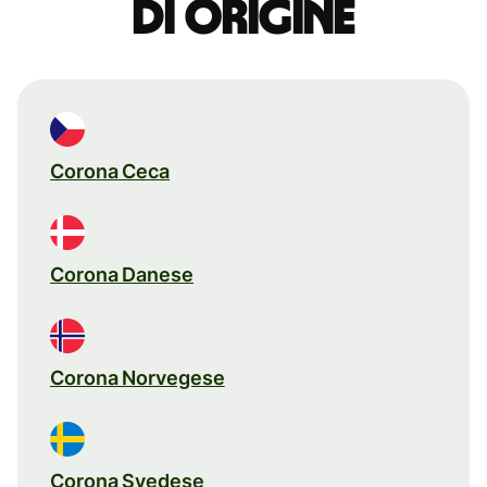
di origine
Corona Ceca
Corona Danese
Corona Norvegese
Corona Svedese