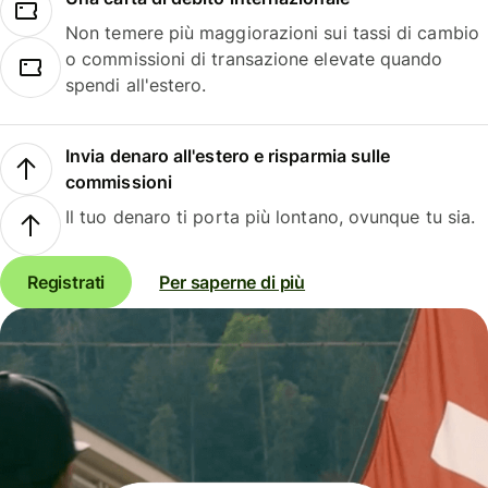
Non temere più maggiorazioni sui tassi di cambio
o commissioni di transazione elevate quando
spendi all'estero.
Invia denaro all'estero e risparmia sulle
commissioni
Il tuo denaro ti porta più lontano, ovunque tu sia.
Registrati
Per saperne di più