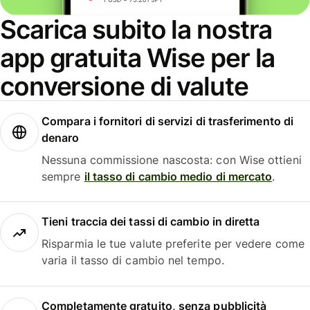
Scarica subito la nostra
app gratuita Wise per la
conversione di valute
Compara i fornitori di servizi di trasferimento di
denaro
Nessuna commissione nascosta: con Wise ottieni
sempre
il tasso di cambio medio di mercato
.
Tieni traccia dei tassi di cambio in diretta
Risparmia le tue valute preferite per vedere come
varia il tasso di cambio nel tempo.
Completamente gratuito, senza pubblicità