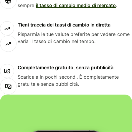
sempre
il tasso di cambio medio di mercato
.
Tieni traccia dei tassi di cambio in diretta
Risparmia le tue valute preferite per vedere come
varia il tasso di cambio nel tempo.
Completamente gratuito, senza pubblicità
Scaricala in pochi secondi. È completamente
gratuita e senza pubblicità.