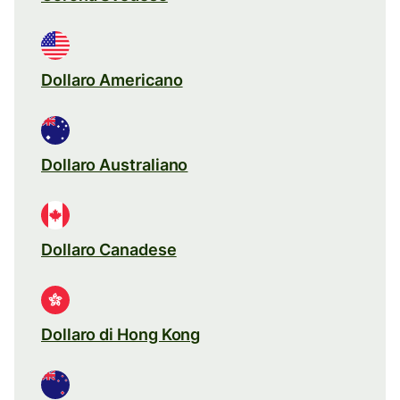
Dollaro Americano
Dollaro Australiano
Dollaro Canadese
Dollaro di Hong Kong