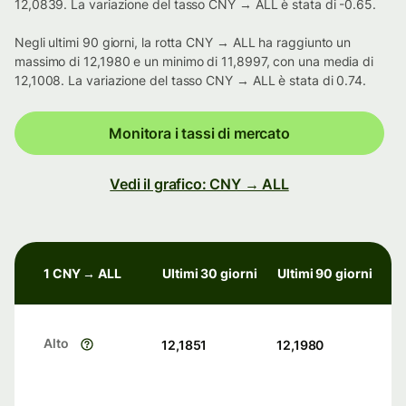
12,0839. La variazione del tasso CNY → ALL è stata di -0.65.
Negli ultimi 90 giorni, la rotta CNY → ALL ha raggiunto un
massimo di 12,1980 e un minimo di 11,8997, con una media di
12,1008. La variazione del tasso CNY → ALL è stata di 0.74.
Monitora i tassi di mercato
Vedi il grafico: CNY → ALL
1 CNY → ALL
Ultimi 30 giorni
Ultimi 90 giorni
Alto
12,1851
12,1980