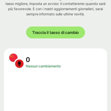
tasso migliore, imposta un avviso: ti contatteremo quando sarà
più favorevole. E con i nostri aggiornamenti giornalieri, sarai
sempre informato sulle ultime novità.
Traccia il tasso di cambio
0
Nessun cambiamento