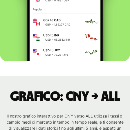
Grafico: CNY → ALL
Il nostro grafico interattivo per CNY verso ALL utilizza i tassi di
cambio medi di mercato in tempo in tempo reale, e ti consente
di visualizzare i dati storici fino agli ultimi 5 anni. e aspetti un