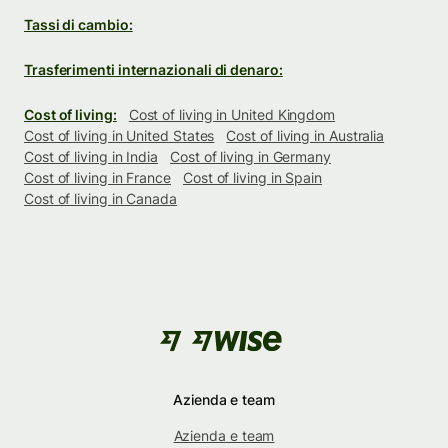
Tassi di cambio:
Trasferimenti internazionali di denaro:
Cost of living:
Cost of living in United Kingdom
Cost of living in United States
Cost of living in Australia
Cost of living in India
Cost of living in Germany
Cost of living in France
Cost of living in Spain
Cost of living in Canada
Azienda e team
Azienda e team