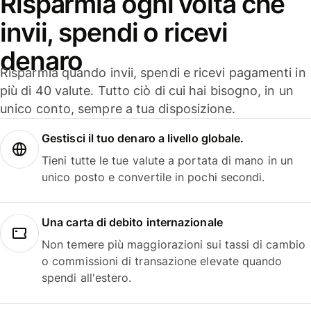
Risparmia ogni volta che
invii, spendi o ricevi
denaro
Risparmia quando invii, spendi e ricevi pagamenti in
più di 40 valute. Tutto ciò di cui hai bisogno, in un
unico conto, sempre a tua disposizione.
Gestisci il tuo denaro a livello globale.
Tieni tutte le tue valute a portata di mano in un
unico posto e convertile in pochi secondi.
Una carta di debito internazionale
Non temere più maggiorazioni sui tassi di cambio
o commissioni di transazione elevate quando
spendi all'estero.