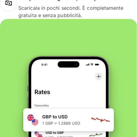
Scaricala in pochi secondi. È completamente
gratuita e senza pubblicità.