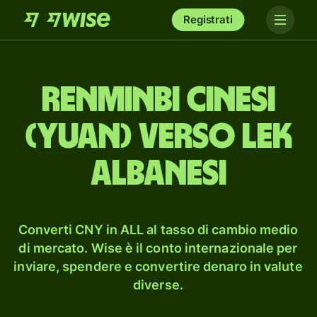
Registrati
renminbi cinesi
(yuan) verso lek
albanesi
Converti CNY in ALL al tasso di cambio medio
di mercato. Wise è il conto internazionale per
inviare, spendere e convertire denaro in valute
diverse.