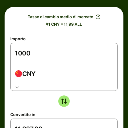
Tasso di cambio medio di mercato
¥1 CNY = 11,99 ALL
Importo
CNY
Convertito in