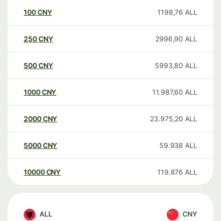
100
CNY
1198,76
ALL
250
CNY
2996,90
ALL
500
CNY
5993,80
ALL
1000
CNY
11.987,60
ALL
2000
CNY
23.975,20
ALL
5000
CNY
59.938
ALL
10000
CNY
119.876
ALL
ALL
CNY