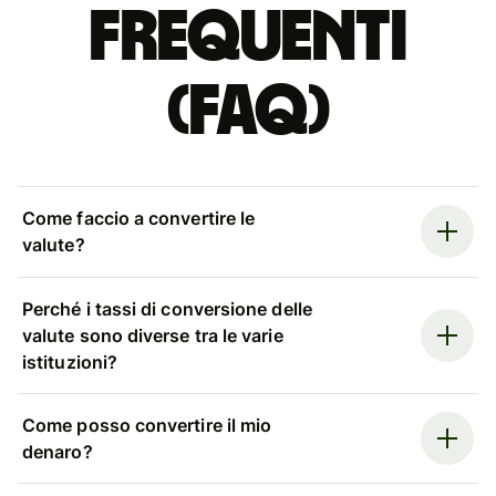
Frequenti
(FAQ)
Come faccio a convertire le
valute?
Perché i tassi di conversione delle
valute sono diverse tra le varie
istituzioni?
Come posso convertire il mio
denaro?