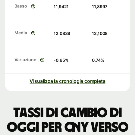
Basso
11,9421
11,8997
Media
12,0839
12,1008
Variazione
-0.65
%
0.74
%
Visualizza la cronologia completa
Tassi di cambio di
oggi per CNY verso