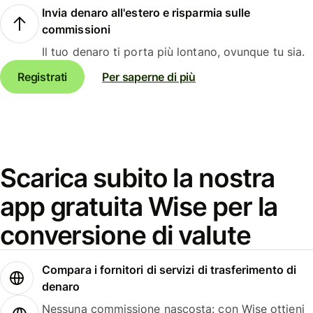
Invia denaro all'estero e risparmia sulle
commissioni
Il tuo denaro ti porta più lontano, ovunque tu sia.
Registrati
Per saperne di più
Scarica subito la nostra
app gratuita Wise per la
conversione di valute
Compara i fornitori di servizi di trasferimento di
denaro
Nessuna commissione nascosta: con Wise ottieni