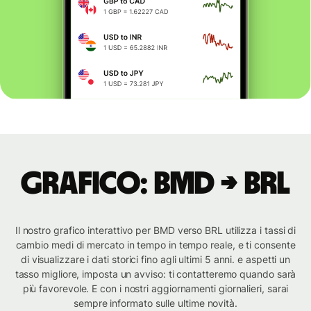
Grafico: BMD → BRL
Il nostro grafico interattivo per BMD verso BRL utilizza i tassi di
cambio medi di mercato in tempo in tempo reale, e ti consente
di visualizzare i dati storici fino agli ultimi 5 anni. e aspetti un
tasso migliore, imposta un avviso: ti contatteremo quando sarà
più favorevole. E con i nostri aggiornamenti giornalieri, sarai
sempre informato sulle ultime novità.