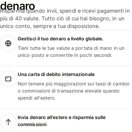
denaro
Risparmia quando invii, spendi e ricevi pagamenti in
più di 40 valute. Tutto ciò di cui hai bisogno, in un
unico conto, sempre a tua disposizione.
Gestisci il tuo denaro a livello globale.
Tieni tutte le tue valute a portata di mano in un
unico posto e convertile in pochi secondi.
Una carta di debito internazionale
Non temere più maggiorazioni sui tassi di cambio
o commissioni di transazione elevate quando
spendi all'estero.
Invia denaro all'estero e risparmia sulle
commissioni