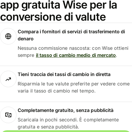
app gratuita Wise per la
conversione di valute
Compara i fornitori di servizi di trasferimento di
denaro
Nessuna commissione nascosta: con Wise ottieni
sempre
il tasso di cambio medio di mercato
.
Tieni traccia dei tassi di cambio in diretta
Risparmia le tue valute preferite per vedere come
varia il tasso di cambio nel tempo.
Completamente gratuito, senza pubblicità
Scaricala in pochi secondi. È completamente
gratuita e senza pubblicità.