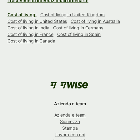
Trasferimenti internazionali di denaro:
Cost of living:
Cost of living in United Kingdom
Cost of living in United States
Cost of living in Australia
Cost of living in India
Cost of living in Germany
Cost of living in France
Cost of living in Spain
Cost of living in Canada
Azienda e team
Azienda e team
Sicurezza
Stampa
Lavora con noi