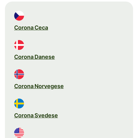
Corona Ceca
Corona Danese
Corona Norvegese
Corona Svedese