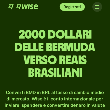
Registrati
2000 dollari
delle Bermuda
verso reais
brasiliani
Converti BMD in BRL al tasso di cambio medio
di mercato. Wise è il conto internazionale per
inviare, spendere e convertire denaro in valute