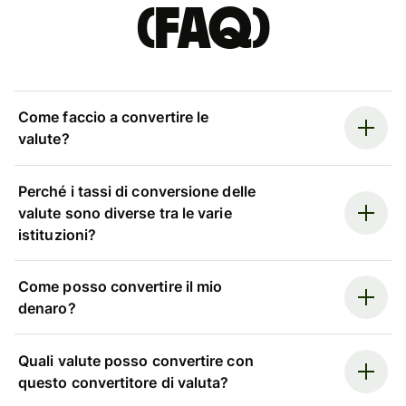
(FAQ)
Come faccio a convertire le
valute?
Perché i tassi di conversione delle
valute sono diverse tra le varie
istituzioni?
Come posso convertire il mio
denaro?
Quali valute posso convertire con
questo convertitore di valuta?