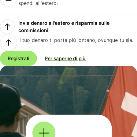
spendi all'estero.
Invia denaro all'estero e risparmia sulle
commissioni
Il tuo denaro ti porta più lontano, ovunque tu sia.
Registrati
Per saperne di più