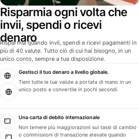
Risparmia ogni volta che
invii, spendi o ricevi
denaro
Risparmia quando invii, spendi e ricevi pagamenti in
più di 40 valute. Tutto ciò di cui hai bisogno, in un
unico conto, sempre a tua disposizione.
Gestisci il tuo denaro a livello globale.
Tieni tutte le tue valute a portata di mano in un
unico posto e convertile in pochi secondi.
Una carta di debito internazionale
Non temere più maggiorazioni sui tassi di cambio
o commissioni di transazione elevate quando