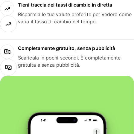
Tieni traccia dei tassi di cambio in diretta
Risparmia le tue valute preferite per vedere come
varia il tasso di cambio nel tempo.
Completamente gratuito, senza pubblicità
Scaricala in pochi secondi. È completamente
gratuita e senza pubblicità.