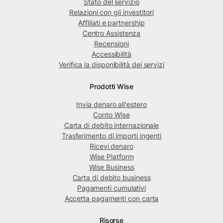
Stato del servizio
Relazioni con gli investitori
Affiliati e partnership
Centro Assistenza
Recensioni
Accessibilità
Verifica la disponibilità dei servizi
Prodotti Wise
Invia denaro all'estero
Conto Wise
Carta di debito internazionale
Trasferimento di importi ingenti
Ricevi denaro
Wise Platform
Wise Business
Carta di debito business
Pagamenti cumulativi
Accetta pagamenti con carta
Risorse