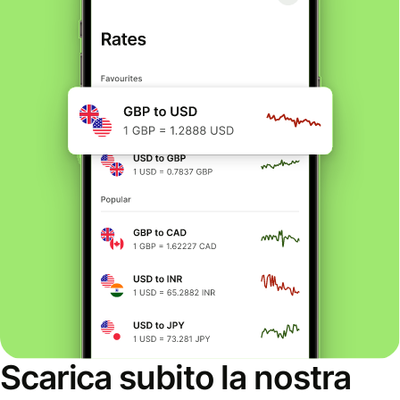
Scarica subito la nostra