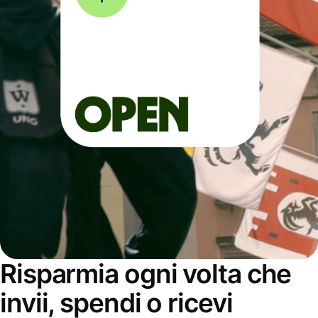
Risparmia ogni volta che
invii, spendi o ricevi