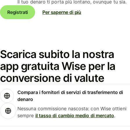
Il tuo denaro ti porta più lontano, ovunque tu sia.
Registrati
Per saperne di più
Scarica subito la nostra
app gratuita Wise per la
conversione di valute
Compara i fornitori di servizi di trasferimento di
denaro
Nessuna commissione nascosta: con Wise ottieni
sempre
il tasso di cambio medio di mercato
.