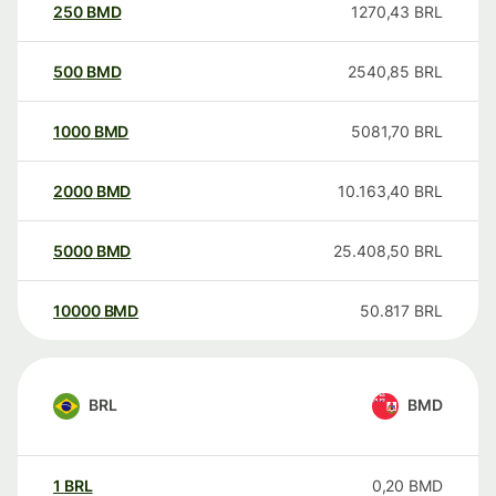
250
BMD
1270,43
BRL
500
BMD
2540,85
BRL
1000
BMD
5081,70
BRL
2000
BMD
10.163,40
BRL
5000
BMD
25.408,50
BRL
10000
BMD
50.817
BRL
BRL
BMD
1
BRL
0,20
BMD