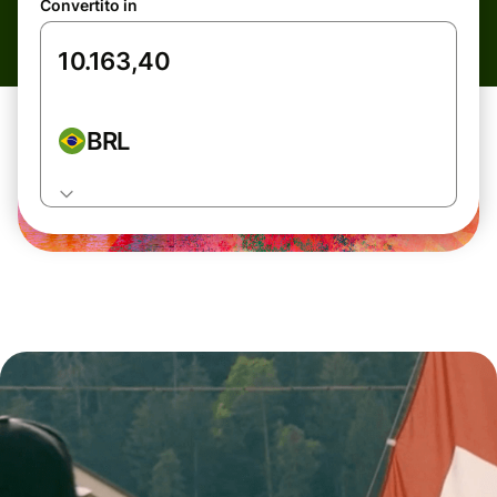
Convertito in
BRL