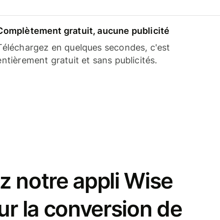
Complètement gratuit, aucune publicité
Téléchargez en quelques secondes, c'est
entièrement gratuit et sans publicités.
z notre appli Wise
ur la conversion de