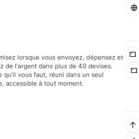
isez lorsque vous envoyez, dépensez et
z de l'argent dans plus de 40 devises.
e qu'il vous faut, réuni dans un seul
, accessible à tout moment.