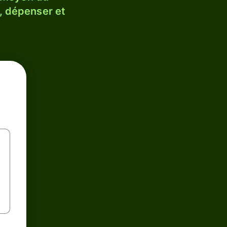
, dépenser et