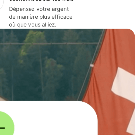
Dépensez votre argent
de manière plus efficace
où que vous alliez.