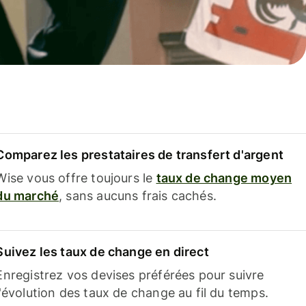
Comparez les prestataires de transfert d'argent
Wise vous offre toujours le
taux de change moyen
du marché
, sans aucuns frais cachés.
Suivez les taux de change en direct
Enregistrez vos devises préférées pour suivre
l'évolution des taux de change au fil du temps.