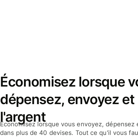
Économisez lorsque v
dépensez, envoyez et
l'argent
Économisez lorsque vous envoyez, dépensez e
dans plus de 40 devises. Tout ce qu'il vous fau