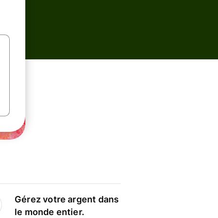
Gérez votre argent dans
le monde entier.