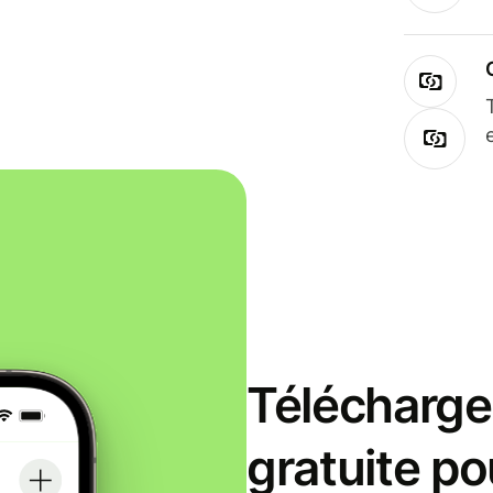
Télécharge
gratuite po