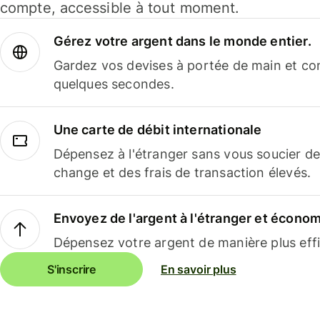
compte, accessible à tout moment.
Gérez votre argent dans le monde entier.
Gardez vos devises à portée de main et co
quelques secondes.
Une carte de débit internationale
Dépensez à l'étranger sans vous soucier de
change et des frais de transaction élevés.
Envoyez de l'argent à l'étranger et économi
Dépensez votre argent de manière plus effi
S'inscrire
En savoir plus