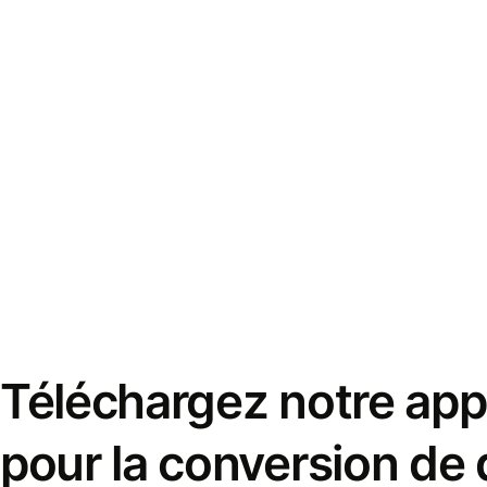
Téléchargez notre appl
pour la conversion de