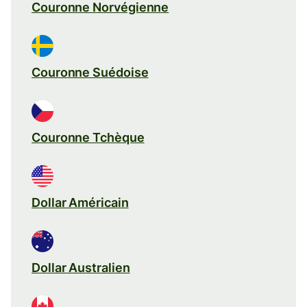
Couronne Norvégienne
Couronne Suédoise
Couronne Tchèque
Dollar Américain
Dollar Australien