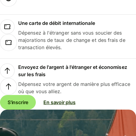
Une carte de débit internationale
Dépensez à l'étranger sans vous soucier des
majorations de taux de change et des frais de
transaction élevés.
Envoyez de l'argent à l'étranger et économisez
sur les frais
Dépensez votre argent de manière plus efficace
où que vous alliez.
S'inscrire
En savoir plus