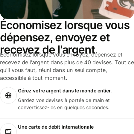
Économisez lorsque vous
dépensez, envoyez et
recevez de l'argent
Économisez lorsque vous envoyez, dépensez et
recevez de l'argent dans plus de 40 devises. Tout ce
qu'il vous faut, réuni dans un seul compte,
accessible à tout moment.
Gérez votre argent dans le monde entier.
Gardez vos devises à portée de main et
convertissez-les en quelques secondes.
Une carte de débit internationale