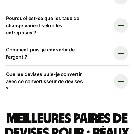
Pourquoi est-ce que les taux de
change varient selon les
entreprises ?
Comment puis-je convertir de
l'argent ?
Quelles devises puis-je convertir
avec ce convertisseur de devises
?
Meilleures paires de
devises pour : réaux