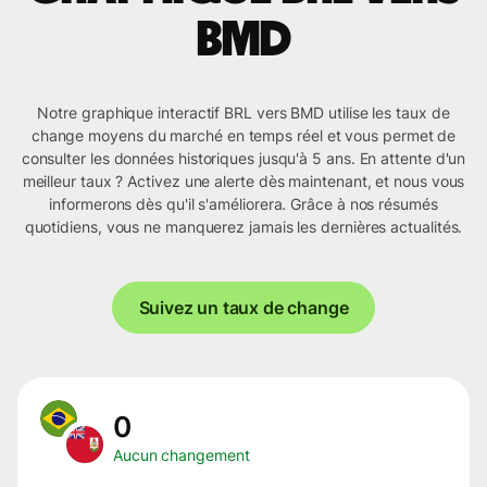
BMD
Notre graphique interactif BRL vers BMD utilise les taux de
change moyens du marché en temps réel et vous permet de
consulter les données historiques jusqu'à 5 ans. En attente d'un
meilleur taux ? Activez une alerte dès maintenant, et nous vous
informerons dès qu'il s'améliorera. Grâce à nos résumés
quotidiens, vous ne manquerez jamais les dernières actualités.
Suivez un taux de change
0
Aucun changement