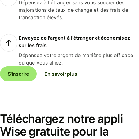
Dépensez à l'étranger sans vous soucier des
majorations de taux de change et des frais de
transaction élevés.
Envoyez de l'argent à l'étranger et économisez
sur les frais
Dépensez votre argent de manière plus efficace
où que vous alliez.
S'inscrire
En savoir plus
Téléchargez notre appli
Wise gratuite pour la