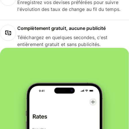
Enregistrez vos devises préférées pour suivre
l'évolution des taux de change au fil du temps.
Complètement gratuit, aucune publicité
Téléchargez en quelques secondes, c'est
entièrement gratuit et sans publicités.