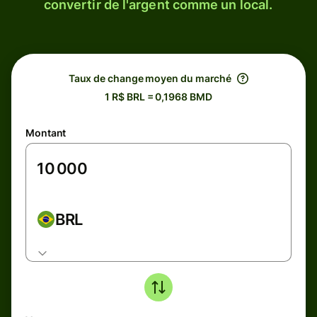
convertir de l'argent comme un local.
Taux de change moyen du marché
1 R$ BRL = 0,1968 BMD
Montant
BRL