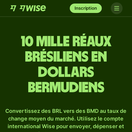
Inscription
10 mille réaux
brésiliens en
dollars
bermudiens
Convertissez des BRL vers des BMD au taux de
change moyen du marché. Utilisez le compte
international Wise pour envoyer, dépenser et