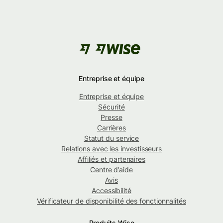
Entreprise et équipe
Entreprise et équipe
Sécurité
Presse
Carrières
Statut du service
Relations avec les investisseurs
Affiliés et partenaires
Centre d’aide
Avis
Accessibilité
Vérificateur de disponibilité des fonctionnalités
Produits Wise