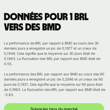
Données pour 1 BRL
vers des BMD
La performance de BRL par rapport à BMD au cours des 30
derniers jours a enregistré un pic de 0,1977 et un creux de
0,1948. Cela signifie que la moyenne sur 30 jours était de
0,1963. La fluctuation dee BRL par rapport aux BMD était de
0.55.
La performance des BRL par rapport aux BMD au cours des 90
derniers jours a enregistré un pic de 0,2046 et un creux de 90
jours de 0,1921. Cela signifie que la moyenne sur 90 jours était
de 0,1963. La fluctuation des BRL par rapport aux BMD était de
-3.83.
Suivre les taux du marché