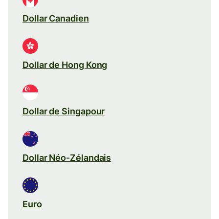
Dollar Canadien
Dollar de Hong Kong
Dollar de Singapour
Dollar Néo-Zélandais
Euro