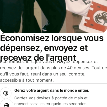
Économisez lorsque vous
dépensez, envoyez et
recevez de l'argent
Économisez lorsque vous envoyez, dépensez et
recevez de l'argent dans plus de 40 devises. Tout ce
qu'il vous faut, réuni dans un seul compte,
accessible à tout moment.
Gérez votre argent dans le monde entier.
Gardez vos devises à portée de main et
convertissez-les en quelques secondes.