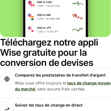
Téléchargez notre appli
Wise gratuite pour la
conversion de devises
Comparez les prestataires de transfert d'argent
Wise vous offre toujours le
taux de change moyen
du marché
, sans aucuns frais cachés.
Suivez les taux de change en direct