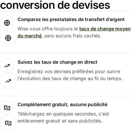
conversion de devises
Comparez les prestataires de transfert d'argent
Wise vous offre toujours le
taux de change moyen
du marché
, sans aucuns frais cachés.
Suivez les taux de change en direct
Enregistrez vos devises préférées pour suivre
l'évolution des taux de change au fil du temps.
Complètement gratuit, aucune publicité
Téléchargez en quelques secondes, c'est
entièrement gratuit et sans publicités.