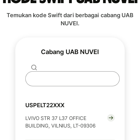
Temukan kode Swift dari berbagai cabang UAB
NUVEI.
Cabang UAB NUVEI
USPELT22XXX
LVIVO STR 37 L37 OFFICE
BUILDING, VILNIUS, LT-09306