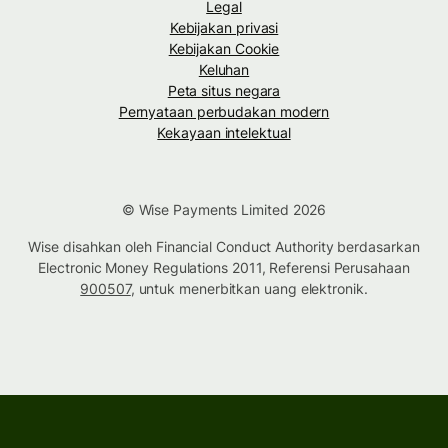
Legal
Kebijakan privasi
Kebijakan Cookie
Keluhan
Peta situs negara
Pernyataan perbudakan modern
Kekayaan intelektual
© Wise Payments Limited 2026
Wise disahkan oleh Financial Conduct Authority berdasarkan
Electronic Money Regulations 2011, Referensi Perusahaan
900507
, untuk menerbitkan uang elektronik.