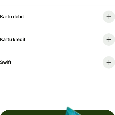
Kartu debit
Kartu kredit
Swift