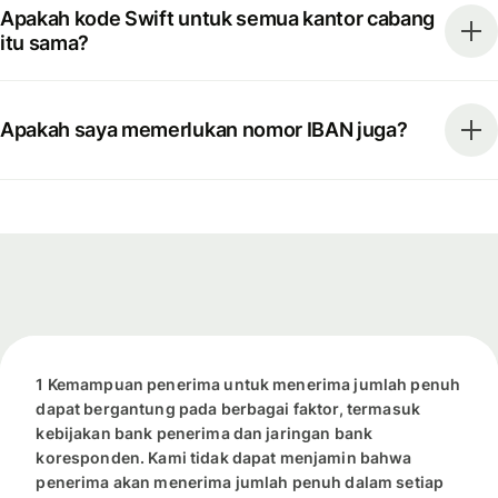
Apakah kode Swift untuk semua kantor cabang
itu sama?
Apakah saya memerlukan nomor IBAN juga?
1 Kemampuan penerima untuk menerima jumlah penuh
dapat bergantung pada berbagai faktor, termasuk
kebijakan bank penerima dan jaringan bank
koresponden. Kami tidak dapat menjamin bahwa
penerima akan menerima jumlah penuh dalam setiap