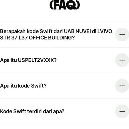
(FAQ)
Berapakah kode Swift dari UAB NUVEI di LVIVO
STR 37 L37 OFFICE BUILDING?
Apa itu USPELT2VXXX?
Apa itu kode Swift?
Kode Swift terdiri dari apa?