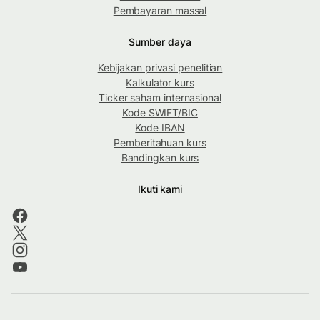
Pembayaran massal
Sumber daya
Kebijakan privasi penelitian
Kalkulator kurs
Ticker saham internasional
Kode SWIFT/BIC
Kode IBAN
Pemberitahuan kurs
Bandingkan kurs
Ikuti kami