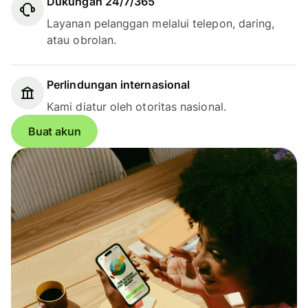
Dukungan 24/7/365
Layanan pelanggan melalui telepon, daring,
atau obrolan.
Perlindungan internasional
Kami diatur oleh otoritas nasional.
Buat akun