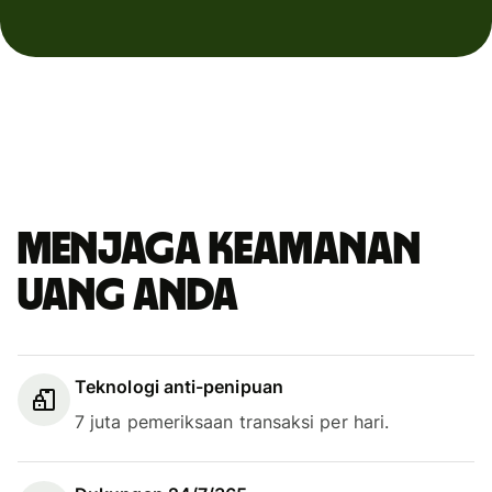
Menjaga keamanan
uang Anda
Teknologi anti-penipuan
7 juta pemeriksaan transaksi per hari.