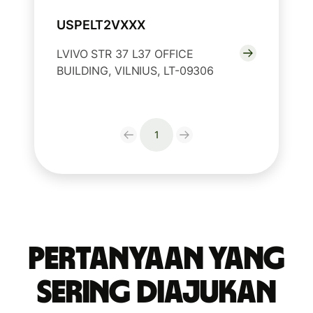
USPELT2VXXX
LVIVO STR 37 L37 OFFICE
BUILDING, VILNIUS, LT-09306
1
Pertanyaan yang
Sering Diajukan