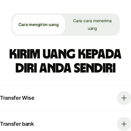
Cara-cara menerima
Cara mengirim uang
uang
Kirim uang kepada
diri Anda sendiri
Transfer Wise
Transfer bank