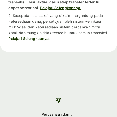
transaksi. Hasil aktual dari setiap transfer tertentu
dapat bervariasi.
Pelajari Selengkapnya.
2. Kecepatan transaksi yang diklaim bergantung pada
ketersediaan dana, persetujuan oleh sistem verifikasi
milik Wise, dan ketersediaan sistem perbankan mitra
kami, dan mungkin tidak tersedia untuk semua transaksi.
Pelajari Selengkapnya.
Perusahaan dan tim