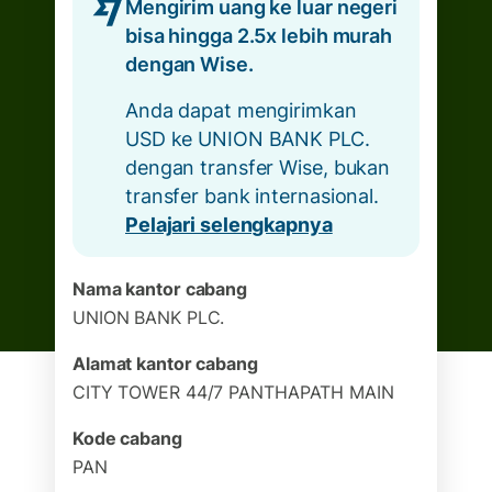
Mengirim uang ke luar negeri
bisa hingga 2.5x lebih murah
dengan Wise.
Anda dapat mengirimkan
USD ke UNION BANK PLC.
dengan transfer Wise, bukan
transfer bank internasional.
Pelajari selengkapnya
Nama kantor cabang
UNION BANK PLC.
Alamat kantor cabang
CITY TOWER 44/7 PANTHAPATH MAIN
Kode cabang
PAN