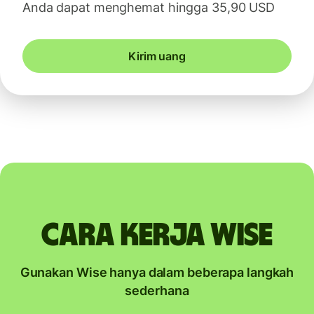
Anda dapat menghemat hingga 35,90 USD
Kirim uang
Cara kerja Wise
Gunakan Wise hanya dalam beberapa langkah
sederhana