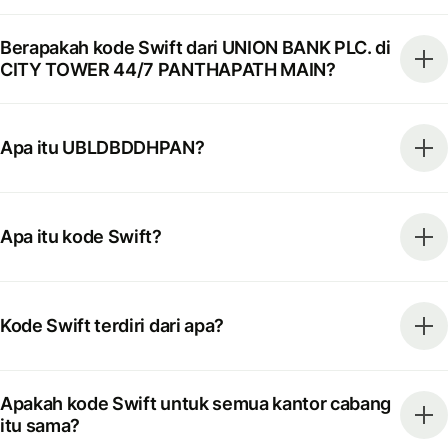
Berapakah kode Swift dari UNION BANK PLC. di
CITY TOWER 44/7 PANTHAPATH MAIN?
Apa itu UBLDBDDHPAN?
Apa itu kode Swift?
Kode Swift terdiri dari apa?
Apakah kode Swift untuk semua kantor cabang
itu sama?