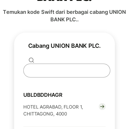
Temukan kode Swift dari berbagai cabang UNION
BANK PLC..
Cabang UNION BANK PLC.
UBLDBDDHAGR
HOTEL AGRABAD, FLOOR 1,
CHITTAGONG, 4000