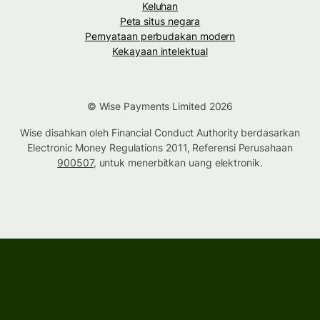
Keluhan
Peta situs negara
Pernyataan perbudakan modern
Kekayaan intelektual
© Wise Payments Limited 2026
Wise disahkan oleh Financial Conduct Authority berdasarkan
Electronic Money Regulations 2011, Referensi Perusahaan
900507
, untuk menerbitkan uang elektronik.