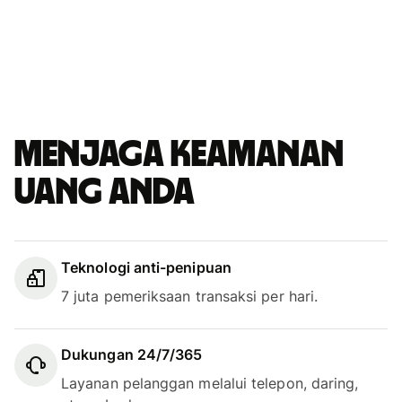
Menjaga keamanan
uang Anda
Teknologi anti-penipuan
7 juta pemeriksaan transaksi per hari.
Dukungan 24/7/365
Layanan pelanggan melalui telepon, daring,