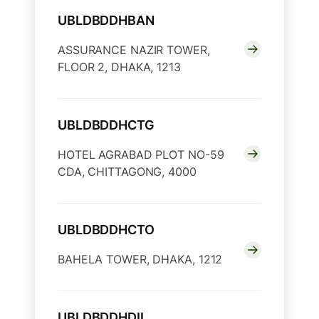
UBLDBDDHBAN
ASSURANCE NAZIR TOWER,
FLOOR 2, DHAKA, 1213
UBLDBDDHCTG
HOTEL AGRABAD PLOT NO-59
CDA, CHITTAGONG, 4000
UBLDBDDHCTO
BAHELA TOWER, DHAKA, 1212
UBLDBDDHDIL