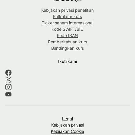
Kebijakan privasi penelitian
Kalkulator kurs
Ticker saham internasional
Kode SWIFT/BIC
Kode IBAN
Pemberitahuan kurs
Bandingkan kurs
Ikuti kami
Legal
Kebijakan privasi
Kebijakan Cookie