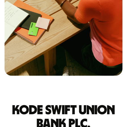
Kode Swift UNION
BANK PLC.