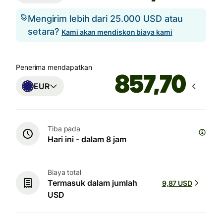
Mengirim lebih dari 25.000 USD atau
setara?
Kami akan mendiskon biaya kami
Penerima mendapatkan
EUR
Tiba pada
Hari ini - dalam 8 jam
Biaya total
Termasuk dalam jumlah
9,87 USD
USD