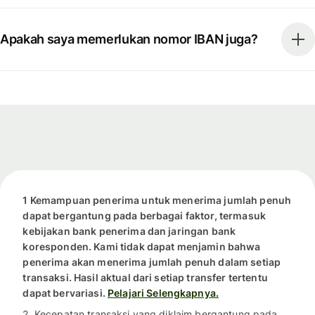
Apakah saya memerlukan nomor IBAN juga?
1 Kemampuan penerima untuk menerima jumlah penuh
dapat bergantung pada berbagai faktor, termasuk
kebijakan bank penerima dan jaringan bank
koresponden. Kami tidak dapat menjamin bahwa
penerima akan menerima jumlah penuh dalam setiap
transaksi. Hasil aktual dari setiap transfer tertentu
dapat bervariasi.
Pelajari Selengkapnya.
2. Kecepatan transaksi yang diklaim bergantung pada