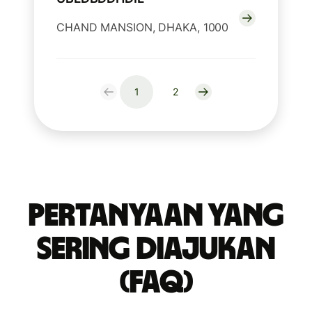
CHAND MANSION, DHAKA, 1000
1
2
Pertanyaan yang
Sering Diajukan
(FAQ)