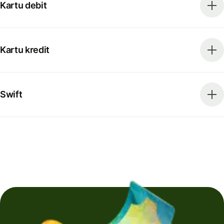
Kartu debit
Kartu kredit
Swift