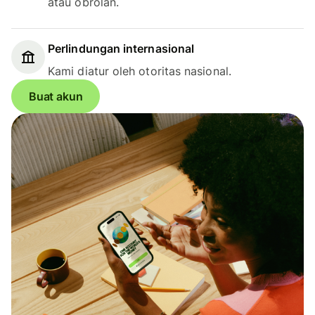
atau obrolan.
Perlindungan internasional
Kami diatur oleh otoritas nasional.
Buat akun