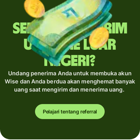
Sering mengirim
uang ke luar
negeri?
Undang penerima Anda untuk membuka akun
Wise dan Anda berdua akan menghemat banyak
uang saat mengirim dan menerima uang.
Pelajari tentang referral