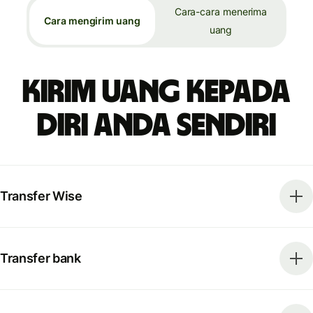
Cara-cara menerima
Cara mengirim uang
uang
Kirim uang kepada
diri Anda sendiri
Transfer Wise
Transfer bank