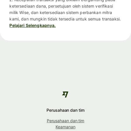
ketersediaan dana, persetujuan oleh sistem verifikasi
milik Wise, dan ketersediaan sistem perbankan mitra
kami, dan mungkin tidak tersedia untuk semua transaksi.
Pelajari Selengkapnya.
Perusahaan dan tim
Perusahaan dan tim
Keamanan